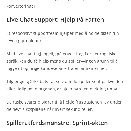
konverteringer.
Live Chat Support: Hjelp På Farten
Et responsivt supportteam hjelper med å holde økten din
jevn og problemfri.
Med live chat tilgjengelig på engelsk og flere europeiske
språk, kan du få hjelp mens du spiller—ingen grunn til å
logge ut og ringe kundeservice fra en annen enhet.
Tilgjengelig 24/7 betyr at selv om du spiller sent på kvelden
eller tidlig om morgenen, er hjelp bare en melding unna.
De raske svarene bidrar til å holde frustrasjonen lav under
de høyrisikospillene når hvert sekund teller.
Spilleratferdsmønstre: Sprint-økten