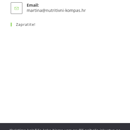
Email:
Opens
martina@nutritivni-kompas.hr
in
your
Zapratite!
application