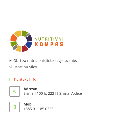
Obrt za nutricionističko savjetovanje,
vl. Martina Silov
Kontakt Info
Adresa:
Srima I 100 b, 22211 Srima-Vodice
Mob:
+385 91 185 0225