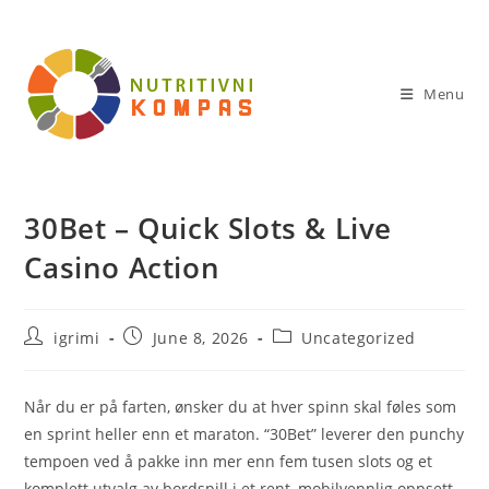
Skip
to
content
Menu
30Bet – Quick Slots & Live
Casino Action
Post
Post
Post
igrimi
June 8, 2026
Uncategorized
author:
published:
category:
Når du er på farten, ønsker du at hver spinn skal føles som
en sprint heller enn et maraton. “30Bet” leverer den punchy
tempoen ved å pakke inn mer enn fem tusen slots og et
komplett utvalg av bordspill i et rent, mobilvennlig oppsett