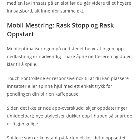
med en lav innsats på en slot før du går videre til et høyere
innsatsbord, alt innenfor samme økt.
Mobil Mestring: Rask Stopp og Rask
Oppstart
Mobiloptimaliseringen på nettstedet betyr at ingen app
nedlastning er nødvendig—bare åpne nettleseren og du er
klar til å spille.
Touch-kontrollene er responsive nok til at du kan plassere
innsatser eller spinne hjul med ett enkelt trykk før
pendlingen din blir en kaffepause.
Siden det ikke er noe app-overskudd, skjer oppdateringer
umiddelbart; nye utgivelser dukker opp i huben så snart de
er tilgjengelige.
Spillere som er konstant på farten elsker dette oppsettet