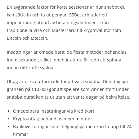
En avgörande faktor för korta sessioner är hur snabbt du
kan sätta in och ta ut pengar. 55Bet erbjuder ett
imponerande utbud av betalningsmetoder—från
traditionella Visa och Mastercard till kryptovalutor som
Bitcoin och Litecoin.
Insättningar är omedelbara; de flesta metoder behandlas
inom sekunder, vilket innebär att du är redo att spinna
innan ditt kaffe svalnar.
Uttag är också utformade för att vara snabba. Den dagliga
gränsen på €10 000 gör att spelare som vinner stort under
snabba burst kan ta ut utan att vänta dagar på bekräftelse.
Omedelbara insättningar via kreditkort
Krypto‑uttag behandlas inom minuter
Banköverföringar finns tillgängliga men kan ta upp till 24
timmar