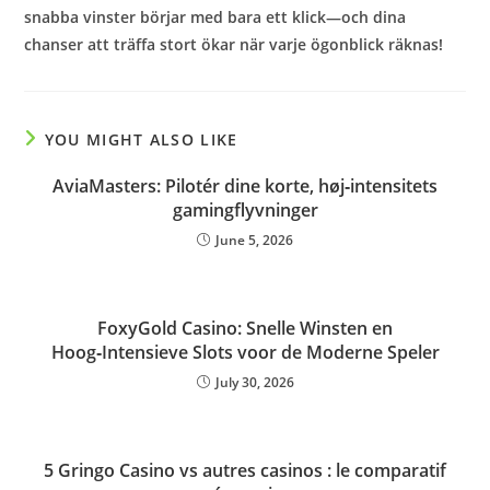
snabba vinster börjar med bara ett klick—och dina
chanser att träffa stort ökar när varje ögonblick räknas!
YOU MIGHT ALSO LIKE
AviaMasters: Pilotér dine korte, høj‑intensitets
gamingflyvninger
June 5, 2026
FoxyGold Casino: Snelle Winsten en
Hoog‑Intensieve Slots voor de Moderne Speler
July 30, 2026
5 Gringo Casino vs autres casinos : le comparatif