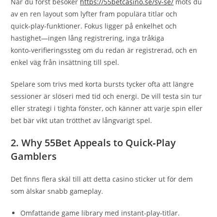
När du först besöker
https://55betcasino.se/sv-se/
möts du
av en ren layout som lyfter fram populära titlar och
quick‑play‑funktioner. Fokus ligger på enkelhet och
hastighet—ingen lång registrering, inga tråkiga
konto‑verifieringssteg om du redan är registrerad, och en
enkel väg från insättning till spel.
Spelare som trivs med korta bursts tycker ofta att längre
sessioner är slöseri med tid och energi. De vill testa sin tur
eller strategi i tighta fönster, och känner att varje spin eller
bet bär vikt utan trötthet av långvarigt spel.
2. Why 55Bet Appeals to Quick‑Play
Gamblers
Det finns flera skäl till att detta casino sticker ut för dem
som älskar snabb gameplay.
Omfattande game library med instant‑play‑titlar.