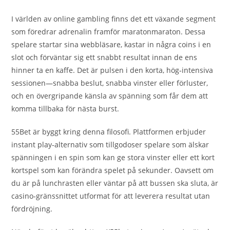
I världen av online gambling finns det ett växande segment
som föredrar adrenalin framför maratonmaraton. Dessa
spelare startar sina webbläsare, kastar in några coins i en
slot och förväntar sig ett snabbt resultat innan de ens
hinner ta en kaffe. Det är pulsen i den korta, hög‑intensiva
sessionen—snabba beslut, snabba vinster eller förluster,
och en övergripande känsla av spänning som får dem att
komma tillbaka för nästa burst.
55Bet är byggt kring denna filosofi. Plattformen erbjuder
instant play‑alternativ som tillgodoser spelare som älskar
spänningen i en spin som kan ge stora vinster eller ett kort
kortspel som kan förändra spelet på sekunder. Oavsett om
du är på lunchrasten eller väntar på att bussen ska sluta, är
casino‑gränssnittet utformat för att leverera resultat utan
fördröjning.