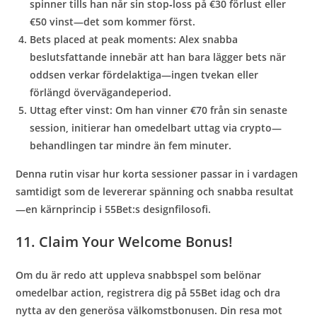
spinner tills han når sin stop‑loss på €30 förlust eller
€50 vinst—det som kommer först.
Bets placed at peak moments:
Alex snabba
beslutsfattande innebär att han bara lägger bets när
oddsen verkar fördelaktiga—ingen tvekan eller
förlängd övervägandeperiod.
Uttag efter vinst:
Om han vinner €70 från sin senaste
session, initierar han omedelbart uttag via crypto—
behandlingen tar mindre än fem minuter.
Denna rutin visar hur korta sessioner passar in i vardagen
samtidigt som de levererar spänning och snabba resultat
—en kärnprincip i 55Bet:s designfilosofi.
11. Claim Your Welcome Bonus!
Om du är redo att uppleva snabbspel som belönar
omedelbar action, registrera dig på 55Bet idag och dra
nytta av den generösa välkomstbonusen. Din resa mot