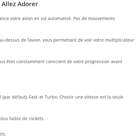
 Allez Adorer
ance votre avion en vol automatisé. Pas de mouvements
u-dessus de l’avion, vous permettant de voir votre multiplicateur
ous êtes constamment conscient de votre progression avant
(par défaut), Fast, et Turbo. Choisir une vitesse est la seule
plus faible de rockets.
ts.