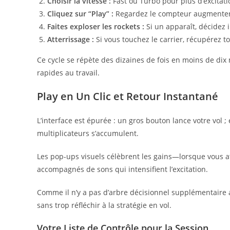
Choisir la vitesse :
Fast ou Turbo pour plus d’excitati
Cliquez sur “Play” :
Regardez le compteur augmenter
Faites exploser les rockets :
Si un apparaît, décidez 
Atterrissage :
Si vous touchez le carrier, récupérez tout
Ce cycle se répète des dizaines de fois en moins de di
rapides au travail.
Play en Un Clic et Retour Instantané
L’interface est épurée : un gros bouton lance votre vol ;
multiplicateurs s’accumulent.
Les pop-ups visuels célèbrent les gains—lorsque vous att
accompagnés de sons qui intensifient l’excitation.
Comme il n’y a pas d’arbre décisionnel supplémentaire 
sans trop réfléchir à la stratégie en vol.
Votre Liste de Contrôle pour la Session