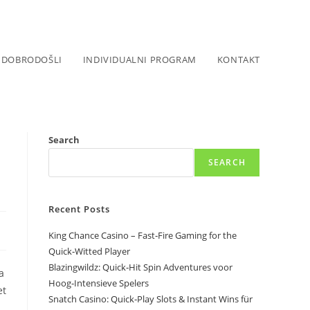
DOBRODOŠLI
INDIVIDUALNI PROGRAM
KONTAKT
Search
SEARCH
Recent Posts
King Chance Casino – Fast‑Fire Gaming for the
Quick‑Witted Player
Blazingwildz: Quick‑Hit Spin Adventures voor
a
Hoog‑Intensieve Spelers
et
Snatch Casino: Quick‑Play Slots & Instant Wins für