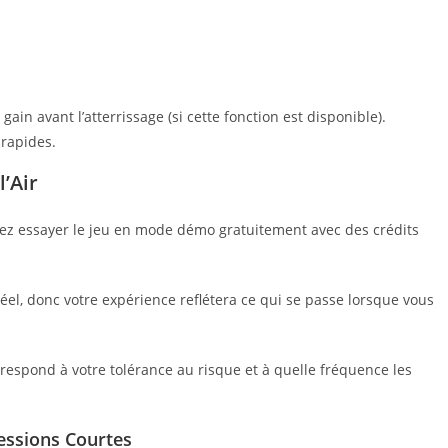
ain avant l’atterrissage (si cette fonction est disponible).
rapides.
’Air
ez essayer le jeu en mode démo gratuitement avec des crédits
el, donc votre expérience reflétera ce qui se passe lorsque vous
rrespond à votre tolérance au risque et à quelle fréquence les
Sessions Courtes