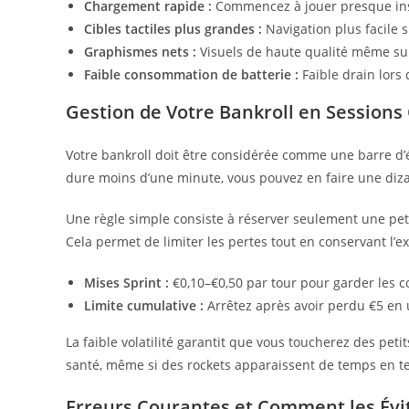
Chargement rapide :
Commencez à jouer presque ins
Cibles tactiles plus grandes :
Navigation plus facile s
Graphismes nets :
Visuels de haute qualité même sur
Faible consommation de batterie :
Faible drain lors 
Gestion de Votre Bankroll en Sessions
Votre bankroll doit être considérée comme une barre d
dure moins d’une minute, vous pouvez en faire une diz
Une règle simple consiste à réserver seulement une pe
Cela permet de limiter les pertes tout en conservant l’ex
Mises Sprint :
€0,10–€0,50 par tour pour garder les co
Limite cumulative :
Arrêtez après avoir perdu €5 en 
La faible volatilité garantit que vous toucherez des pet
santé, même si des rockets apparaissent de temps en t
Erreurs Courantes et Comment les Évi