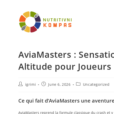
Skip
to
content
AviaMasters : Sensati
Altitude pour Joueurs
Post
Post
Post
igrimi
June 6, 2026
Uncategorized
author:
published:
category:
Ce qui fait d’AviaMasters une aventur
AviaMasters reprend la formule classique du crash et y