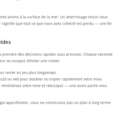
rte‑avions à la surface de la mer. Un atterrissage réussi vous
 signifie que tout ce que vous avez collecté est perdu — une fin
pides
t de prendre des décisions rapides sous pression. Chaque seconde
ur ou essayez d’éviter une rocket.
ur rester en jeu plus longtemps.
20 ou x40 pour doubler ou tripler rapidement votre mise.
 réinitialisez votre mise et réessayez — une autre partie vous
tégie approfondie ; vous ne construisez pas un plan à long terme