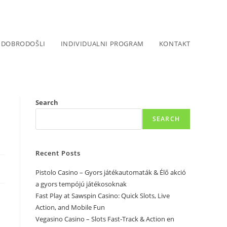
DOBRODOŠLI
INDIVIDUALNI PROGRAM
KONTAKT
Search
SEARCH
Recent Posts
Pistolo Casino – Gyors játékautomaták & Élő akció
a gyors tempójú játékosoknak
Fast Play at Sawspin Casino: Quick Slots, Live
Action, and Mobile Fun
Vegasino Casino – Slots Fast‑Track & Action en