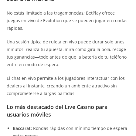
No estás limitado a las tragamonedas; BetPlay ofrece
juegos en vivo de Evolution que se pueden jugar en rondas
rápidas.
Una sesión típica de ruleta en vivo puede durar solo unos
minutos: realiza tu apuesta, mira cómo gira la bola, recoge
tus ganancias—todo antes de que la batería de tu teléfono
entre en modo de espera.
El chat en vivo permite a los jugadores interactuar con los
dealers al instante, creando un ambiente atractivo sin
comprometerse a largas partidas.
Lo más destacado del Live Casino para
usuarios móviles
Baccarat:
Rondas rápidas con mínimo tiempo de espera
entre manos.