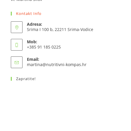
Kontakt Info
Adresa:
Srima I 100 b, 22211 Srima-Vodice
Mob:
+385 91 185 0225
Email:
Opens
martina@nutritivni-kompas.hr
in
your
Zapratite!
application