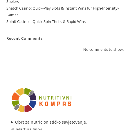
Spelers
Snatch Casino: Quick‑Play Slots & Instant Wins für High‑Intensity-
Gamer
Spinit Casino – Quick‑Spin Thrills & Rapid Wins
Recent Comments
No comments to show.
Obrt za nutricionističko savjetovanje,
vl. Martina Silov