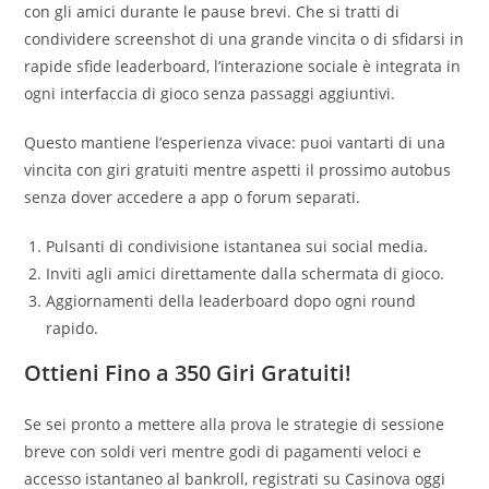
con gli amici durante le pause brevi. Che si tratti di
condividere screenshot di una grande vincita o di sfidarsi in
rapide sfide leaderboard, l’interazione sociale è integrata in
ogni interfaccia di gioco senza passaggi aggiuntivi.
Questo mantiene l’esperienza vivace: puoi vantarti di una
vincita con giri gratuiti mentre aspetti il prossimo autobus
senza dover accedere a app o forum separati.
Pulsanti di condivisione istantanea sui social media.
Inviti agli amici direttamente dalla schermata di gioco.
Aggiornamenti della leaderboard dopo ogni round
rapido.
Ottieni Fino a 350 Giri Gratuiti!
Se sei pronto a mettere alla prova le strategie di sessione
breve con soldi veri mentre godi di pagamenti veloci e
accesso istantaneo al bankroll, registrati su Casinova oggi