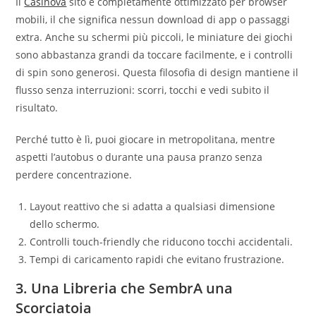
Il
Casinova
sito è completamente ottimizzato per browser
mobili, il che significa nessun download di app o passaggi
extra. Anche su schermi più piccoli, le miniature dei giochi
sono abbastanza grandi da toccare facilmente, e i controlli
di spin sono generosi. Questa filosofia di design mantiene il
flusso senza interruzioni: scorri, tocchi e vedi subito il
risultato.
Perché tutto è lì, puoi giocare in metropolitana, mentre
aspetti l’autobus o durante una pausa pranzo senza
perdere concentrazione.
Layout reattivo che si adatta a qualsiasi dimensione
dello schermo.
Controlli touch-friendly che riducono tocchi accidentali.
Tempi di caricamento rapidi che evitano frustrazione.
3. Una Libreria che SembrA una
Scorciatoia