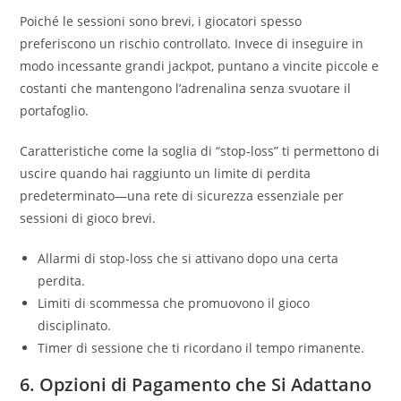
Poiché le sessioni sono brevi, i giocatori spesso
preferiscono un rischio controllato. Invece di inseguire in
modo incessante grandi jackpot, puntano a vincite piccole e
costanti che mantengono l’adrenalina senza svuotare il
portafoglio.
Caratteristiche come la soglia di “stop‑loss” ti permettono di
uscire quando hai raggiunto un limite di perdita
predeterminato—una rete di sicurezza essenziale per
sessioni di gioco brevi.
Allarmi di stop‑loss che si attivano dopo una certa
perdita.
Limiti di scommessa che promuovono il gioco
disciplinato.
Timer di sessione che ti ricordano il tempo rimanente.
6. Opzioni di Pagamento che Si Adattano