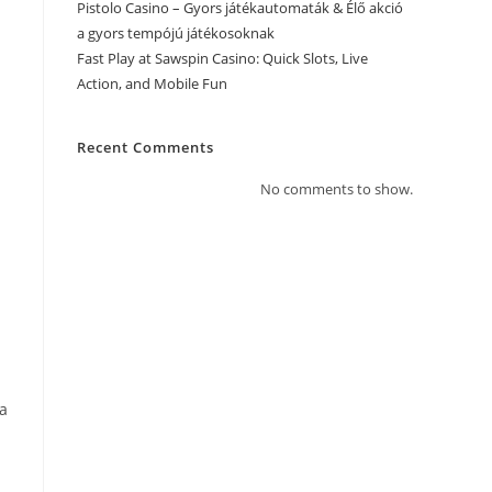
Pistolo Casino – Gyors játékautomaták & Élő akció
a gyors tempójú játékosoknak
Fast Play at Sawspin Casino: Quick Slots, Live
Action, and Mobile Fun
Recent Comments
No comments to show.
da