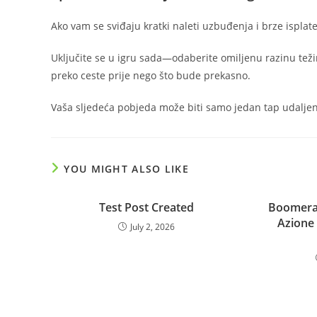
Ako vam se sviđaju kratki naleti uzbuđenja i brze isplat
Uključite se u igru sada—odaberite omiljenu razinu teži
preko ceste prije nego što bude prekasno.
Vaša sljedeća pobjeda može biti samo jedan tap udalje
YOU MIGHT ALSO LIKE
Test Post Created
Boomeran
Azione 
July 2, 2026