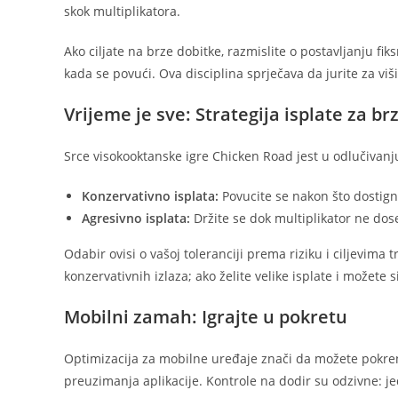
skok multiplikatora.
Ako ciljate na brze dobitke, razmislite o postavljanju f
kada se povući. Ova disciplina sprječava da jurite za viši
Vrijeme je sve: Strategija isplate za br
Srce visokooktanske igre Chicken Road jest u odlučivanju
Konzervativno isplata:
Povucite se nakon što dostigne
Agresivno isplata:
Držite se dok multiplikator ne doseg
Odabir ovisi o vašoj toleranciji prema riziku i ciljevima t
konzervativnih izlaza; ako želite velike isplate i možete 
Mobilni zamah: Igrajte u pokretu
Optimizacija za mobilne uređaje znači da možete pokren
preuzimanja aplikacije. Kontrole na dodir su odzivne: j