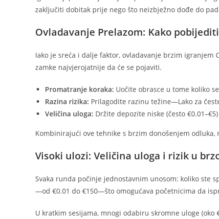
zaključiti dobitak prije nego što neizbježno dođe do pad
Ovladavanje Prelazom: Kako pobijedi
Iako je sreća i dalje faktor, ovladavanje brzim igranjem
zamke najvjerojatnije da će se pojaviti.
Promatranje koraka:
Uočite obrasce u tome koliko se
Razina rizika:
Prilagodite razinu težine—Lako za česte
Veličina uloga:
Držite depozite niske (često €0.01–€5)
Kombinirajući ove tehnike s brzim donošenjem odluka, m
Visoki ulozi: Veličina uloga i rizik u br
Svaka runda počinje jednostavnim unosom: koliko ste spr
—od €0.01 do €150—što omogućava početnicima da ispro
U kratkim sesijama, mnogi odabiru skromne uloge (oko €0