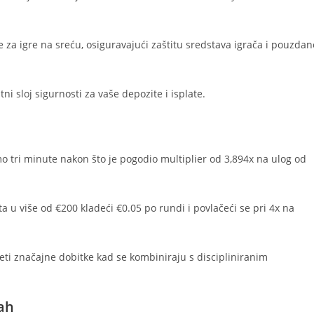
 za igre na sreću, osiguravajući zaštitu sredstava igrača i pouzdan
ni sloj sigurnosti za vaše depozite i isplate.
mo tri minute nakon što je pogodio multiplier od 3,894x na ulog od
ta u više od €200 kladeći €0.05 po rundi i povlačeći se pri 4x na
eti značajne dobitke kad se kombiniraju s discipliniranim
ah