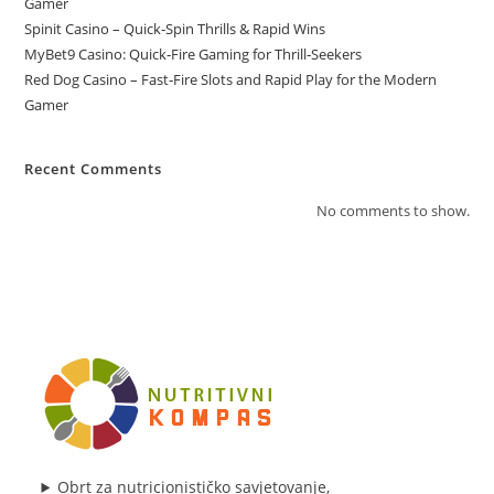
Gamer
Spinit Casino – Quick‑Spin Thrills & Rapid Wins
MyBet9 Casino: Quick‑Fire Gaming for Thrill‑Seekers
Red Dog Casino – Fast‑Fire Slots and Rapid Play for the Modern
Gamer
Recent Comments
No comments to show.
Obrt za nutricionističko savjetovanje,