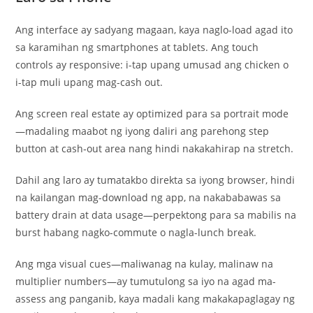
Ang interface ay sadyang magaan, kaya naglo-load agad ito
sa karamihan ng smartphones at tablets. Ang touch
controls ay responsive: i-tap upang umusad ang chicken o
i-tap muli upang mag-cash out.
Ang screen real estate ay optimized para sa portrait mode
—madaling maabot ng iyong daliri ang parehong step
button at cash‑out area nang hindi nakakahirap na stretch.
Dahil ang laro ay tumatakbo direkta sa iyong browser, hindi
na kailangan mag-download ng app, na nakababawas sa
battery drain at data usage—perpektong para sa mabilis na
burst habang nagko-commute o nagla-lunch break.
Ang mga visual cues—maliwanag na kulay, malinaw na
multiplier numbers—ay tumutulong sa iyo na agad ma-
assess ang panganib, kaya madali kang makakapaglagay ng