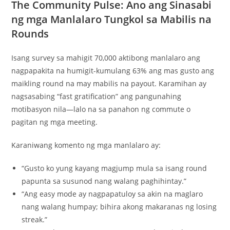
The Community Pulse: Ano ang Sinasabi
ng mga Manlalaro Tungkol sa Mabilis na
Rounds
Isang survey sa mahigit 70,000 aktibong manlalaro ang
nagpapakita na humigit-kumulang 63% ang mas gusto ang
maikling round na may mabilis na payout. Karamihan ay
nagsasabing “fast gratification” ang pangunahing
motibasyon nila—lalo na sa panahon ng commute o
pagitan ng mga meeting.
Karaniwang komento ng mga manlalaro ay:
“Gusto ko yung kayang magjump mula sa isang round
papunta sa susunod nang walang paghihintay.”
“Ang easy mode ay nagpapatuloy sa akin na maglaro
nang walang humpay; bihira akong makaranas ng losing
streak.”