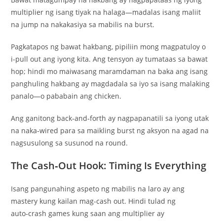
multiplier ng isang tiyak na halaga—madalas isang maliit
na jump na nakakasiya sa mabilis na burst.
Pagkatapos ng bawat hakbang, pipiliin mong magpatuloy o
i-pull out ang iyong kita. Ang tensyon ay tumataas sa bawat
hop; hindi mo maiwasang maramdaman na baka ang isang
panghuling hakbang ay magdadala sa iyo sa isang malaking
panalo—o pababain ang chicken.
Ang ganitong back‑and‑forth ay nagpapanatili sa iyong utak
na naka‑wired para sa maikling burst ng aksyon na agad na
nagsusulong sa susunod na round.
The Cash‑Out Hook: Timing Is Everything
Isang pangunahing aspeto ng mabilis na laro ay ang
mastery kung kailan mag-cash out. Hindi tulad ng
auto‑crash games kung saan ang multiplier ay