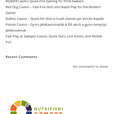
MyBet9 Casino: Quick‑Fire Gaming for Thrill‑Seekers
Red Dog Casino – Fast‑Fire Slots and Rapid Play for the Modern
Gamer
Rollino Casino – Quick‑Hit Slots e Crash Games per Vincite Rapide
Pistolo Casino – Gyors játékautomaták & Élő akció a gyors tempójú
játékosoknak
Fast Play at Sawspin Casino: Quick Slots, Live Action, and Mobile
Fun
Recent Comments
No comments to show.