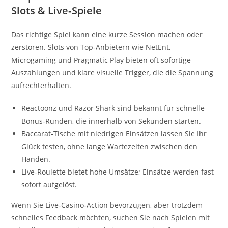
Slots & Live‑Spiele
Das richtige Spiel kann eine kurze Session machen oder
zerstören. Slots von Top‑Anbietern wie NetEnt,
Microgaming und Pragmatic Play bieten oft sofortige
Auszahlungen und klare visuelle Trigger, die die Spannung
aufrechterhalten.
Reactoonz und Razor Shark sind bekannt für schnelle
Bonus‑Runden, die innerhalb von Sekunden starten.
Baccarat‑Tische mit niedrigen Einsätzen lassen Sie Ihr
Glück testen, ohne lange Wartezeiten zwischen den
Händen.
Live‑Roulette bietet hohe Umsätze; Einsätze werden fast
sofort aufgelöst.
Wenn Sie Live‑Casino‑Action bevorzugen, aber trotzdem
schnelles Feedback möchten, suchen Sie nach Spielen mit