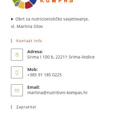
Obrt za nutricionističko savjetovanje,
vl. Martina Silov
Kontakt Info
Adresa:
Srima I 100 b, 22211 Srima-Vodice
Mob:
+385 91 185 0225
Email:
Opens
martina@nutritivni-kompas.hr
in
your
Zapratite!
application