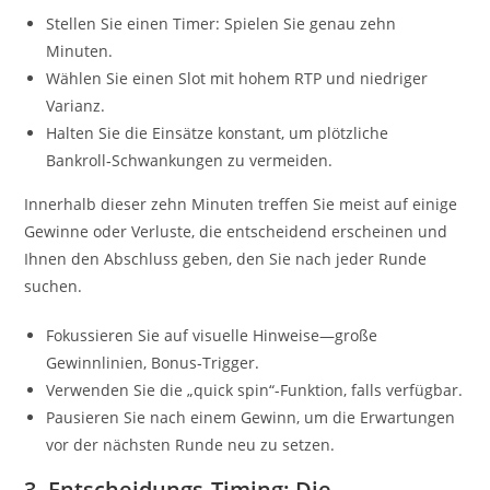
Stellen Sie einen Timer: Spielen Sie genau zehn
Minuten.
Wählen Sie einen Slot mit hohem RTP und niedriger
Varianz.
Halten Sie die Einsätze konstant, um plötzliche
Bankroll‑Schwankungen zu vermeiden.
Innerhalb dieser zehn Minuten treffen Sie meist auf einige
Gewinne oder Verluste, die entscheidend erscheinen und
Ihnen den Abschluss geben, den Sie nach jeder Runde
suchen.
Fokussieren Sie auf visuelle Hinweise—große
Gewinnlinien, Bonus‑Trigger.
Verwenden Sie die „quick spin“-Funktion, falls verfügbar.
Pausieren Sie nach einem Gewinn, um die Erwartungen
vor der nächsten Runde neu zu setzen.
3. Entscheidungs‑Timing: Die