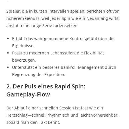
Spieler, die in kurzen Intervallen spielen, berichten oft von
höherem Genuss, weil jeder Spin wie ein Neuanfang wirkt,
anstatt eine lange Serie fortzusetzen.
Erhöht das wahrgenommene Kontrollgefühl über die
Ergebnisse.
Passt zu modernen Lebensstilen, die Flexibilität
bevorzugen.
Unterstützt ein besseres Bankroll-Management durch
Begrenzung der Exposition.
2. Der Puls eines Rapid Spin:
Gameplay‑Flow
Der Ablauf einer schnellen Session ist fast wie ein
Herzschlag—schnell, rhythmisch und leicht vorhersehbar,
sobald man den Takt kennt.