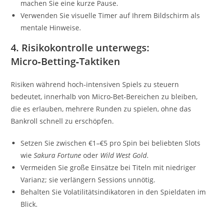
machen Sie eine kurze Pause.
Verwenden Sie visuelle Timer auf Ihrem Bildschirm als
mentale Hinweise.
4. Risikokontrolle unterwegs:
Micro‑Betting‑Taktiken
Risiken während hoch‑intensiven Spiels zu steuern
bedeutet, innerhalb von Micro‑Bet‑Bereichen zu bleiben,
die es erlauben, mehrere Runden zu spielen, ohne das
Bankroll schnell zu erschöpfen.
Setzen Sie zwischen €1–€5 pro Spin bei beliebten Slots
wie
Sakura Fortune
oder
Wild West Gold
.
Vermeiden Sie große Einsätze bei Titeln mit niedriger
Varianz; sie verlängern Sessions unnötig.
Behalten Sie Volatilitätsindikatoren in den Spieldaten im
Blick.