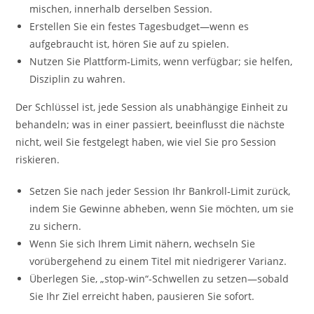
mischen, innerhalb derselben Session.
Erstellen Sie ein festes Tagesbudget—wenn es
aufgebraucht ist, hören Sie auf zu spielen.
Nutzen Sie Plattform‑Limits, wenn verfügbar; sie helfen,
Disziplin zu wahren.
Der Schlüssel ist, jede Session als unabhängige Einheit zu
behandeln; was in einer passiert, beeinflusst die nächste
nicht, weil Sie festgelegt haben, wie viel Sie pro Session
riskieren.
Setzen Sie nach jeder Session Ihr Bankroll‑Limit zurück,
indem Sie Gewinne abheben, wenn Sie möchten, um sie
zu sichern.
Wenn Sie sich Ihrem Limit nähern, wechseln Sie
vorübergehend zu einem Titel mit niedrigerer Varianz.
Überlegen Sie, „stop‑win“-Schwellen zu setzen—sobald
Sie Ihr Ziel erreicht haben, pausieren Sie sofort.