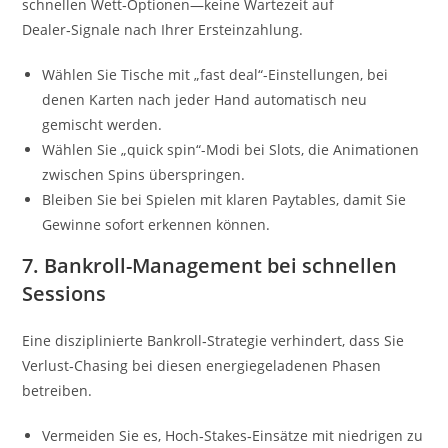
schnellen Wett‑Optionen—keine Wartezeit auf
Dealer‑Signale nach Ihrer Ersteinzahlung.
Wählen Sie Tische mit „fast deal“-Einstellungen, bei
denen Karten nach jeder Hand automatisch neu
gemischt werden.
Wählen Sie „quick spin“-Modi bei Slots, die Animationen
zwischen Spins überspringen.
Bleiben Sie bei Spielen mit klaren Paytables, damit Sie
Gewinne sofort erkennen können.
7. Bankroll-Management bei schnellen
Sessions
Eine disziplinierte Bankroll‑Strategie verhindert, dass Sie
Verlust‑Chasing bei diesen energiegeladenen Phasen
betreiben.
Vermeiden Sie es, Hoch‑Stakes‑Einsätze mit niedrigen zu