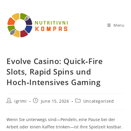
Skip
to
content
Menu
Evolve Casino: Quick‑Fire
Slots, Rapid Spins und
Hoch‑Intensives Gaming
Post
Post
Post
igrimi
June 15, 2026
Uncategorized
author:
published:
category:
Wenn Sie unterwegs sind—Pendeln, eine Pause bei der
Arbeit oder einen Kaffee trinken—ist Ihre Spielzeit kostbar.