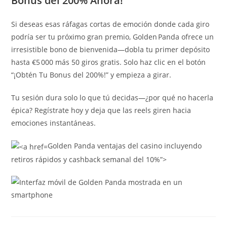
Bonus del 200% Ahora!
Si deseas esas ráfagas cortas de emoción donde cada giro
podría ser tu próximo gran premio, Golden Panda ofrece un
irresistible bono de bienvenida—dobla tu primer depósito
hasta €5 000 más 50 giros gratis. Solo haz clic en el botón
“¡Obtén Tu Bonus del 200%!” y empieza a girar.
Tu sesión dura solo lo que tú decidas—¿por qué no hacerla
épica? Regístrate hoy y deja que las reels giren hacia
emociones instantáneas.
Golden Panda ventajas del casino incluyendo
retiros rápidos y cashback semanal del 10%”>