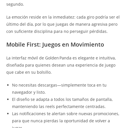
segundo.
La emoción reside en la inmediatez: cada giro podría ser el
último del día, por lo que juegas de manera agresiva pero
con suficiente disciplina para no perseguir pérdidas.
Mobile First: Juegos en Movimiento
La interfaz móvil de Golden Panda es elegante e intuitiva,
diseñada para quienes desean una experiencia de juego
que cabe en su bolsillo.
No necesitas descargas—simplemente toca en tu
navegador y listo.
El diseño se adapta a todos los tamaños de pantalla,
manteniendo las reels perfectamente centradas.
Las notificaciones te alertan sobre nuevas promociones,
para que nunca pierdas la oportunidad de volver a
jugar.