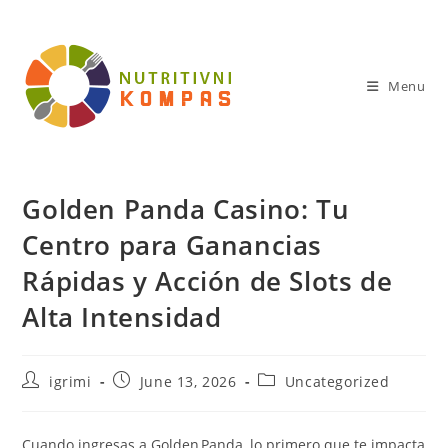
Skip
to
content
Menu
Golden Panda Casino: Tu
Centro para Ganancias
Rápidas y Acción de Slots de
Alta Intensidad
Post
Post
Post
igrimi
June 13, 2026
Uncategorized
author:
published:
category:
Cuando ingresas a Golden Panda, lo primero que te impacta