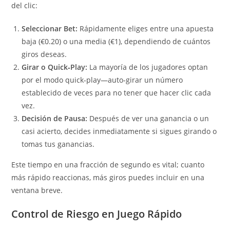
del clic:
Seleccionar Bet:
Rápidamente eliges entre una apuesta
baja (€0.20) o una media (€1), dependiendo de cuántos
giros deseas.
Girar o Quick‑Play:
La mayoría de los jugadores optan
por el modo quick‑play—auto‑girar un número
establecido de veces para no tener que hacer clic cada
vez.
Decisión de Pausa:
Después de ver una ganancia o un
casi acierto, decides inmediatamente si sigues girando o
tomas tus ganancias.
Este tiempo en una fracción de segundo es vital; cuanto
más rápido reaccionas, más giros puedes incluir en una
ventana breve.
Control de Riesgo en Juego Rápido