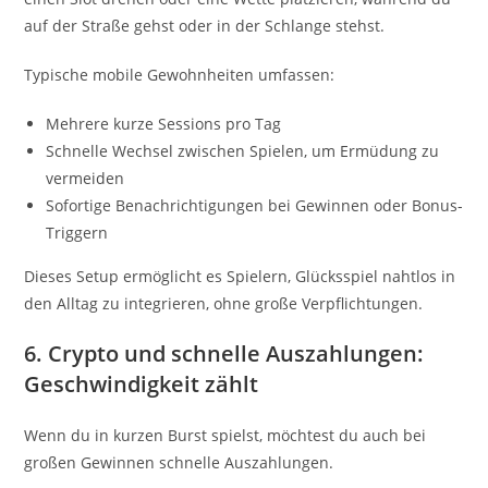
auf der Straße gehst oder in der Schlange stehst.
Typische mobile Gewohnheiten umfassen:
Mehrere kurze Sessions pro Tag
Schnelle Wechsel zwischen Spielen, um Ermüdung zu
vermeiden
Sofortige Benachrichtigungen bei Gewinnen oder Bonus-
Triggern
Dieses Setup ermöglicht es Spielern, Glücksspiel nahtlos in
den Alltag zu integrieren, ohne große Verpflichtungen.
6. Crypto und schnelle Auszahlungen:
Geschwindigkeit zählt
Wenn du in kurzen Burst spielst, möchtest du auch bei
großen Gewinnen schnelle Auszahlungen.