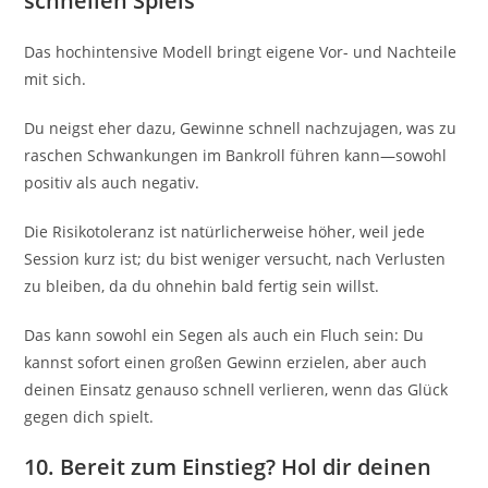
schnellen Spiels
Das hochintensive Modell bringt eigene Vor- und Nachteile
mit sich.
Du neigst eher dazu, Gewinne schnell nachzujagen, was zu
raschen Schwankungen im Bankroll führen kann—sowohl
positiv als auch negativ.
Die Risikotoleranz ist natürlicherweise höher, weil jede
Session kurz ist; du bist weniger versucht, nach Verlusten
zu bleiben, da du ohnehin bald fertig sein willst.
Das kann sowohl ein Segen als auch ein Fluch sein: Du
kannst sofort einen großen Gewinn erzielen, aber auch
deinen Einsatz genauso schnell verlieren, wenn das Glück
gegen dich spielt.
10. Bereit zum Einstieg? Hol dir deinen