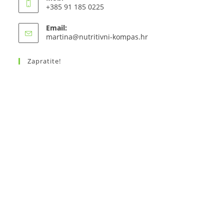
+385 91 185 0225
Email:
Opens
martina@nutritivni-kompas.hr
in
your
Zapratite!
application