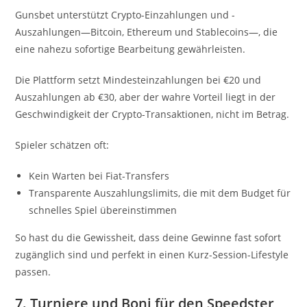
Gunsbet unterstützt Crypto-Einzahlungen und -
Auszahlungen—Bitcoin, Ethereum und Stablecoins—, die
eine nahezu sofortige Bearbeitung gewährleisten.
Die Plattform setzt Mindesteinzahlungen bei €20 und
Auszahlungen ab €30, aber der wahre Vorteil liegt in der
Geschwindigkeit der Crypto-Transaktionen, nicht im Betrag.
Spieler schätzen oft:
Kein Warten bei Fiat-Transfers
Transparente Auszahlungslimits, die mit dem Budget für
schnelles Spiel übereinstimmen
So hast du die Gewissheit, dass deine Gewinne fast sofort
zugänglich sind und perfekt in einen Kurz-Session-Lifestyle
passen.
7. Turniere und Boni für den Speedster