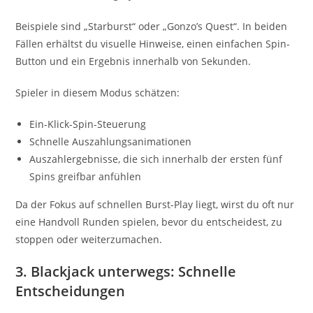
Beispiele sind „Starburst“ oder „Gonzo’s Quest“. In beiden
Fällen erhältst du visuelle Hinweise, einen einfachen Spin-
Button und ein Ergebnis innerhalb von Sekunden.
Spieler in diesem Modus schätzen:
Ein-Klick-Spin-Steuerung
Schnelle Auszahlungsanimationen
Auszahlergebnisse, die sich innerhalb der ersten fünf
Spins greifbar anfühlen
Da der Fokus auf schnellen Burst-Play liegt, wirst du oft nur
eine Handvoll Runden spielen, bevor du entscheidest, zu
stoppen oder weiterzumachen.
3. Blackjack unterwegs: Schnelle
Entscheidungen