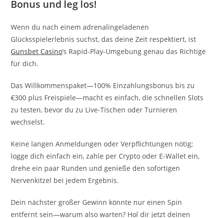
Bonus und leg los!
Wenn du nach einem adrenalingeladenen
Glücksspielerlebnis suchst, das deine Zeit respektiert, ist
Gunsbet Casino
’s Rapid-Play-Umgebung genau das Richtige
für dich.
Das Willkommenspaket—100% Einzahlungsbonus bis zu
€300 plus Freispiele—macht es einfach, die schnellen Slots
zu testen, bevor du zu Live-Tischen oder Turnieren
wechselst.
Keine langen Anmeldungen oder Verpflichtungen nötig;
logge dich einfach ein, zahle per Crypto oder E-Wallet ein,
drehe ein paar Runden und genieße den sofortigen
Nervenkitzel bei jedem Ergebnis.
Dein nächster großer Gewinn könnte nur einen Spin
entfernt sein—warum also warten? Hol dir jetzt deinen