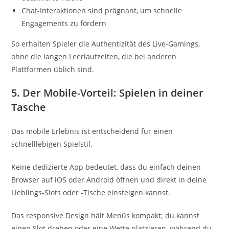
Chat-Interaktionen sind prägnant, um schnelle
Engagements zu fördern
So erhalten Spieler die Authentizität des Live-Gamings,
ohne die langen Leerlaufzeiten, die bei anderen
Plattformen üblich sind.
5. Der Mobile-Vorteil: Spielen in deiner
Tasche
Das mobile Erlebnis ist entscheidend für einen
schnelllebigen Spielstil.
Keine dedizierte App bedeutet, dass du einfach deinen
Browser auf iOS oder Android öffnen und direkt in deine
Lieblings-Slots oder -Tische einsteigen kannst.
Das responsive Design hält Menüs kompakt; du kannst
einen Slot drehen oder eine Wette platzieren, während du