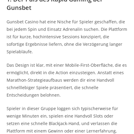
Gunsbet
Gunsbet Casino hat eine Nische für Spieler geschaffen, die
bei jedem Spin und Einsatz Adrenalin suchen. Die Plattform
ist für kurze, hochintensive Sessions konzipiert, die
sofortige Ergebnisse liefern, ohne die Verzögerung langer
Spielabläufe.
Das Design ist klar, mit einer Mobile-First-Oberfläche, die es
ermöglicht, direkt in die Action einzusteigen. Anstatt eines
Marathon-Strategieaufbaus werden dir eine Handvoll
schnelllebiger Spiele präsentiert, die schnelle
Entscheidungen belohnen.
Spieler in dieser Gruppe loggen sich typischerweise für
wenige Minuten ein, spielen eine Handvoll Slots oder
setzen eine schnelle Blackjack-Hand, und verlassen die
Plattform mit einem Gewinn oder einer Lernerfahrung,