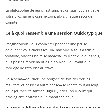
La philosophie de jeu ici est simple : un spin pourrait être
votre prochaine grosse victoire, alors chaque seconde
compte.
Ce à quoi ressemble une session Quick typique
Imaginez-vous vous connecter pendant une pause
déjeuner : vous choisissez une machine à sous à faible
volatilité, placez une mise modeste, tournez quelques fois,
puis passez rapidement à un nouveau jeu avant que
l’horloge ne retourne au travail.
Ce schéma—tourner une poignée de fois, vérifier les
résultats, et passer à autre chose—se répète tout au long
de la journée, faisant de
High Fly
l’idéal pour ceux qui
privilégient la vitesse à un marathon de jeu.