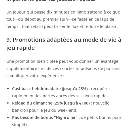
Un joueur qui passe dix minutes en ligne s’attend à ce que
tout—du dépôt au premier spin—se fasse en ce laps de
temps ; tout retard peut briser le flux et réduire le plaisir.
9. Promotions adaptées au mode de vie à
jeu rapide
Une promotion bien ciblée peut vous donner un avantage
supplémentaire lors de ces courtes impulsions de jeu sans
compliquer votre expérience :
Cashback hebdomadaire (jusqu’à 25%) :
récupérer
rapidement les pertes après des sessions rapides.
Reload du dimanche (25% jusqu’à €100) :
nouvelle
bankroll pour le jeu du week-end.
Pas besoin de bonus “Highroller” :
de petits bonus pour
simplifier.