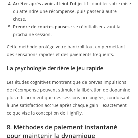
Arrêter après avoir atteint l’objectif :
doubler votre mise
ou atteindre une récompense, puis passer à autre
chose.
Prendre de courtes pauses :
se réinitialiser avant la
prochaine session.
Cette méthode protège votre bankroll tout en permettant
des sensations rapides et des paiements fréquents.
La psychologie derrière le jeu rapide
Les études cognitives montrent que de brèves impulsions
de récompense peuvent stimuler la libération de dopamine
plus efficacement que des sessions prolongées, conduisant
à une satisfaction accrue après chaque gain—exactement
ce que vise la conception de HighFly.
8. Méthodes de paiement instantané
pour maintenir la dynamique