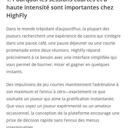
haute intensité sont importantes chez
HighFly
Dans le monde trépidant d’aujourd’hui, la plupart des
joueurs recherchent une expérience de casino qui s’intègre
dans une pause café, une pause déjeuner ou une courte
promenade entre deux réunions. HighFly répond
précisément à ce besoin avec une interface simplifiée qui
vous permet de tourner, miser et gagner en quelques
instants.
Des impulsions de jeu courtes maintiennent l’adrénaline à
son maximum et l’ennui à zéro—exactement ce que
souhaite un joueur qui aime la gratification instantanée.
Que vous soyez un joueur expérimenté ou un amateur
occasionnel, la conception de la plateforme encourage une
prise de décision rapide sans l’ennui des menus
interminables.