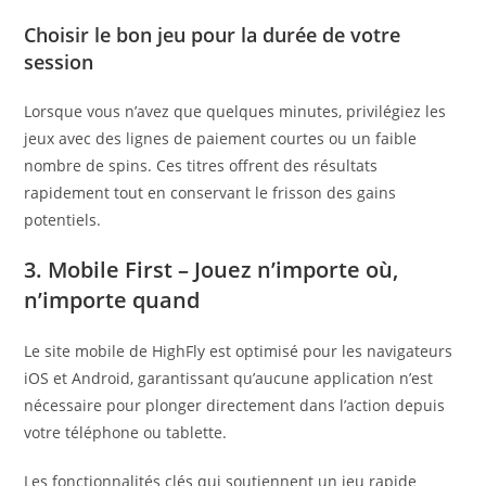
Choisir le bon jeu pour la durée de votre
session
Lorsque vous n’avez que quelques minutes, privilégiez les
jeux avec des lignes de paiement courtes ou un faible
nombre de spins. Ces titres offrent des résultats
rapidement tout en conservant le frisson des gains
potentiels.
3. Mobile First – Jouez n’importe où,
n’importe quand
Le site mobile de HighFly est optimisé pour les navigateurs
iOS et Android, garantissant qu’aucune application n’est
nécessaire pour plonger directement dans l’action depuis
votre téléphone ou tablette.
Les fonctionnalités clés qui soutiennent un jeu rapide