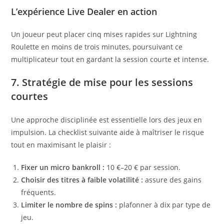
L’expérience Live Dealer en action
Un joueur peut placer cinq mises rapides sur Lightning
Roulette en moins de trois minutes, poursuivant ce
multiplicateur tout en gardant la session courte et intense.
7. Stratégie de mise pour les sessions
courtes
Une approche disciplinée est essentielle lors des jeux en
impulsion. La checklist suivante aide à maîtriser le risque
tout en maximisant le plaisir :
Fixer un micro bankroll :
10 €–20 € par session.
Choisir des titres à faible volatilité :
assure des gains
fréquents.
Limiter le nombre de spins :
plafonner à dix par type de
jeu.