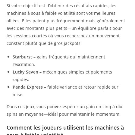
Si votre objectif est d’obtenir des résultats rapides, les
machines à sous à faible volatilité sont vos meilleures
alliées. Elles paient plus fréquemment mais généralement
avec des montants plus petits—un équilibre parfait pour
les sessions courtes où vous recherchez un mouvement
constant plutôt que de gros jackpots.
Starburst
– gains fréquents qui maintiennent
l’excitation.
Lucky Seven
– mécaniques simples et paiements
rapides.
Panda Express
– faible variance et retour rapide sur
mise.
Dans ces jeux, vous pouvez espérer un gain en cinq à dix
spins en moyenne—idéal pour maintenir le momentum.
Comment les joueurs utilisent les machines à