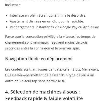
incluent :
Interface en plein écran qui élimine le désordre.
Ajustement de mise en un clic pour la rapidité.
Rechargements instantanés via Google Pay ou Apple Pay.
Parce que la conception privilégie la vitesse, les temps de
chargement sont minimaux—souvent moins de trois
secondes entre la connexion et le premier spin.
Navigation fluide en déplacement
Les onglets sont regroupés par catégorie—Slots, Megaways,
Live Dealer—permettant de passer d’un type de jeu à un
autre en un seul tap sans perdre le fil.
4. Sélection de machines à sous :
Feedback rapide & faible volatilité