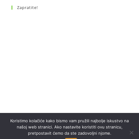
your
Zapratite!
application
Koristimo kolačiće kako bismo vam pružili najbolje iskustvo na
našoj web stranici. Ako nastavite koristiti ovu stranicu,
pretpostavit ćemo da ste zadovoljni njome.