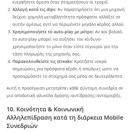
ενεργήσετε άμεσα όταν σταματήσουν οι τροχοί.
Αλλαγή κατά τις dips:
Αν παρατηρήσετε ότι μια μηχανή
δείχνει χαμηλή μεταβλητότητα πρόσφατα, αλλάξτε σε
αυτήν αμέσως αντί να περιμένετε μεγάλο κέρδος αλλού.
Χρησιμοποιήστε το auto‑play με μέτρο:
Αν και βολικό,
το auto‑play μπορεί να αυξήσει τον κίνδυνο·
χρησιμοποιήστε το μόνο όταν είστε σίγουροι για την
τάση πληρωμής της μηχανής σας.
Παρακολουθείστε τις streaks:
Κρατήστε νοερά
σημειώσεις για πρόσφατα κέρδη ή απώλειες ώστε να
προσαρμόσετε το στοίχημά σας μέσα σε δευτερόλεπτα.
Αυτή η προσέγγιση μετατρέπει κάθε σύντομη συνεδρία σε
μια αποδοτική αλυσίδα δράσης–αντίδρασης–ανταμοιβής.
10. Κοινότητα & Κοινωνική
Αλληλεπίδραση κατά τη διάρκεια Mobile
Συνεδριών