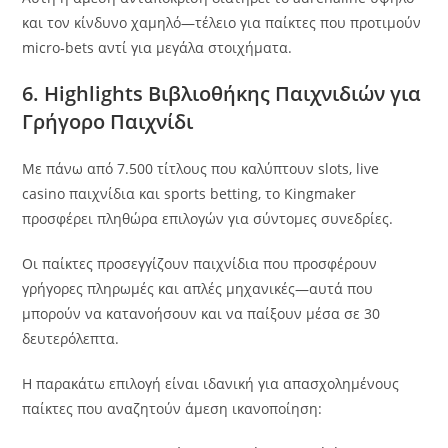
και τον κίνδυνο χαμηλό—τέλειο για παίκτες που προτιμούν
micro‑bets αντί για μεγάλα στοιχήματα.
6. Highlights Βιβλιοθήκης Παιχνιδιών για
Γρήγορο Παιχνίδι
Με πάνω από 7.500 τίτλους που καλύπτουν slots, live
casino παιχνίδια και sports betting, το Kingmaker
προσφέρει πληθώρα επιλογών για σύντομες συνεδρίες.
Οι παίκτες προσεγγίζουν παιχνίδια που προσφέρουν
γρήγορες πληρωμές και απλές μηχανικές—αυτά που
μπορούν να κατανοήσουν και να παίξουν μέσα σε 30
δευτερόλεπτα.
Η παρακάτω επιλογή είναι ιδανική για απασχολημένους
παίκτες που αναζητούν άμεση ικανοποίηση: