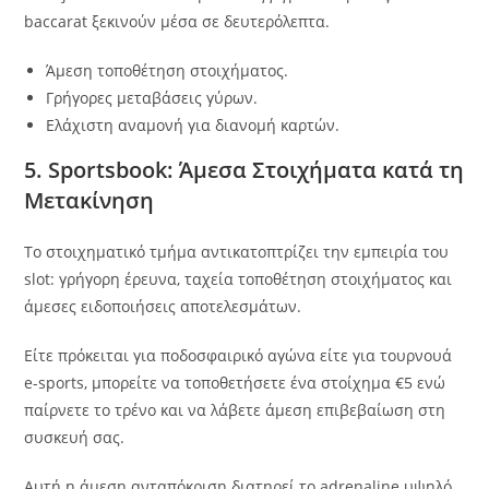
baccarat ξεκινούν μέσα σε δευτερόλεπτα.
Άμεση τοποθέτηση στοιχήματος.
Γρήγορες μεταβάσεις γύρων.
Ελάχιστη αναμονή για διανομή καρτών.
5. Sportsbook: Άμεσα Στοιχήματα κατά τη
Μετακίνηση
Το στοιχηματικό τμήμα αντικατοπτρίζει την εμπειρία του
slot: γρήγορη έρευνα, ταχεία τοποθέτηση στοιχήματος και
άμεσες ειδοποιήσεις αποτελεσμάτων.
Είτε πρόκειται για ποδοσφαιρικό αγώνα είτε για τουρνουά
e-sports, μπορείτε να τοποθετήσετε ένα στοίχημα €5 ενώ
παίρνετε το τρένο και να λάβετε άμεση επιβεβαίωση στη
συσκευή σας.
Αυτή η άμεση ανταπόκριση διατηρεί το adrenaline υψηλό