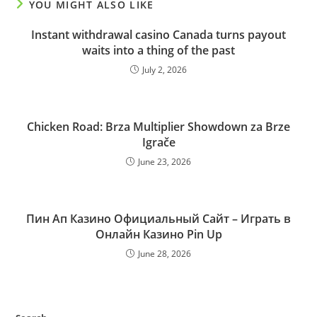
YOU MIGHT ALSO LIKE
Instant withdrawal casino Canada turns payout
waits into a thing of the past
July 2, 2026
Chicken Road: Brza Multiplier Showdown za Brze
Igrače
June 23, 2026
Пин Ап Казино Официальный Сайт – Играть в
Онлайн Казино Pin Up
June 28, 2026