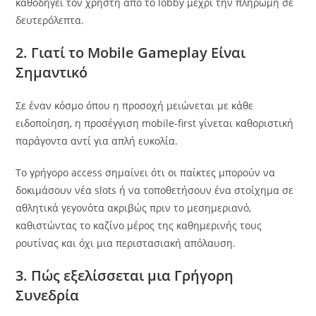
καθοδηγεί τον χρήστη από το lobby μέχρι την πληρωμή σε
δευτερόλεπτα.
2. Γιατί το Mobile Gameplay Είναι
Σημαντικό
Σε έναν κόσμο όπου η προσοχή μειώνεται με κάθε
ειδοποίηση, η προσέγγιση mobile-first γίνεται καθοριστική
παράγοντα αντί για απλή ευκολία.
Το γρήγορο access σημαίνει ότι οι παίκτες μπορούν να
δοκιμάσουν νέα slots ή να τοποθετήσουν ένα στοίχημα σε
αθλητικά γεγονότα ακριβώς πριν το μεσημεριανό,
καθιστώντας το καζίνο μέρος της καθημερινής τους
ρουτίνας και όχι μια περιστασιακή απόλαυση.
3. Πώς εξελίσσεται μια Γρήγορη
Συνεδρία