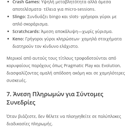
Crash Games:
Υψηλή μεταβλητότητα αλλά άμεσα
αποτελέσματα· τέλεια για micro‑sessions.
Slingo:
Συνδυάζει bingo και slots· γρήγοροι γύροι με
απλό σκοράρισμα.
Scratchcards:
Άμεση αποκάλυψη—χωρίς γύρισμα.
Keno:
Γρήγοροι γύροι κληρώσεων· χαμηλά στοιχήματα
διατηρούν τον κίνδυνο ελάχιστο.
Μερικοί από αυτούς τους τίτλους τροφοδοτούνται από
κορυφαίους παρόχους όπως Pragmatic Play και Evolution,
διασφαλίζοντας ομαλή απόδοση ακόμη και σε χαμηλότερες
συσκευές.
7. Άνεση Πληρωμών για Σύντομες
Συνεδρίες
Όταν βιάζεστε, δεν θέλετε να πλοηγηθείτε σε πολύπλοκες
διαδικασίες πληρωμής.