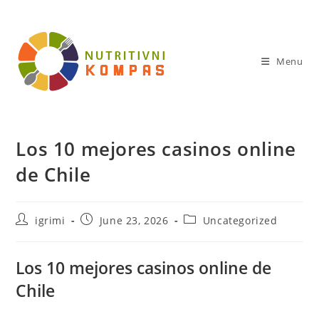
Skip
to
content
Menu
Los 10 mejores casinos online
de Chile
Post
Post
Post
igrimi
June 23, 2026
Uncategorized
author:
published:
category:
Los 10 mejores casinos online de
Chile