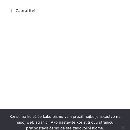
in
your
Zapratite!
application
Koristimo kolačiće kako bismo vam pružili najbolje iskustvo na
našoj web stranici. Ako nastavite koristiti ovu stranicu,
pretpostavit ćemo da ste zadovoljni njome.