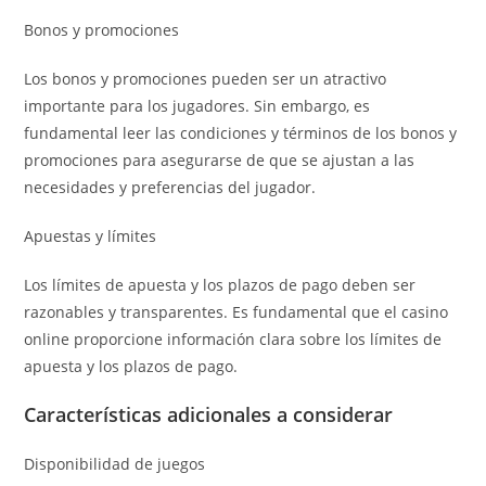
Bonos y promociones
Los bonos y promociones pueden ser un atractivo
importante para los jugadores. Sin embargo, es
fundamental leer las condiciones y términos de los bonos y
promociones para asegurarse de que se ajustan a las
necesidades y preferencias del jugador.
Apuestas y límites
Los límites de apuesta y los plazos de pago deben ser
razonables y transparentes. Es fundamental que el casino
online proporcione información clara sobre los límites de
apuesta y los plazos de pago.
Características adicionales a considerar
Disponibilidad de juegos