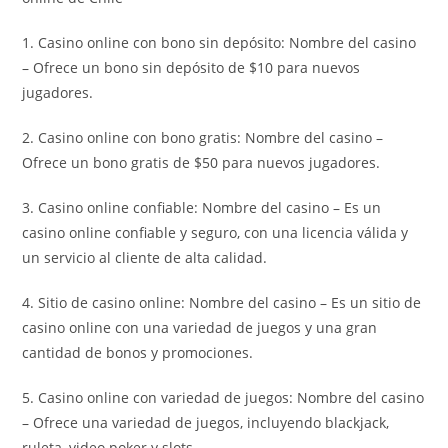
1. Casino online con bono sin depósito: Nombre del casino
– Ofrece un bono sin depósito de $10 para nuevos
jugadores.
2. Casino online con bono gratis: Nombre del casino –
Ofrece un bono gratis de $50 para nuevos jugadores.
3. Casino online confiable: Nombre del casino – Es un
casino online confiable y seguro, con una licencia válida y
un servicio al cliente de alta calidad.
4. Sitio de casino online: Nombre del casino – Es un sitio de
casino online con una variedad de juegos y una gran
cantidad de bonos y promociones.
5. Casino online con variedad de juegos: Nombre del casino
– Ofrece una variedad de juegos, incluyendo blackjack,
ruleta, video poker y slots.