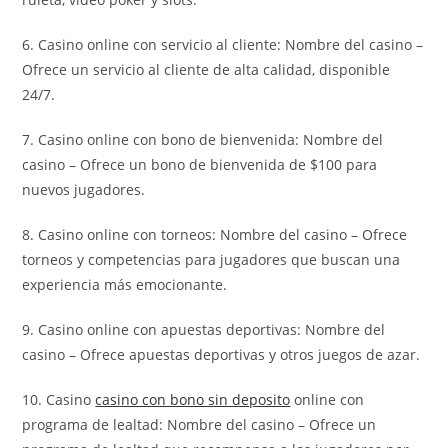
6. Casino online con servicio al cliente: Nombre del casino –
Ofrece un servicio al cliente de alta calidad, disponible
24/7.
7. Casino online con bono de bienvenida: Nombre del
casino – Ofrece un bono de bienvenida de $100 para
nuevos jugadores.
8. Casino online con torneos: Nombre del casino – Ofrece
torneos y competencias para jugadores que buscan una
experiencia más emocionante.
9. Casino online con apuestas deportivas: Nombre del
casino – Ofrece apuestas deportivas y otros juegos de azar.
10. Casino
casino con bono sin deposito
online con
programa de lealtad: Nombre del casino – Ofrece un