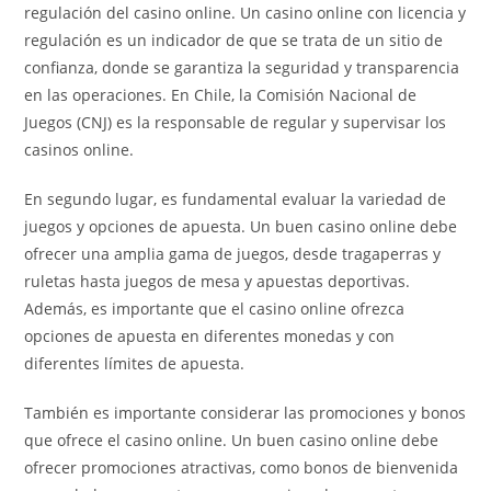
regulación del casino online. Un casino online con licencia y
regulación es un indicador de que se trata de un sitio de
confianza, donde se garantiza la seguridad y transparencia
en las operaciones. En Chile, la Comisión Nacional de
Juegos (CNJ) es la responsable de regular y supervisar los
casinos online.
En segundo lugar, es fundamental evaluar la variedad de
juegos y opciones de apuesta. Un buen casino online debe
ofrecer una amplia gama de juegos, desde tragaperras y
ruletas hasta juegos de mesa y apuestas deportivas.
Además, es importante que el casino online ofrezca
opciones de apuesta en diferentes monedas y con
diferentes límites de apuesta.
También es importante considerar las promociones y bonos
que ofrece el casino online. Un buen casino online debe
ofrecer promociones atractivas, como bonos de bienvenida