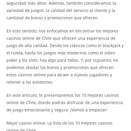
seguridad más altos. Además, también consideramos la
variedad de juegos, la calidad del servicio al cliente y la
cantidad de bonos y promociones que ofrecen.
En este sentido, nos enfocamos en encontrar los mejores
casinos online de Chile que ofrecen una experiencia de
juego de alta calidad. Desde los clásicos como el blackjack y
el ruleta, hasta los juegos más modernos como el video
poker y los slots, hay algo para todos. Y, por supuesto, no
podemos olvidar los bonos y promociones que ofrecen
estos casinos online para atraer a nuevos jugadores y
retener a los existentes.
En este artículo, te presentaremos los 10 mejores casinos
online de Chile, donde podrás disfrutar de una experiencia
de juego emocionante y segura. ¡Vamos a empezar!
Mejor casino online: La lista de los 10 mejores casinos
online de Chile