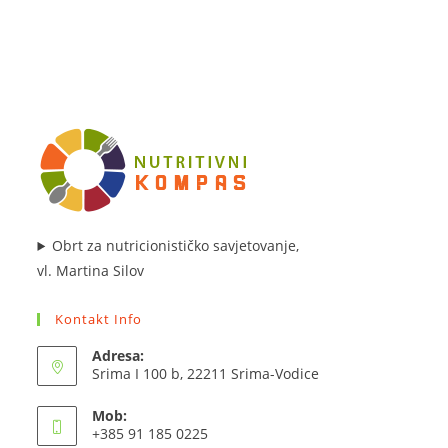
Obrt za nutricionističko savjetovanje,
vl. Martina Silov
Kontakt Info
Adresa:
Srima I 100 b, 22211 Srima-Vodice
Mob:
+385 91 185 0225