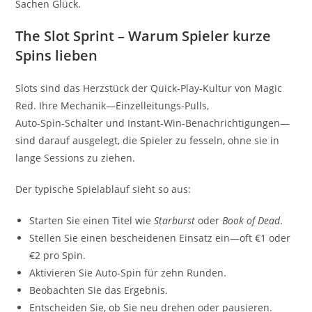
Sachen Glück.
The Slot Sprint – Warum Spieler kurze
Spins lieben
Slots sind das Herzstück der Quick‑Play‑Kultur von Magic
Red. Ihre Mechanik—Einzelleitungs‑Pulls,
Auto‑Spin‑Schalter und Instant‑Win‑Benachrichtigungen—
sind darauf ausgelegt, die Spieler zu fesseln, ohne sie in
lange Sessions zu ziehen.
Der typische Spielablauf sieht so aus:
Starten Sie einen Titel wie
Starburst
oder
Book of Dead
.
Stellen Sie einen bescheidenen Einsatz ein—oft €1 oder
€2 pro Spin.
Aktivieren Sie Auto‑Spin für zehn Runden.
Beobachten Sie das Ergebnis.
Entscheiden Sie, ob Sie neu drehen oder pausieren.