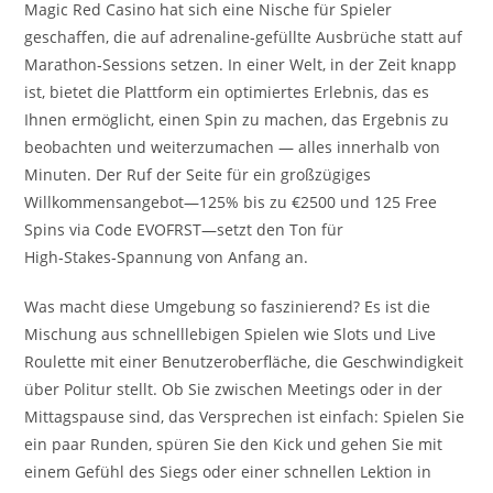
Magic Red Casino hat sich eine Nische für Spieler
geschaffen, die auf adrenaline‑gefüllte Ausbrüche statt auf
Marathon‑Sessions setzen. In einer Welt, in der Zeit knapp
ist, bietet die Plattform ein optimiertes Erlebnis, das es
Ihnen ermöglicht, einen Spin zu machen, das Ergebnis zu
beobachten und weiterzumachen — alles innerhalb von
Minuten. Der Ruf der Seite für ein großzügiges
Willkommensangebot—125% bis zu €2500 und 125 Free
Spins via Code EVOFRST—setzt den Ton für
High‑Stakes‑Spannung von Anfang an.
Was macht diese Umgebung so faszinierend? Es ist die
Mischung aus schnelllebigen Spielen wie Slots und Live
Roulette mit einer Benutzeroberfläche, die Geschwindigkeit
über Politur stellt. Ob Sie zwischen Meetings oder in der
Mittagspause sind, das Versprechen ist einfach: Spielen Sie
ein paar Runden, spüren Sie den Kick und gehen Sie mit
einem Gefühl des Siegs oder einer schnellen Lektion in