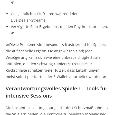
\n
Gelegentliches Einfrieren während der
Live‑Dealer‑Streams.
Verzögerte Spin‑Ergebnisse, die den Rhythmus brechen.
\n
\nDiese Probleme sind besonders frustrierend für Spieler,
die auf schnelle Ergebnisse angewiesen sind; jede
Verzögerung kann sich wie eine unbeabsichtigte Strafe
anfühlen, die den Schwung ruiniert.\nTrotz dieser
Rückschläge schätzen viele Nutzer, dass Einzahlungen
meist sofort per Karte oder E‑Wallet verarbeitet werden.\n
Verantwortungsvolles Spielen – Tools für
intensive Sessions
Die hochintensive Umgebung erfordert Schutzmaßnahmen,
die Spielern helfen, die Kontrolle zu behalten.\nMagic Red