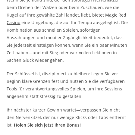
beim Drehen der Walzen oder beim Zuschauen, wie die
Kugel auf Ihre gewählte Zahl landet, liebt, bietet
Magic Red
Casino
eine Umgebung, die auf Ihr Tempo ausgelegt ist. Die
Kombination aus schnellen Spielen, sofortigen
Auszahlungen und mobiler Zugänglichkeit bedeutet, dass
Sie jederzeit einsteigen können, wenn Sie ein paar Minuten
Zeit haben—und mit Sieg oder wertvollen Lektionen in
Sachen Glück wieder gehen.
Der Schlüssel ist, diszipliniert zu bleiben: Legen Sie vor
Beginn klare Grenzen fest und nutzen Sie die verfügbaren
Tools für verantwortungsvolles Spielen, um Ihre Sessions
angenehm statt stressig zu gestalten.
Ihr nächster kurzer Gewinn wartet—verpassen Sie nicht
den Nervenkitzel, der nur wenige Klicks oder Taps entfernt
ist.
Holen Sie sich jetzt Ihren Bonus!