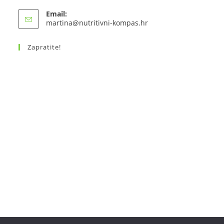
Email:
Opens
martina@nutritivni-kompas.hr
in
your
Zapratite!
application