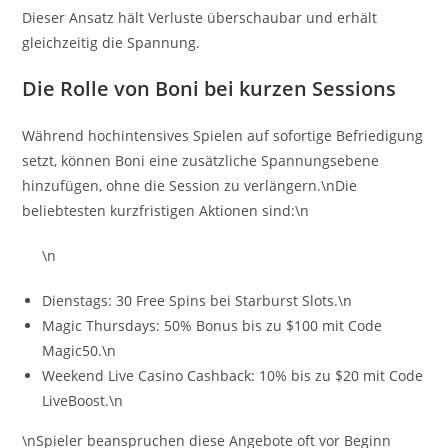
Dieser Ansatz hält Verluste überschaubar und erhält
gleichzeitig die Spannung.
Die Rolle von Boni bei kurzen Sessions
Während hochintensives Spielen auf sofortige Befriedigung
setzt, können Boni eine zusätzliche Spannungsebene
hinzufügen, ohne die Session zu verlängern.\nDie
beliebtesten kurzfristigen Aktionen sind:\n
\n
Dienstags: 30 Free Spins bei Starburst Slots.\n
Magic Thursdays: 50% Bonus bis zu $100 mit Code
Magic50.\n
Weekend Live Casino Cashback: 10% bis zu $20 mit Code
LiveBoost.\n
\nSpieler beanspruchen diese Angebote oft vor Beginn