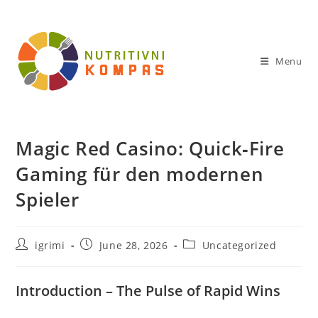
Skip
to
content
Menu
Magic Red Casino: Quick‑Fire
Gaming für den modernen
Spieler
Post
Post
Post
igrimi
June 28, 2026
Uncategorized
author:
published:
category:
Introduction – The Pulse of Rapid Wins