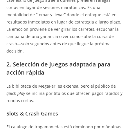
Este estilo de juego atrae a quienes prefieren ráfagas
cortas en lugar de sesiones maratónicas. Es una
mentalidad de “tomar y llevar” donde el enfoque está en
resultados inmediatos en lugar de estrategia a largo plazo.
La emoción proviene de ver girar los carretes, escuchar la
campana de una ganancia o ver cómo sube la curva de
crash—solo segundos antes de que llegue la próxima
decisión.
2. Selección de juegos adaptada para
acción rápida
La biblioteca de MegaPari es extensa, pero el público de
quick‑play
se inclina por títulos que ofrecen pagos rápidos y
rondas cortas.
Slots & Crash Games
El catálogo de tragamonedas está dominado por máquinas