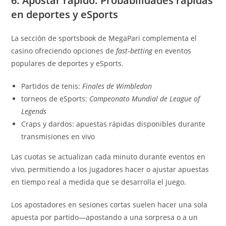
6. Apostar rápido: Probabilidades rápidas
en deportes y eSports
La sección de sportsbook de MegaPari complementa el
casino ofreciendo opciones de
fast‑betting
en eventos
populares de deportes y eSports.
Partidos de tenis:
Finales de Wimbledon
torneos de eSports:
Campeonato Mundial de League of
Legends
Craps y dardos: apuestas rápidas disponibles durante
transmisiones en vivo
Las cuotas se actualizan cada minuto durante eventos en
vivo, permitiendo a los jugadores hacer o ajustar apuestas
en tiempo real a medida que se desarrolla el juego.
Los apostadores en sesiones cortas suelen hacer una sola
apuesta por partido—apostando a una sorpresa o a un