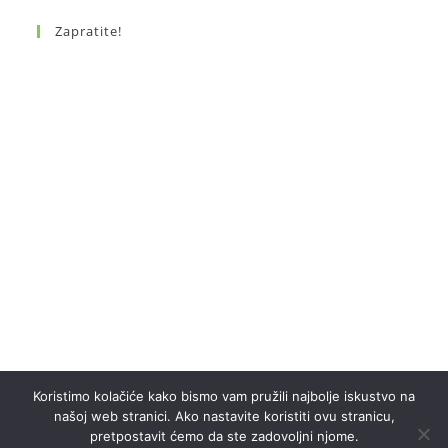
your
Zapratite!
application
Koristimo kolačiće kako bismo vam pružili najbolje iskustvo na
našoj web stranici. Ako nastavite koristiti ovu stranicu,
pretpostavit ćemo da ste zadovoljni njome.