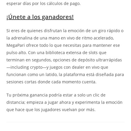
esperar días por los cálculos de pago.
¡Únete a los ganadores!
Si eres de quienes disfrutan la emoción de un giro rápido o
la adrenalina de una mano en vivo de ritmo acelerado,
MegaPari ofrece todo lo que necesitas para mantener ese
pulso alto. Con una biblioteca extensa de slots que
terminan en segundos, opciones de depósito ultrarrápidas
—including crypto—y juegos con dealer en vivo que
funcionan como un latido, la plataforma está diseñada para
sesiones cortas donde cada momento cuenta.
Tu próxima ganancia podría estar a solo un clic de
distancia; empieza a jugar ahora y experimenta la emoción
que hace que los jugadores vuelvan por más.