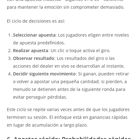
para mantener la emoción sin comprometer demasiado.
El ciclo de decisiones es así:
Seleccionar apuesta
: Los jugadores eligen entre niveles
de apuesta predefinidos.
Realizar apuesta
: Un clic o toque activa el giro.
Observar resultado
: Los resultados del giro o las
acciones del dealer en vivo se desarrollan al instante.
Decidir siguiente movimiento
: Si ganan, pueden retirar
o volver a apostar una pequeña cantidad; si pierden, a
menudo se detienen antes de la siguiente ronda para
evitar perseguir pérdidas.
Este ciclo se repite varias veces antes de que los jugadores
terminen su sesión. El enfoque está en ganancias rápidas
en lugar de acumulación a largo plazo.