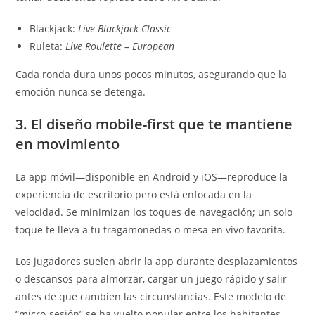
Blackjack:
Live Blackjack Classic
Ruleta:
Live Roulette – European
Cada ronda dura unos pocos minutos, asegurando que la
emoción nunca se detenga.
3. El diseño mobile-first que te mantiene
en movimiento
La app móvil—disponible en Android y iOS—reproduce la
experiencia de escritorio pero está enfocada en la
velocidad. Se minimizan los toques de navegación; un solo
toque te lleva a tu tragamonedas o mesa en vivo favorita.
Los jugadores suelen abrir la app durante desplazamientos
o descansos para almorzar, cargar un juego rápido y salir
antes de que cambien las circunstancias. Este modelo de
“micro‑sesión” se ha vuelto popular entre los habitantes