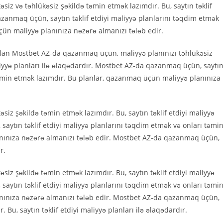
iz və təhlükəsiz şəkildə təmin etmək lazımdır. Bu, saytın təklif
azanmaq üçün, saytın təklif etdiyi maliyyə planlarını təqdim etmək
ün maliyyə planınıza nəzərə almanızı tələb edir.
 olan Mostbet AZ-da qazanmaq üçün, maliyyə planınızı təhlükəsiz
aliyyə planları ilə əlaqədardır. Mostbet AZ-da qazanmaq üçün, saytı
 təmin etmək lazımdır. Bu planlar, qazanmaq üçün maliyyə planınıza
iz şəkildə təmin etmək lazımdır. Bu, saytın təklif etdiyi maliyyə
aytın təklif etdiyi maliyyə planlarını təqdim etmək və onları təmi
nınıza nəzərə almanızı tələb edir. Mostbet AZ-da qazanmaq üçün,
r.
iz şəkildə təmin etmək lazımdır. Bu, saytın təklif etdiyi maliyyə
aytın təklif etdiyi maliyyə planlarını təqdim etmək və onları təmi
nınıza nəzərə almanızı tələb edir. Mostbet AZ-da qazanmaq üçün,
 Bu, saytın təklif etdiyi maliyyə planları ilə əlaqədardır.