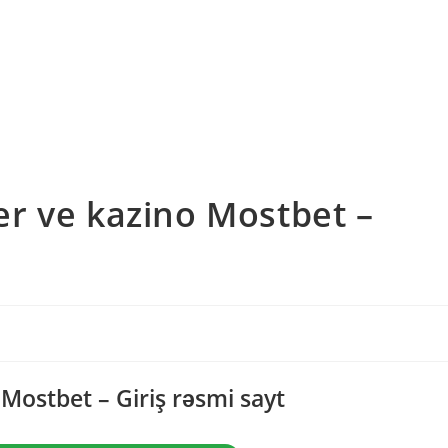
r ve kazino Mostbet –
Mostbet – Giriş rəsmi sayt