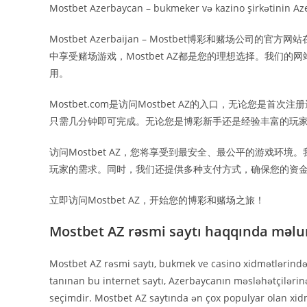
Mostbet Azerbaycan – bukmeker və kazino şirkətin
Mostbet Azerbaijan – Mostbet博彩和赌场公司
中享受赌场游戏，Mostbet AZ都是您的理想选择。我们的网
用。
Mostbet.com是访问Mostbet AZ的入口，无论您
只需几分钟即可完成。无论您是博彩新手还是经验丰富的玩家，M
访问Mostbet AZ，您将享受到最安全、最公平的游戏
玩家的需求。同时，我们还提供多种支付方式，确保您的资
立即访问Mostbet AZ，开始您的博彩和赌场之旅！
Mostbet AZ rəsmi saytı haqqında məl
Mostbet AZ rəsmi saytı, bukmek ve casino xidmətlərindən
tanınan bu internet saytı, Azerbaycanın məsləhətçilərin
seçimdir. Mostbet AZ saytında ən çox populyar olan xidmə