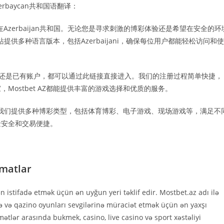
in Azerbaycan共和国语翻译：
的官方网站在Azerbaijan共和国。无论您是寻求刺激的博彩体验还是希望在安全的环
站提供多种语言版本，包括Azerbaijani，确保每位用户都能轻松访问和使
是首次注册还是已有账户，都可以通过此链接直接进入。我们的注册过程简单快捷，
ostbet AZ都能提供丰富的游戏选择和优质的服务。
环境。我们提供多种博彩类型，包括体育博彩、电子游戏、现场游戏等，满足不
金安全和交易便捷。
umatlar
 istifadə etmək üçün ən uyğun yeri təklif edir. Mostbet.az adı ilə
ə və qazino oyunları sevgilərinə müraciət etmək üçün ən yaxşı
tlər arasında bukmek, casino, live casino və sport xəstəliyi