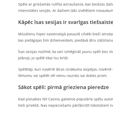
Spēle ar griežamās rullīša aizraušanos, kas beidzas dažu s
intensitātes sesijās. Ar dažiem labi izvēlētiem nosauk
Kāpēc īsas sesijas ir svarīgas tiešsais
Mūsdienu hiper‑savienotajā pasaulē cilvēki bieži atrod
kas pielāgojas šim dzīvesveidam, piedāvā ātru izkļūšanu
Īsas sesijas nozīmē, ka vari izmēģināt jaunu spēli bez s
plānoji, jo spēlē tikai īsu brīdi.
Spēlētāji, kuri novērtē ātras iznākuma iespējas, novērtē 
lēmumu vai spēlēt vēl vienu raundu vai doties prom.
Sākot spēli: pirmā grieziena pieredze
Kad piesakies NV Casino, galvenie populārie spēļu aut
tieši priekšā. Nav nepieciešams pāršķirstīt tūkstošiem