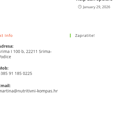
January 29, 2026
kt Info
Zapratite!
Adresa:
Srima I 100 b, 22211 Srima-
Vodice
Mob:
+385 91 185 0225
Email:
Opens
martina@nutritivni-kompas.hr
in
your
application