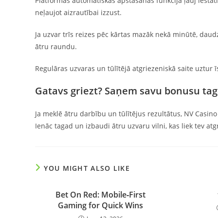
Platformas automātiskās apstāšanās funkcija ļauj iestatī
neļaujot aizrautībai izzust.
Ja uzvar trīs reizes pēc kārtas mazāk nekā minūtē, daudzi 
ātru raundu.
Regulāras uzvaras un tūlītējā atgriezeniskā saite uztur 
Gatavs griezt? Saņem savu bonusu tag
Ja meklē ātru darbību un tūlītējus rezultātus, NV Casino
Ienāc tagad un izbaudi ātru uzvaru vilni, kas liek tev atgr
YOU MIGHT ALSO LIKE
Bet On Red: Mobile‑First
Gaming for Quick Wins