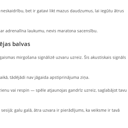
s neskaidrību, bet ir gatavi likt mazus daudzumus, lai iegūtu ātrus
par adrenalīna laukumu, nevis maratona sacensību.
tējas balvas
aismas mirgošana signālizē uzvaru uzreiz. Šis akustiskais signāls
aikā, tādējādi nav jāgaida apstiprinājuma ziņa.
enu vai respin — spēle atjaunojas gandrīz uzreiz, saglabājot tavu
sesijā; galu galā, ātra uzvara ir pierādījums, ka veiksme ir tavā