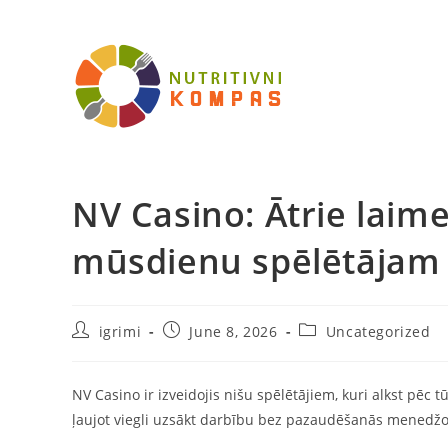
Skip
to
content
NV Casino: Ātrie laime
mūsdienu spēlētājam
Post
Post
Post
igrimi
June 8, 2026
Uncategorized
author:
published:
category:
NV Casino ir izveidojis nišu spēlētājiem, kuri alkst pēc tū
ļaujot viegli uzsākt darbību bez pazaudēšanās menedžo