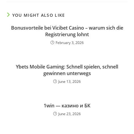
YOU MIGHT ALSO LIKE
Bonusvorteile bei Vicibet Casino – warum sich die
Registrierung lohnt
February 3, 2026
Ybets Mobile Gaming: Schnell spielen, schnell
gewinnen unterwegs
June 13, 2026
1win — казино и БК
June 23, 2026