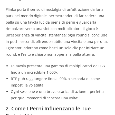
Plinko porta il senso di nostalgia di un’attrazione da luna
park nel mondo digitale, permettendoti di far cadere una
palla su una tavola lucida piena di perni e guardarla
rimbalzare verso una slot con moltiplicatori. Il gioco è
un’esperienza di vincita istantanea: ogni round si conclude
in pochi secondi, offrendo subito una vincita o una perdita.
I giocatori adorano come basti un solo clic per iniziare un
round, e l’esito è chiaro non appena la palla atterra.
La tavola presenta una gamma di moltiplicatori da 0,2x
fino a un incredibile 1.000x.
RTP può raggiungere fino al 99% a seconda di come
imposti la volatilità.
Ogni sessione è una breve scarica di azione—perfetta
per quei momenti di “ancora una volta”.
2. Come I Perni Influenzano le Tue