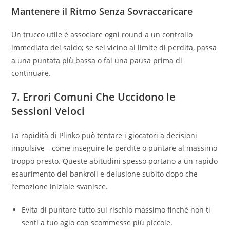
Mantenere il Ritmo Senza Sovraccaricare
Un trucco utile è associare ogni round a un controllo
immediato del saldo; se sei vicino al limite di perdita, passa
a una puntata più bassa o fai una pausa prima di
continuare.
7. Errori Comuni Che Uccidono le
Sessioni Veloci
La rapidità di Plinko può tentare i giocatori a decisioni
impulsive—come inseguire le perdite o puntare al massimo
troppo presto. Queste abitudini spesso portano a un rapido
esaurimento del bankroll e delusione subito dopo che
l’emozione iniziale svanisce.
Evita di puntare tutto sul rischio massimo finché non ti
senti a tuo agio con scommesse più piccole.