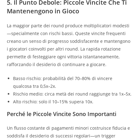
5. Il Punto Debole: Piccole Vincite Che Ti
Mantenengono in Gioco
La maggior parte dei round produce moltiplicatori modesti
—specialmente con rischi bassi. Queste vincite frequenti
creano un senso di progresso soddisfacente e mantengono
i giocatori coinvolti per altri round. La rapida rotazione
permette di festeggiare ogni vittoria istantaneamente,
rafforzando il desiderio di continuare a giocare.
Basso rischio: probabilità del 70–80% di vincere
qualcosa tra 0,5x–2x.
Rischio medio: circa metà dei round raggiunge tra 1x–5x.
Alto rischio: solo il 10–15% supera 10x.
Perché le Piccole Vincite Sono Importanti
Un flusso costante di pagamenti minori costruisce fiducia e
soddisfa il desiderio di successi regolari—un trigger