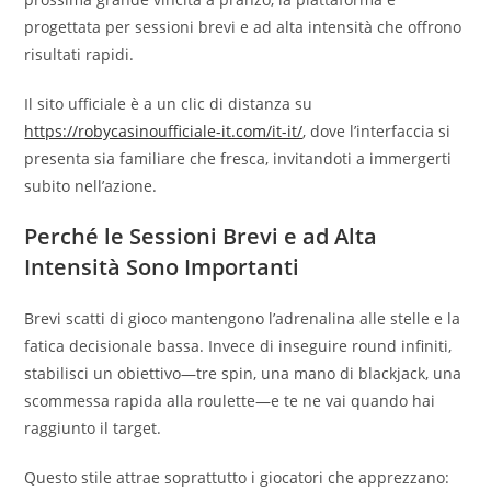
progettata per sessioni brevi e ad alta intensità che offrono
risultati rapidi.
Il sito ufficiale è a un clic di distanza su
https://robycasinoufficiale-it.com/it-it/
, dove l’interfaccia si
presenta sia familiare che fresca, invitandoti a immergerti
subito nell’azione.
Perché le Sessioni Brevi e ad Alta
Intensità Sono Importanti
Brevi scatti di gioco mantengono l’adrenalina alle stelle e la
fatica decisionale bassa. Invece di inseguire round infiniti,
stabilisci un obiettivo—tre spin, una mano di blackjack, una
scommessa rapida alla roulette—e te ne vai quando hai
raggiunto il target.
Questo stile attrae soprattutto i giocatori che apprezzano: