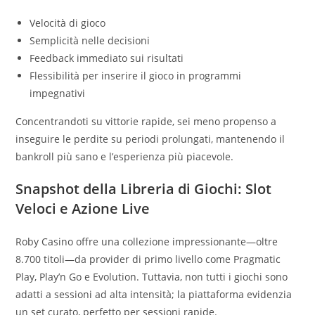
Velocità di gioco
Semplicità nelle decisioni
Feedback immediato sui risultati
Flessibilità per inserire il gioco in programmi
impegnativi
Concentrandoti su vittorie rapide, sei meno propenso a
inseguire le perdite su periodi prolungati, mantenendo il
bankroll più sano e l’esperienza più piacevole.
Snapshot della Libreria di Giochi: Slot
Veloci e Azione Live
Roby Casino offre una collezione impressionante—oltre
8.700 titoli—da provider di primo livello come Pragmatic
Play, Play’n Go e Evolution. Tuttavia, non tutti i giochi sono
adatti a sessioni ad alta intensità; la piattaforma evidenzia
un set curato, perfetto per sessioni rapide.