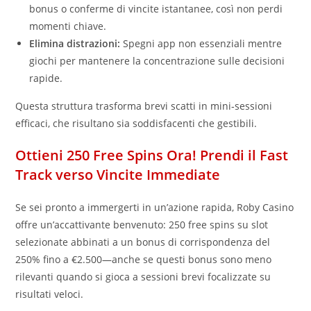
bonus o conferme di vincite istantanee, così non perdi
momenti chiave.
Elimina distrazioni:
Spegni app non essenziali mentre
giochi per mantenere la concentrazione sulle decisioni
rapide.
Questa struttura trasforma brevi scatti in mini‑sessioni
efficaci, che risultano sia soddisfacenti che gestibili.
Ottieni 250 Free Spins Ora! Prendi il Fast
Track verso Vincite Immediate
Se sei pronto a immergerti in un’azione rapida, Roby Casino
offre un’accattivante benvenuto: 250 free spins su slot
selezionate abbinati a un bonus di corrispondenza del
250% fino a €2.500—anche se questi bonus sono meno
rilevanti quando si gioca a sessioni brevi focalizzate su
risultati veloci.