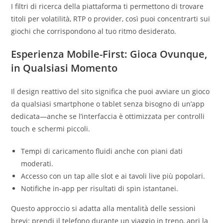
I filtri di ricerca della piattaforma ti permettono di trovare
titoli per volatilità, RTP o provider, così puoi concentrarti sui
giochi che corrispondono al tuo ritmo desiderato.
Esperienza Mobile-First: Gioca Ovunque,
in Qualsiasi Momento
Il design reattivo del sito significa che puoi avviare un gioco
da qualsiasi smartphone o tablet senza bisogno di un’app
dedicata—anche se l’interfaccia è ottimizzata per controlli
touch e schermi piccoli.
Tempi di caricamento fluidi anche con piani dati
moderati.
Accesso con un tap alle slot e ai tavoli live più popolari.
Notifiche in-app per risultati di spin istantanei.
Questo approccio si adatta alla mentalità delle sessioni
brevi: prendi il telefono durante un viaggio in treno, apri la