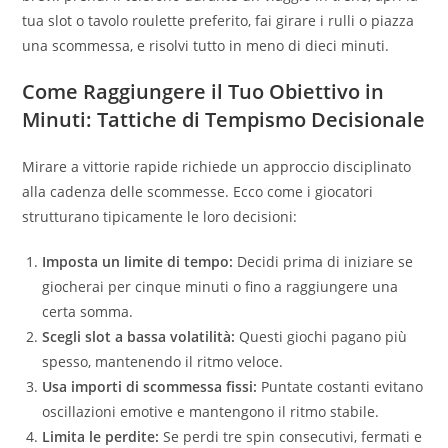
tua slot o tavolo roulette preferito, fai girare i rulli o piazza
una scommessa, e risolvi tutto in meno di dieci minuti.
Come Raggiungere il Tuo Obiettivo in
Minuti: Tattiche di Tempismo Decisionale
Mirare a vittorie rapide richiede un approccio disciplinato
alla cadenza delle scommesse. Ecco come i giocatori
strutturano tipicamente le loro decisioni:
Imposta un limite di tempo:
Decidi prima di iniziare se
giocherai per cinque minuti o fino a raggiungere una
certa somma.
Scegli slot a bassa volatilità:
Questi giochi pagano più
spesso, mantenendo il ritmo veloce.
Usa importi di scommessa fissi:
Puntate costanti evitano
oscillazioni emotive e mantengono il ritmo stabile.
Limita le perdite:
Se perdi tre spin consecutivi, fermati e