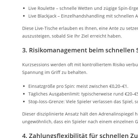
Live Roulette – schnelle Wetten und zügige Spin-Erg
Live Blackjack – Einzelhandshandling mit schnellen
Diese Live-Tische erlauben es Ihnen, eine Ante zu set
auszusteigen, sobald Sie Ihr Ziel erreicht haben.
3. Risikomanagement beim schnellen S
Kurzsessions werden oft mit kontrolliertem Risiko verb
Spannung im Griff zu behalten.
Einsatzgröße pro Spin: meist zwischen €0,20–€1.
Tägliches Ausgabenlimit: typischerweise rund €20–€
Stop‑loss-Grenze: Viele Spieler verlassen das Spiel, 
Dieser disziplinierte Ansatz hält den Adrenalinspiegel 
ungewöhnlich, dass ein Spieler nach einem einzelnen Ge
4. Zahlungsflexibilität für schnellen Zu