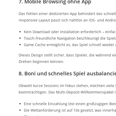
7. Mobile Browsing ohne App
Das Fehlen einer dedizierten App behindert das schnelle 
responsive Layout passt sich nahtlos an iOS- und Andro
Kein Download oder Installation erforderlich – einf
Touch‑freundliche Navigation beschleunigt die Spie
Game Cache ermöglicht es, das Spiel schnell wiede
Dieses Design stellt sicher, dass Spieler, die während e
Drehen beginnen können.
8. Boni und schnelles Spiel ausbalanci
Obwohl kurze Sessions im Fokus stehen, möchten viele 
beeinträchtigen. Das Multi‑Deposit-Willkommenspaket ist
Eine schnelle Einzahlung löst einen großzügigen Bon
Die Wettanforderung ist auf 10x gesetzt, was innerh