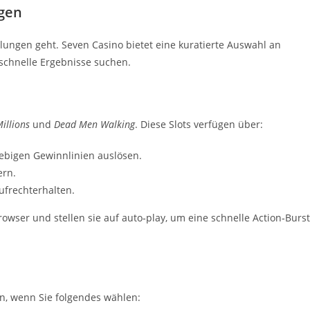
ngen
hlungen geht. Seven Casino bietet eine kuratierte Auswahl an
e schnelle Ergebnisse suchen.
illions
und
Dead Men Walking
. Diese Slots verfügen über:
ebigen Gewinnlinien auslösen.
ern.
ufrechterhalten.
rowser und stellen sie auf auto‑play, um eine schnelle Action‑Burst
n, wenn Sie folgendes wählen: