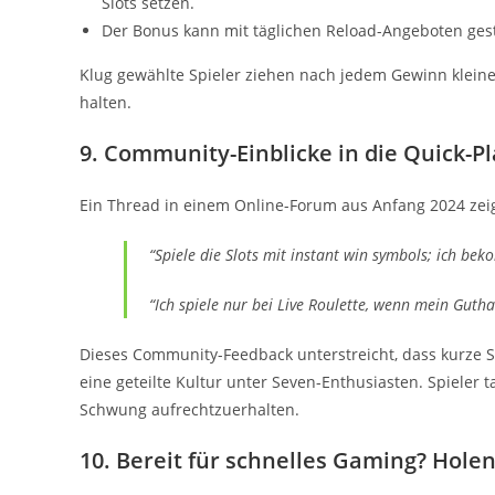
Slots setzen.
Der Bonus kann mit täglichen Reload-Angeboten gesta
Klug gewählte Spieler ziehen nach jedem Gewinn kleine
halten.
9. Community-Einblicke in die Quick-Pl
Ein Thread in einem Online-Forum aus Anfang 2024 zeigt
“Spiele die Slots mit instant win symbols; ich be
“Ich spiele nur bei Live Roulette, wenn mein Guth
Dieses Community-Feedback unterstreicht, dass kurze S
eine geteilte Kultur unter Seven-Enthusiasten. Spieler 
Schwung aufrechtzuerhalten.
10. Bereit für schnelles Gaming? Holen 