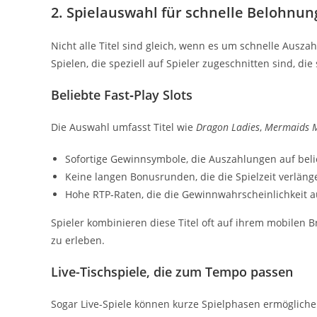
2. Spielauswahl für schnelle Belohnu
Nicht alle Titel sind gleich, wenn es um schnelle Ausza
Spielen, die speziell auf Spieler zugeschnitten sind, di
Beliebte Fast‑Play Slots
Die Auswahl umfasst Titel wie
Dragon Ladies
,
Mermaids M
Sofortige Gewinnsymbole, die Auszahlungen auf beli
Keine langen Bonusrunden, die die Spielzeit verläng
Hohe RTP‑Raten, die die Gewinnwahrscheinlichkeit a
Spieler kombinieren diese Titel oft auf ihrem mobilen B
zu erleben.
Live-Tischspiele, die zum Tempo passen
Sogar Live-Spiele können kurze Spielphasen ermögliche