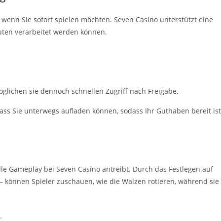
 wenn Sie sofort spielen möchten. Seven Casino unterstützt eine
uten verarbeitet werden können.
lichen sie dennoch schnellen Zugriff nach Freigabe.
ass Sie unterwegs aufladen können, sodass Ihr Guthaben bereit ist
elle Gameplay bei Seven Casino antreibt. Durch das Festlegen auf
 – können Spieler zuschauen, wie die Walzen rotieren, während sie
.