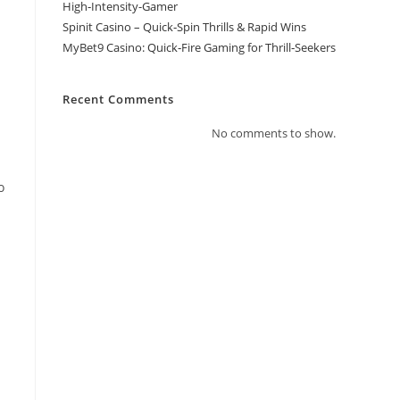
High‑Intensity-Gamer
Spinit Casino – Quick‑Spin Thrills & Rapid Wins
MyBet9 Casino: Quick‑Fire Gaming for Thrill‑Seekers
Recent Comments
No comments to show.
o