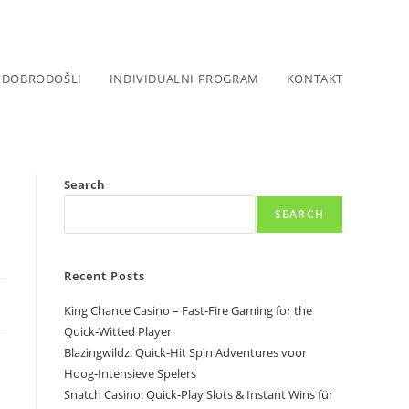
DOBRODOŠLI
INDIVIDUALNI PROGRAM
KONTAKT
Search
SEARCH
Recent Posts
King Chance Casino – Fast‑Fire Gaming for the
Quick‑Witted Player
Blazingwildz: Quick‑Hit Spin Adventures voor
Hoog‑Intensieve Spelers
Snatch Casino: Quick‑Play Slots & Instant Wins für