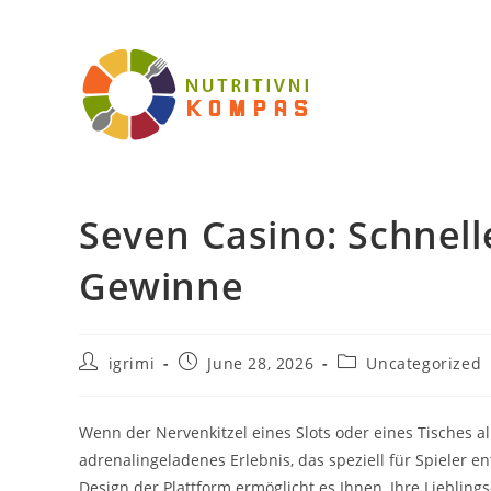
Skip
to
content
Seven Casino: Schnell
Gewinne
Post
Post
Post
igrimi
June 28, 2026
Uncategorized
author:
published:
category:
Wenn der Nervenkitzel eines Slots oder eines Tisches all
adrenalingeladenes Erlebnis, das speziell für Spieler e
Design der Plattform ermöglicht es Ihnen, Ihre Liebling