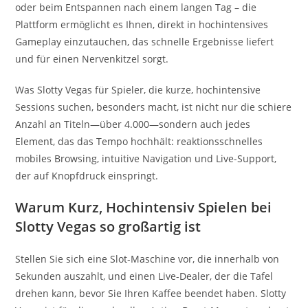
oder beim Entspannen nach einem langen Tag – die
Plattform ermöglicht es Ihnen, direkt in hochintensives
Gameplay einzutauchen, das schnelle Ergebnisse liefert
und für einen Nervenkitzel sorgt.
Was Slotty Vegas für Spieler, die kurze, hochintensive
Sessions suchen, besonders macht, ist nicht nur die schiere
Anzahl an Titeln—über 4.000—sondern auch jedes
Element, das das Tempo hochhält: reaktionsschnelles
mobiles Browsing, intuitive Navigation und Live-Support,
der auf Knopfdruck einspringt.
Warum Kurz, Hochintensiv Spielen bei
Slotty Vegas so großartig ist
Stellen Sie sich eine Slot-Maschine vor, die innerhalb von
Sekunden auszahlt, und einen Live-Dealer, der die Tafel
drehen kann, bevor Sie Ihren Kaffee beendet haben. Slotty