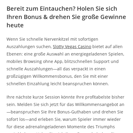
Bereit zum Eintauchen? Holen Sie sich
Ihren Bonus & drehen Sie große Gewinne
heute
Wenn Sie schnelle Nervenkitzel mit sofortigen
Auszahlungen suchen,
Slotty Vegas Casino
bietet auf allen
Ebenen: eine große Auswahl an energiegeladenen Spielen,
mobiles Browsing ohne App, blitzschnellen Support und
schnelle Auszahlungen—all das verpackt in einen
großzügigen Willkommensbonus, den Sie mit einer
schnellen Einzahlung leicht beanspruchen können.
Ihre nächste kurze Session könnte Ihre profitabelste bisher
sein. Melden Sie sich jetzt für das Willkommensangebot an
—beanspruchen Sie Ihre Bonus‑Guthaben und drehen Sie
sofort los—and erleben Sie, warum Spieler immer wieder
für diese adrenalingeladenen Momente des Triumphs