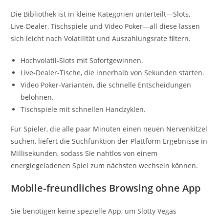
Die Bibliothek ist in kleine Kategorien unterteilt—Slots,
Live‑Dealer, Tischspiele und Video Poker—all diese lassen
sich leicht nach Volatilität und Auszahlungsrate filtern.
Hochvolatil‑Slots mit Sofortgewinnen.
Live‑Dealer‑Tische, die innerhalb von Sekunden starten.
Video Poker‑Varianten, die schnelle Entscheidungen
belohnen.
Tischspiele mit schnellen Handzyklen.
Für Spieler, die alle paar Minuten einen neuen Nervenkitzel
suchen, liefert die Suchfunktion der Plattform Ergebnisse in
Millisekunden, sodass Sie nahtlos von einem
energiegeladenen Spiel zum nächsten wechseln können.
Mobile‑freundliches Browsing ohne App
Sie benötigen keine spezielle App, um Slotty Vegas