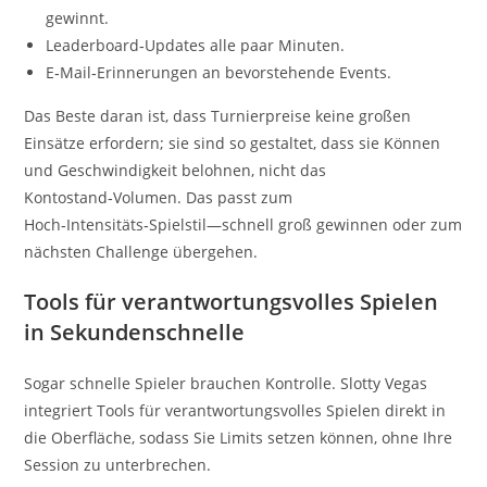
gewinnt.
Leaderboard‑Updates alle paar Minuten.
E‑Mail‑Erinnerungen an bevorstehende Events.
Das Beste daran ist, dass Turnierpreise keine großen
Einsätze erfordern; sie sind so gestaltet, dass sie Können
und Geschwindigkeit belohnen, nicht das
Kontostand‑Volumen. Das passt zum
Hoch‑Intensitäts‑Spielstil—schnell groß gewinnen oder zum
nächsten Challenge übergehen.
Tools für verantwortungsvolles Spielen
in Sekundenschnelle
Sogar schnelle Spieler brauchen Kontrolle. Slotty Vegas
integriert Tools für verantwortungsvolles Spielen direkt in
die Oberfläche, sodass Sie Limits setzen können, ohne Ihre
Session zu unterbrechen.