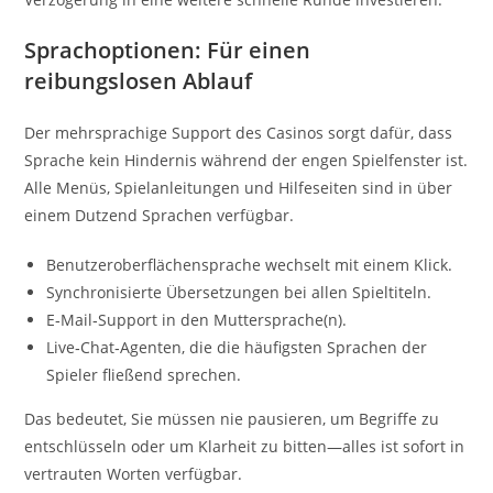
Sprachoptionen: Für einen
reibungslosen Ablauf
Der mehrsprachige Support des Casinos sorgt dafür, dass
Sprache kein Hindernis während der engen Spielfenster ist.
Alle Menüs, Spielanleitungen und Hilfeseiten sind in über
einem Dutzend Sprachen verfügbar.
Benutzeroberflächensprache wechselt mit einem Klick.
Synchronisierte Übersetzungen bei allen Spieltiteln.
E‑Mail‑Support in den Muttersprache(n).
Live‑Chat‑Agenten, die die häufigsten Sprachen der
Spieler fließend sprechen.
Das bedeutet, Sie müssen nie pausieren, um Begriffe zu
entschlüsseln oder um Klarheit zu bitten—alles ist sofort in
vertrauten Worten verfügbar.