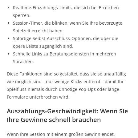
Realtime‑Einzahlungs‑Limits, die sich bei Erreichen
sperren.
Session‑Timer, die blinken, wenn Sie Ihre bevorzugte
Spielzeit erreicht haben.
Sofortige Selbst‑Ausschluss‑Optionen, die über die
obere Leiste zugänglich sind.
Schnelle Links zu Beratungsdiensten in mehreren
Sprachen.
Diese Funktionen sind so gestaltet, dass sie so unauffällig
wie möglich sind—nur wenige Klicks entfernt—damit Ihr
Spielfluss niemals durch unnötige Pop‑Ups oder lange
Formulare unterbrochen wird.
Auszahlungs‑Geschwindigkeit: Wenn Sie
Ihre Gewinne schnell brauchen
Wenn Ihre Session mit einem großen Gewinn endet,