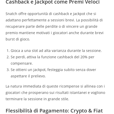
Cashback e Jackpot come Premi Veloci
Snatch offre opportunità di cashback e jackpot che si
adattano perfettamente a sessioni brevi. La possibilità di
recuperare parte delle perdite o di vincere un grande
premio mantiene motivati i giocatori anche durante brevi
burst di gioco.
Gioca a una slot ad alta varianza durante la sessione.
Se perdi, attiva la funzione cashback del 20% per
compensare.
Se ottieni un jackpot, festeggia subito senza dover
aspettare il prelievo.
La natura immediata di queste ricompense si allinea con i
giocatori che prosperano sui risultati istantanei e vogliono
terminare la sessione in grande stile.
Flessibilità di Pagamento: Crypto & Fiat