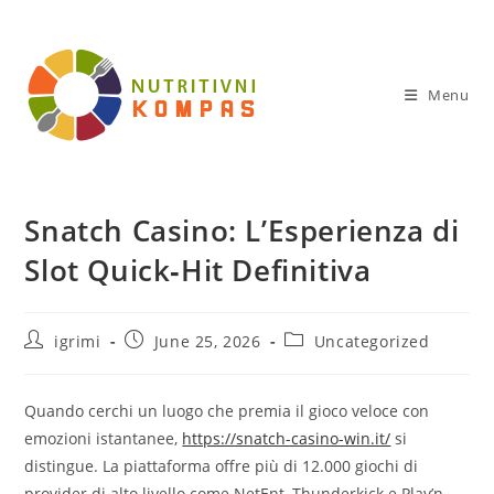
Skip
to
content
Menu
Snatch Casino: L’Esperienza di
Slot Quick‑Hit Definitiva
Post
Post
Post
igrimi
June 25, 2026
Uncategorized
author:
published:
category:
Quando cerchi un luogo che premia il gioco veloce con
emozioni istantanee,
https://snatch-casino-win.it/
si
distingue. La piattaforma offre più di 12.000 giochi di
provider di alto livello come NetEnt, Thunderkick e Play’n