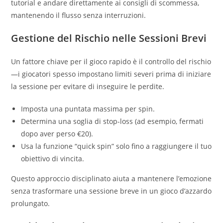
tutorial e andare direttamente ai consigli di scommessa,
mantenendo il flusso senza interruzioni.
Gestione del Rischio nelle Sessioni Brevi
Un fattore chiave per il gioco rapido è il controllo del rischio
—i giocatori spesso impostano limiti severi prima di iniziare
la sessione per evitare di inseguire le perdite.
Imposta una puntata massima per spin.
Determina una soglia di stop-loss (ad esempio, fermati
dopo aver perso €20).
Usa la funzione “quick spin” solo fino a raggiungere il tuo
obiettivo di vincita.
Questo approccio disciplinato aiuta a mantenere l’emozione
senza trasformare una sessione breve in un gioco d’azzardo
prolungato.