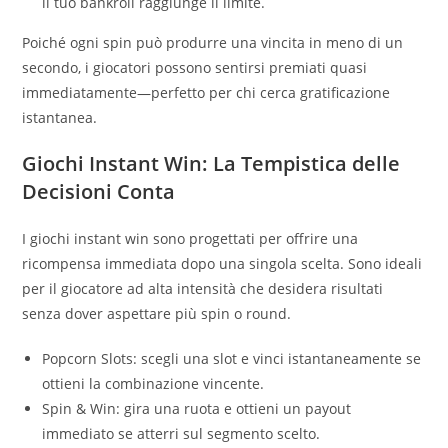
il tuo bankroll raggiunge il limite.
Poiché ogni spin può produrre una vincita in meno di un
secondo, i giocatori possono sentirsi premiati quasi
immediatamente—perfetto per chi cerca gratificazione
istantanea.
Giochi Instant Win: La Tempistica delle
Decisioni Conta
I giochi instant win sono progettati per offrire una
ricompensa immediata dopo una singola scelta. Sono ideali
per il giocatore ad alta intensità che desidera risultati
senza dover aspettare più spin o round.
Popcorn Slots: scegli una slot e vinci istantaneamente se
ottieni la combinazione vincente.
Spin & Win: gira una ruota e ottieni un payout
immediato se atterri sul segmento scelto.