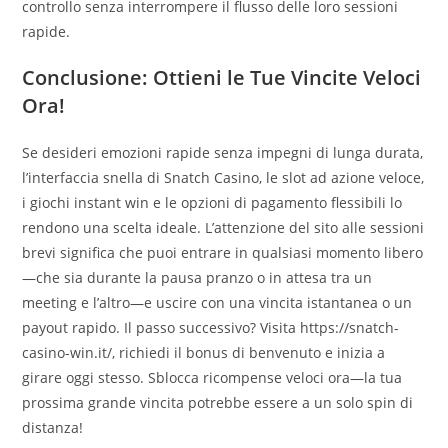
controllo senza interrompere il flusso delle loro sessioni
rapide.
Conclusione: Ottieni le Tue Vincite Veloci
Ora!
Se desideri emozioni rapide senza impegni di lunga durata,
l’interfaccia snella di Snatch Casino, le slot ad azione veloce,
i giochi instant win e le opzioni di pagamento flessibili lo
rendono una scelta ideale. L’attenzione del sito alle sessioni
brevi significa che puoi entrare in qualsiasi momento libero
—che sia durante la pausa pranzo o in attesa tra un
meeting e l’altro—e uscire con una vincita istantanea o un
payout rapido. Il passo successivo? Visita https://snatch-
casino-win.it/, richiedi il bonus di benvenuto e inizia a
girare oggi stesso. Sblocca ricompense veloci ora—la tua
prossima grande vincita potrebbe essere a un solo spin di
distanza!