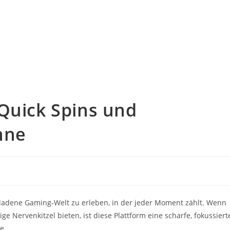
Quick Spins und
nne
geladene Gaming‑Welt zu erleben, in der jeder Moment zählt. Wenn
ige Nervenkitzel bieten, ist diese Plattform eine scharfe, fokussiert
e.