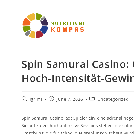
Skip
to
content
Spin Samurai Casino: 
Hoch‑Intensität‑Gewi
Post
Post
Post
igrimi
June 7, 2026
Uncategorized
author:
published:
category:
Spin Samurai Casino lädt Spieler ein, eine adrenaline
Sie auf kurze, hoch‑intensive Sessions stehen, die sofort
Umgebung, die für schnelle Auszahlungen gebaut wurd