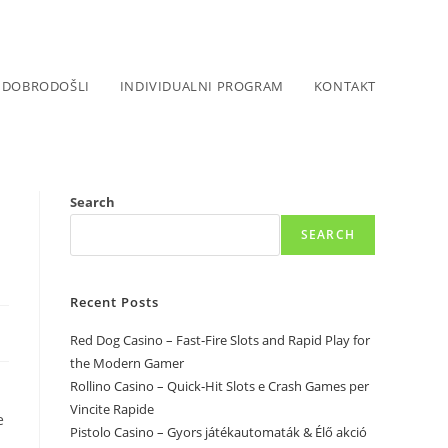
DOBRODOŠLI
INDIVIDUALNI PROGRAM
KONTAKT
Search
SEARCH
Recent Posts
Red Dog Casino – Fast‑Fire Slots and Rapid Play for
the Modern Gamer
Rollino Casino – Quick‑Hit Slots e Crash Games per
Vincite Rapide
e
Pistolo Casino – Gyors játékautomaták & Élő akció