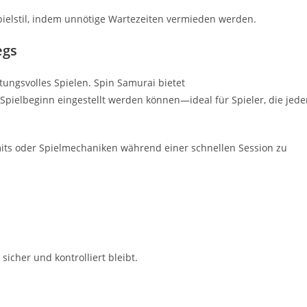
pielstil, indem unnötige Wartezeiten vermieden werden.
egs
tungsvolles Spielen. Spin Samurai bietet
Spielbeginn eingestellt werden können—ideal für Spieler, die jed
Limits oder Spielmechaniken während einer schnellen Session zu
 sicher und kontrolliert bleibt.