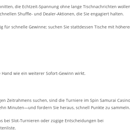
chnitten, die Echtzeit‑Spannung ohne lange Tischnachrichten wollen
hnellen Shuffle‑ und Dealer‑Aktionen, die Sie engagiert halten.
ig für schnelle Gewinne; suchen Sie stattdessen Tische mit höher
e Hand wie ein weiterer Sofort‑Gewinn wirkt.
gen Zeitrahmens suchen, sind die Turniere im Spin Samurai Casin
r zehn Minuten—und fordern Sie heraus, schnell Punkte zu sammeln
ins bei Slot‑Turnieren oder zügige Entscheidungen bei
tenliste.