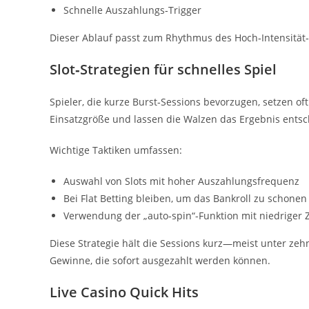
Schnelle Auszahlungs‑Trigger
Dieser Ablauf passt zum Rhythmus des Hoch‑Intensität
Slot‑Strategien für schnelles Spiel
Spieler, die kurze Burst‑Sessions bevorzugen, setzen of
Einsatzgröße und lassen die Walzen das Ergebnis ents
Wichtige Taktiken umfassen:
Auswahl von Slots mit hoher Auszahlungsfrequenz
Bei Flat Betting bleiben, um das Bankroll zu schonen
Verwendung der „auto‑spin“-Funktion mit niedriger 
Diese Strategie hält die Sessions kurz—meist unter z
Gewinne, die sofort ausgezahlt werden können.
Live Casino Quick Hits