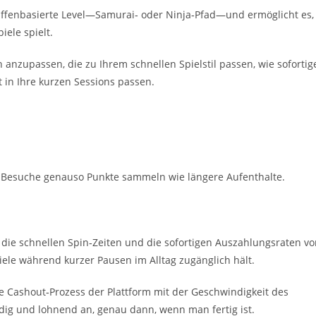
affenbasierte Level—Samurai‑ oder Ninja‑Pfad—und ermöglicht es,
iele spielt.
anzupassen, die zu Ihrem schnellen Spielstil passen, wie sofortig
in Ihre kurzen Sessions passen.
rze Besuche genauso Punkte sammeln wie längere Aufenthalte.
t die schnellen Spin‑Zeiten und die sofortigen Auszahlungsraten v
iele während kurzer Pausen im Alltag zugänglich hält.
te Cashout‑Prozess der Plattform mit der Geschwindigkeit des
dig und lohnend an, genau dann, wenn man fertig ist.