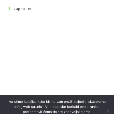
in
your
Zapratite!
application
Koristimo kolačiće kako bismo vam pružili najbolje iskustvo na
našoj web stranici. Ako nastavite koristiti ovu stranicu,
pretpostavit ćemo da ste zadovoljni njome.