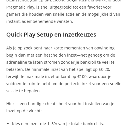
Pragmatic Play, is snel uitgegroeid tot een favoriet voor
gamers die houden van snelle actie en de mogelijkheid van
instant, adembenemende winsten.
Quick Play Setup en Inzetkeuzes
Als je op zoek bent naar korte momenten van opwinding,
begin dan met een bescheiden inzet—net genoeg om de
adrenaline te laten stromen zonder je bankroll te veel te
belasten. De minimale inzet van het spel ligt op €0.20,
terwijl de maximale inzet uitkomt op €100, waardoor je
voldoende ruimte hebt om de perfecte inzet voor een snelle
sessie te bepalen.
Hier is een handige cheat sheet voor het instellen van je
inzet op de vlucht:
Kies een inzet die 1–3% van je totale bankroll is.