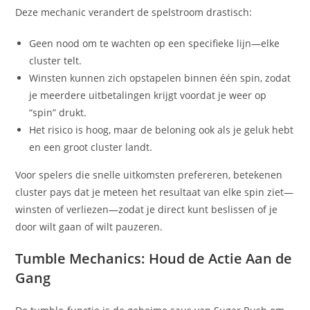
Deze mechanic verandert de spelstroom drastisch:
Geen nood om te wachten op een specifieke lijn—elke
cluster telt.
Winsten kunnen zich opstapelen binnen één spin, zodat
je meerdere uitbetalingen krijgt voordat je weer op
“spin” drukt.
Het risico is hoog, maar de beloning ook als je geluk hebt
en een groot cluster landt.
Voor spelers die snelle uitkomsten prefereren, betekenen
cluster pays dat je meteen het resultaat van elke spin ziet—
winsten of verliezen—zodat je direct kunt beslissen of je
door wilt gaan of wilt pauzeren.
Tumble Mechanics: Houd de Actie Aan de
Gang