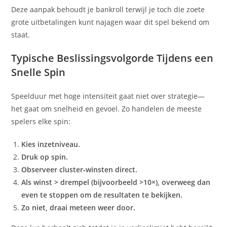
Deze aanpak behoudt je bankroll terwijl je toch die zoete
grote uitbetalingen kunt najagen waar dit spel bekend om
staat.
Typische Beslissingsvolgorde Tijdens een
Snelle Spin
Speelduur met hoge intensiteit gaat niet over strategie—
het gaat om snelheid en gevoel. Zo handelen de meeste
spelers elke spin:
Kies inzetniveau.
Druk op spin.
Observeer cluster‑winsten direct.
Als winst > drempel (bijvoorbeeld >10×), overweeg dan
even te stoppen om de resultaten te bekijken.
Zo niet, draai meteen weer door.