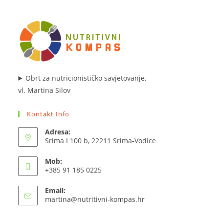
Obrt za nutricionističko savjetovanje,
vl. Martina Silov
Kontakt Info
Adresa:
Srima I 100 b, 22211 Srima-Vodice
Mob:
+385 91 185 0225
Email:
Opens
martina@nutritivni-kompas.hr
in
your