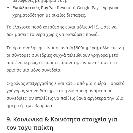
μεταφορές με χαμηλά τέλη.
Εναλλακτικές PayPal:
Revolut ή Google Pay – γρήγορη
χρηματοδότηση με οικείες διεπαφές.
Το ελάχιστο ποσό κατάθεσης είναι μόλις A$15, ώστε να
δοκιμάσεις τα νερά χωρίς να ρισκάρεις πολλά.
Τα όρια ανάληψης είναι σεμνά (A$800/ημέρα), αλλά επειδή
οι σύντομες συνεδρίες συχνά τελειώνουν γρήγορα μετά
από ένα κέρδος, οι παίκτες σπάνια φτάνουν σε αυτά τα
όρια σε μια μόνο συνεδρία.
Ο χρόνος επεξεργασίας είναι κάτω από μία ημέρα – αρκετά
γρήγορος για να διατηρείται η δυναμική ανάμεσα σε
συνεδρίες, αν επιλέξεις να παίξεις ξανά αργότερα την ίδια
ημέρα ή την εβδομάδα.
9. Κοινωνικά & Κοινότητα στοιχεία για
τον ταχύ παίκτη