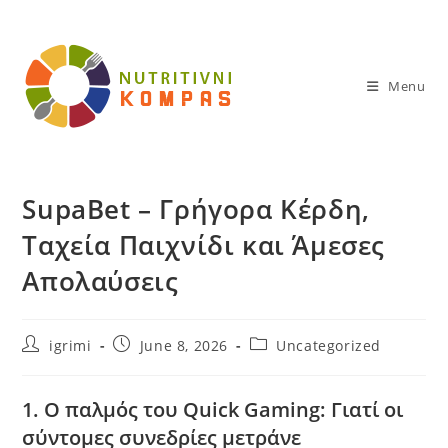
Skip
to
content
Menu
SupaBet – Γρήγορα Κέρδη,
Ταχεία Παιχνίδι και Άμεσες
Απολαύσεις
Post
Post
Post
igrimi
June 8, 2026
Uncategorized
author:
published:
category:
1. Ο παλμός του Quick Gaming: Γιατί οι
σύντομες συνεδρίες μετράνε