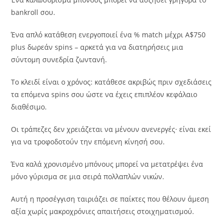
bankroll σου.
Ένα απλό κατάθεση ενεργοποιεί ένα % match μέχρι A$750
plus δωρεάν spins – αρκετά για να διατηρήσεις μια
σύντομη συνεδρία ζωντανή.
Το κλειδί είναι ο χρόνος: κατάθεσε ακριβώς πριν σχεδιάσεις
τα επόμενα spins σου ώστε να έχεις επιπλέον κεφάλαιο
διαθέσιμο.
Οι τράπεζες δεν χρειάζεται να μένουν ανενεργές· είναι εκεί
για να τροφοδοτούν την επόμενη κίνησή σου.
Ένα καλά χρονισμένο μπόνους μπορεί να μετατρέψει ένα
μόνο γύρισμα σε μια σειρά πολλαπλών νικών.
Αυτή η προσέγγιση ταιριάζει σε παίκτες που θέλουν άμεση
αξία χωρίς μακροχρόνιες απαιτήσεις στοιχηματισμού.