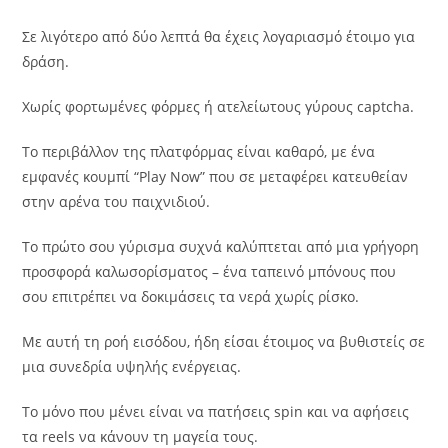
Σε λιγότερο από δύο λεπτά θα έχεις λογαριασμό έτοιμο για
δράση.
Χωρίς φορτωμένες φόρμες ή ατελείωτους γύρους captcha.
Το περιβάλλον της πλατφόρμας είναι καθαρό, με ένα
εμφανές κουμπί “Play Now” που σε μεταφέρει κατευθείαν
στην αρένα του παιχνιδιού.
Το πρώτο σου γύρισμα συχνά καλύπτεται από μια γρήγορη
προσφορά καλωσορίσματος – ένα ταπεινό μπόνους που
σου επιτρέπει να δοκιμάσεις τα νερά χωρίς ρίσκο.
Με αυτή τη ροή εισόδου, ήδη είσαι έτοιμος να βυθιστείς σε
μια συνεδρία υψηλής ενέργειας.
Το μόνο που μένει είναι να πατήσεις spin και να αφήσεις
τα reels να κάνουν τη μαγεία τους.