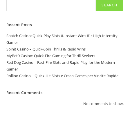
SEARCH
Recent Posts
Snatch Casino: Quick‑Play Slots & Instant Wins für High‑Intensity-
Gamer
Spinit Casino – Quick‑Spin Thrills & Rapid Wins
MyBet9 Casino: Quick‑Fire Gaming for Thrill‑Seekers
Red Dog Casino – Fast‑Fire Slots and Rapid Play for the Modern
Gamer
Rollino Casino – Quick‑Hit Slots e Crash Games per Vincite Rapide
Recent Comments
No comments to show.