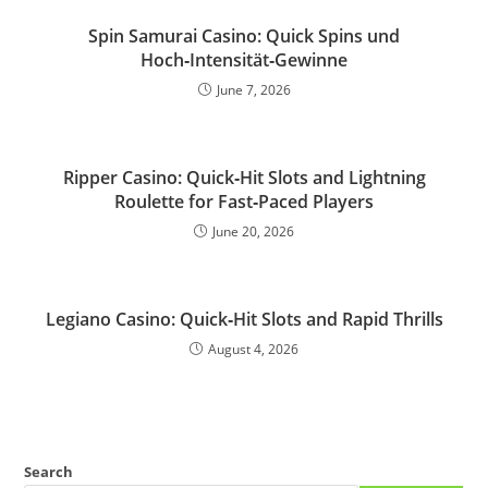
Spin Samurai Casino: Quick Spins und
Hoch‑Intensität‑Gewinne
June 7, 2026
Ripper Casino: Quick‑Hit Slots and Lightning
Roulette for Fast‑Paced Players
June 20, 2026
Legiano Casino: Quick‑Hit Slots and Rapid Thrills
August 4, 2026
Search