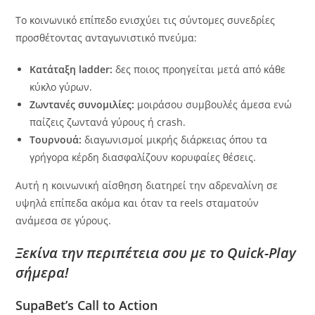
Το κοινωνικό επίπεδο ενισχύει τις σύντομες συνεδρίες
προσθέτοντας ανταγωνιστικό πνεύμα:
Κατάταξη ladder:
δες ποιος προηγείται μετά από κάθε
κύκλο γύρων.
Ζωντανές συνομιλίες:
μοιράσου συμβουλές άμεσα ενώ
παίζεις ζωντανά γύρους ή crash.
Τουρνουά:
διαγωνισμοί μικρής διάρκειας όπου τα
γρήγορα κέρδη διασφαλίζουν κορυφαίες θέσεις.
Αυτή η κοινωνική αίσθηση διατηρεί την αδρεναλίνη σε
υψηλά επίπεδα ακόμα και όταν τα reels σταματούν
ανάμεσα σε γύρους.
Ξεκίνα την περιπέτεια σου με το Quick-Play
σήμερα!
SupaBet’s Call to Action