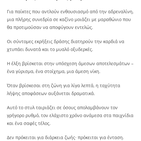
Για παίκτες που αντλούν ενθουσιασμό από την αδρεναλίνη,
μια πλήρης συνεδρία σε καζίνο μοιάζει με μαραθώνιο που
θα προτιμούσαν να αποφύγουν εντελώς.
Οι σύντομες εκρήξεις δράσης διατηρούν την καρδιά να
χτυπάει δυνατά και το μυαλό οξυδερκές.
Η έλξη βρίσκεται στην υπόσχεση άμεσων αποτελεσμάτων –
ένα γύρισμα, ένα στοίχημα, μια άμεση νίκη.
Όταν βρίσκεσαι στη ζώνη για λίγα λεπτά, η ταχύτητα
λήψης αποφάσεων αυξάνεται δραματικά.
Αυτό το στυλ ταιριάζει σε όσους απολαμβάνουν τον
γρήγορο ρυθμό, τον ελάχιστο χρόνο ανάμεσα στα παιχνίδια
και ένα σαφές τέλος.
Δεν πρόκειται για διάρκεια ζωής· πρόκειται για ένταση.