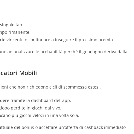
ingolo tap.
tempo rimanente.
e vincente o continuare a inseguire il prossimo premio.
mano ad analizzare le probabilità perché il guadagno deriva dalla
ocatori Mobili
zioni che non richiedono cicli di scommessa estesi.
dere tramite la dashboard dell’app.
po perdite in giochi dal vivo.
ano più giochi veloci in una volta sola.
 attuale del bonus o accettare un’offerta di cashback immediato