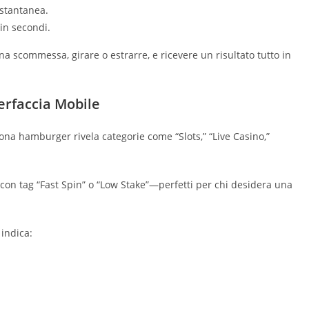
istantanea.
 in secondi.
na scommessa, girare o estrarre, e ricevere un risultato tutto in
erfaccia Mobile
ona hamburger rivela categorie come “Slots,” “Live Casino,”
i con tag “Fast Spin” o “Low Stake”—perfetti per chi desidera una
indica: