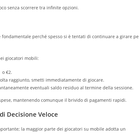
oco senza scorrere tra infinite opzioni.
è fondamentale perché spesso si è tentati di continuare a girare pe
i giocatori mobili:
 o €2.
volta raggiunto, smetti immediatamente di giocare.
stantaneamente eventuali saldo residuo al termine della sessione.
spese, mantenendo comunque il brivido di pagamenti rapidi.
di Decisione Veloce
portante; la maggior parte dei giocatori su mobile adotta un