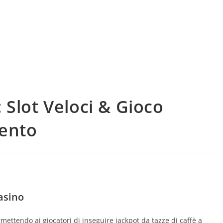
 Slot Veloci & Gioco
ento
asino
mettendo ai giocatori di inseguire jackpot da tazze di caffè a