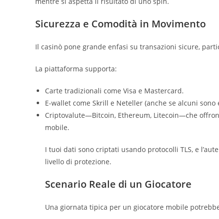
mentre si aspetta il risultato di uno spin.
Sicurezza e Comodità in Movimento
Il casinò pone grande enfasi su transazioni sicure, part
La piattaforma supporta:
Carte tradizionali come Visa e Mastercard.
E-wallet come Skrill e Neteller (anche se alcuni sono 
Criptovalute—Bitcoin, Ethereum, Litecoin—che offrono
mobile.
I tuoi dati sono criptati usando protocolli TLS, e l’au
livello di protezione.
Scenario Reale di un Giocatore
Una giornata tipica per un giocatore mobile potrebbe