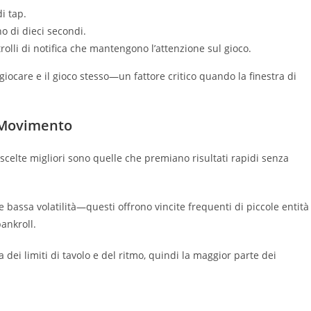
i tap.
 di dieci secondi.
olli di notifica che mantengono l’attenzione sul gioco.
 giocare e il gioco stesso—un fattore critico quando la finestra di
n Movimento
le scelte migliori sono quelle che premiano risultati rapidi senza
e bassa volatilità—questi offrono vincite frequenti di piccole entità
ankroll.
 dei limiti di tavolo e del ritmo, quindi la maggior parte dei