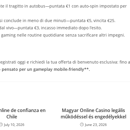
nte il tragitto in autobus—puntata €1 con auto‑spin impostato per
si conclude in meno di due minuti—puntata €5, vincita €25.
 dal vivo—puntata €3, incasso immediato dopo l’esito.
l gaming nelle routine quotidiane senza sacrificare altri impegni.
egistrati oggi e richiedi la tua offerta di benvenuto esclusiva: fino 
 pensato per un gameplay mobile‑friendly**.
nline de confianza en
Magyar Online Casino legális
Chile
működéssel és engedélyekkel
July 10, 2026
June 23, 2026