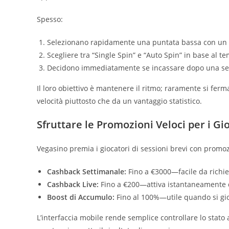
Spesso:
Selezionano rapidamente una puntata bassa con un s
Scegliere tra “Single Spin” e “Auto Spin” in base al 
Decidono immediatamente se incassare dopo una seri
Il loro obiettivo è mantenere il ritmo; raramente si fer
velocità piuttosto che da un vantaggio statistico.
Sfruttare le Promozioni Veloci per i Gi
Vegasino premia i giocatori di sessioni brevi con promo
Cashback Settimanale:
Fino a €3000—facile da richie
Cashback Live:
Fino a €200—attiva istantaneamente do
Boost di Accumulo:
Fino al 100%—utile quando si gioc
L’interfaccia mobile rende semplice controllare lo stato