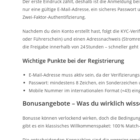
Der erste Eindruck zählt, deshalb ist die Anmeldung b
nur eine gültige E‑Mail‑Adresse, ein sicheres Passwor
Zwei‑Faktor‑Authentifizierung.
Nachdem du dein Konto erstellt hast, folgt die KYC‑Veri
oder Führerschein) und einen Adressnachweis (Stromre
die Freigabe innerhalb von 24 Stunden – schneller geht
Wichtige Punkte bei der Registrierung
E‑Mail-Adresse muss aktiv sein, da der Verifizierung
Passwort: mindestens 8 Zeichen, ein Sonderzeichen 
Mobile Nummer im internationalen Format (+43) ein
Bonusangebote – Was du wirklich wis
Bonusse können verlockend wirken, doch die Bedingun
gibt es ein klassisches Willkommenspaket: 100 % Match‑B
Die entscheidenden Kennzahlen sind die
wagering requ