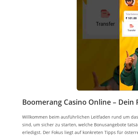
Boomerang Casino Online – Dein P
Willkommen beim ausführlichen Leitfaden rund um da
sind, um sicher zu starten, welche Bonusangebote tats
erledigst. Der Fokus liegt auf konkreten Tipps für öster