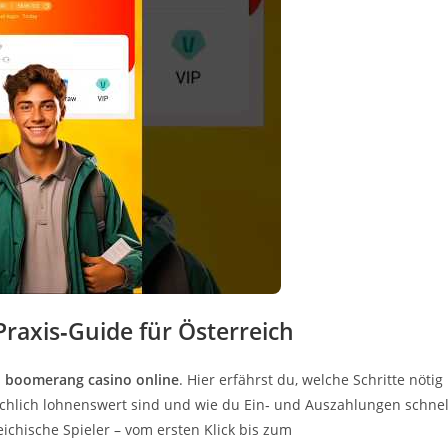
raxis‑Guide für Österreich
s
boomerang casino online
. Hier erfährst du, welche Schritte nötig
ächlich lohnenswert sind und wie du Ein‑ und Auszahlungen schnel
reichische Spieler – vom ersten Klick bis zum