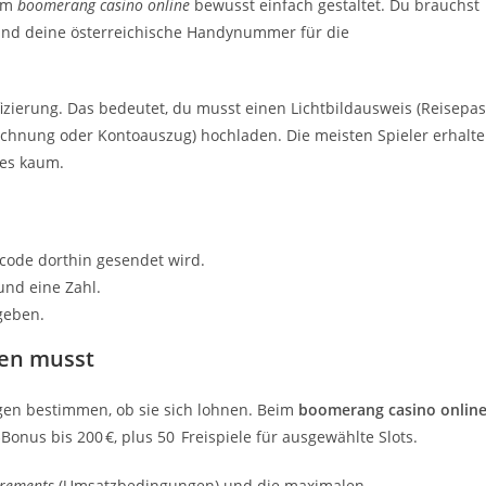
eim
boomerang casino online
bewusst einfach gestaltet. Du brauchst
t und deine österreichische Handynummer für die
fizierung. Das bedeutet, du musst einen Lichtbildausweis (Reisepa
chnung oder Kontoauszug) hochladen. Die meisten Spieler erhalt
 es kaum.
scode dorthin gesendet wird.
und eine Zahl.
geben.
sen musst
gen bestimmen, ob sie sich lohnen. Beim
boomerang casino onlin
onus bis 200 €, plus 50 Freispiele für ausgewählte Slots.
irements
(Umsatzbedingungen) und die maximalen