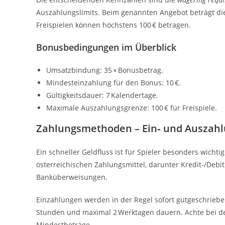
Auszahlungslimits. Beim genannten Angebot beträgt 
Freispielen können höchstens 100 € betragen.
Bonusbedingungen im Überblick
Umsatzbindung: 35 × Bonusbetrag.
Mindesteinzahlung für den Bonus: 10 €.
Gültigkeitsdauer: 7 Kalendertage.
Maximale Auszahlungsgrenze: 100 € für Freispiele.
Zahlungsmethoden – Ein‑ und Auszahl
Ein schneller Geldfluss ist für Spieler besonders wichti
österreichischen Zahlungsmittel, darunter Kredit‑/Debi
Banküberweisungen.
Einzahlungen werden in der Regel sofort gutgeschrie
Stunden und maximal 2 Werktagen dauern. Achte bei 
Mindestbeträge.