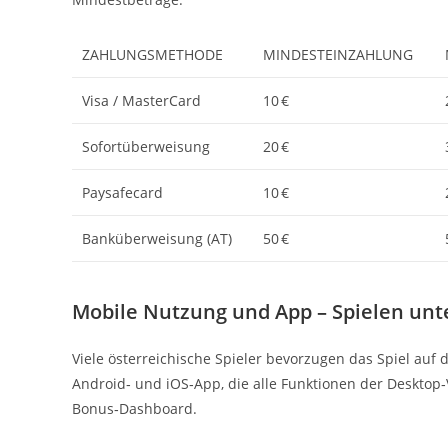
ZAHLUNGSMETHODE
MINDESTEINZAHLUNG
Visa / MasterCard
10 €
Sofortüberweisung
20 €
Paysafecard
10 €
Banküberweisung (AT)
50 €
Mobile Nutzung und App – Spielen un
Viele österreichische Spieler bevorzugen das Spiel au
Android‑ und iOS‑App, die alle Funktionen der Desktop‑V
Bonus‑Dashboard.