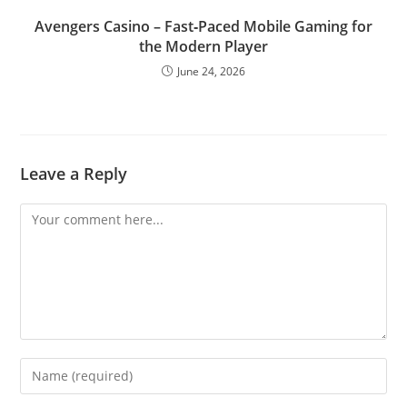
Avengers Casino – Fast‑Paced Mobile Gaming for
the Modern Player
June 24, 2026
Leave a Reply
Comment
Enter
your