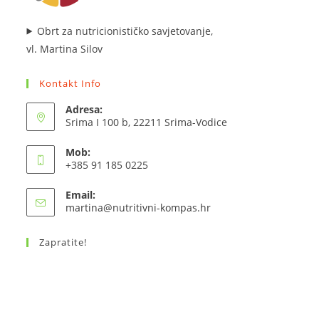
Obrt za nutricionističko savjetovanje,
vl. Martina Silov
Kontakt Info
Adresa:
Srima I 100 b, 22211 Srima-Vodice
Mob:
+385 91 185 0225
Email:
Opens
martina@nutritivni-kompas.hr
in
your
Zapratite!
application