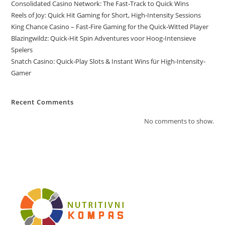
Consolidated Casino Network: The Fast‑Track to Quick Wins
Reels of Joy: Quick Hit Gaming for Short, High‑Intensity Sessions
King Chance Casino – Fast‑Fire Gaming for the Quick‑Witted Player
Blazingwildz: Quick‑Hit Spin Adventures voor Hoog‑Intensieve
Spelers
Snatch Casino: Quick‑Play Slots & Instant Wins für High‑Intensity-
Gamer
Recent Comments
No comments to show.