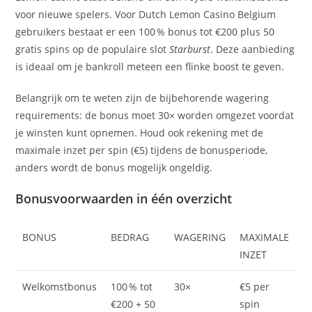
voor nieuwe spelers. Voor Dutch Lemon Casino Belgium
gebruikers bestaat er een 100 % bonus tot €200 plus 50
gratis spins op de populaire slot
Starburst
. Deze aanbieding
is ideaal om je bankroll meteen een flinke boost te geven.
Belangrijk om te weten zijn de bijbehorende wagering
requirements: de bonus moet 30× worden omgezet voordat
je winsten kunt opnemen. Houd ook rekening met de
maximale inzet per spin (€5) tijdens de bonusperiode,
anders wordt de bonus mogelijk ongeldig.
Bonusvoorwaarden in één overzicht
BONUS
BEDRAG
WAGERING
MAXIMALE
INZET
Welkomstbonus
100 % tot
30×
€5 per
€200 + 50
spin