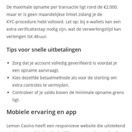
De maximale opname per transactie ligt rond de €2.000,
maar er is geen maandelijkse limiet zolang je de
KYC‑procedure hebt voltooid. Let op: bij e‑wallets kan een
extra verificatiestap nodig zijn, wat de verwerkingstijd kan
verlengen tot 48 uur.
Tips voor snelle uitbetalingen
Zorg dat je account volledig geverifieerd is voordat je
een opname aanvraagt.
Kies dezelfde betaalmethode als voor de storting om
extra controles te vermijden.
Controleer of je saldo boven de minimale opname‑grens
ligt.
Mobiele ervaring en app
Lemon Casino heeft een responsieve website die uitstekend