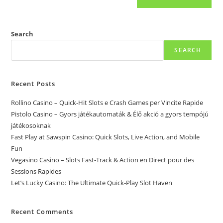
Search
SEARCH
Recent Posts
Rollino Casino – Quick‑Hit Slots e Crash Games per Vincite Rapide
Pistolo Casino – Gyors játékautomaták & Élő akció a gyors tempójú
játékosoknak
Fast Play at Sawspin Casino: Quick Slots, Live Action, and Mobile
Fun
Vegasino Casino – Slots Fast‑Track & Action en Direct pour des
Sessions Rapides
Let’s Lucky Casino: The Ultimate Quick‑Play Slot Haven
Recent Comments