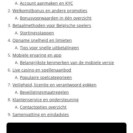
Account aanmaken en KYC
Welkomstbonus en andere promoties
Bonusvoorwaarden in één overzicht
Betaalmethoden voor Belgische spelers
Stortingsstappen
Opname snelheid en limieten
Tips voor snelle uitbetalingen
Mobiele ervaring en app
Belangrijkste kenmerken van de mobiele versie
Live casino en spellenaanbod
Populaire spelcategorieën
Veiligheid, licentie en verantwoord gokken
Beveiligingsmaatregelen
Klantenservice en ondersteuning
Contactopties overzicht
Samenvatting en eindadvies