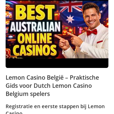
Lemon Casino België – Praktische
Gids voor Dutch Lemon Casino
Belgium spelers
Registratie en eerste stappen bij Lemon
Casino