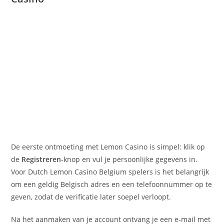
De eerste ontmoeting met Lemon Casino is simpel: klik op
de
Registreren
-knop en vul je persoonlijke gegevens in.
Voor Dutch Lemon Casino Belgium spelers is het belangrijk
om een geldig Belgisch adres en een telefoonnummer op te
geven, zodat de verificatie later soepel verloopt.
Na het aanmaken van je account ontvang je een e‑mail met