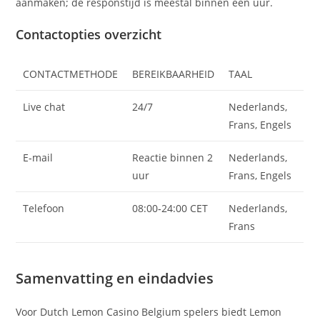
aanmaken; de responstijd is meestal binnen een uur.
Contactopties overzicht
CONTACTMETHODE
BEREIKBAARHEID
TAAL
Live chat
24/7
Nederlands,
Frans, Engels
E‑mail
Reactie binnen 2
Nederlands,
uur
Frans, Engels
Telefoon
08:00‑24:00 CET
Nederlands,
Frans
Samenvatting en eindadvies
Voor Dutch Lemon Casino Belgium spelers biedt Lemon