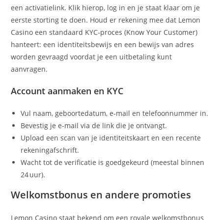
een activatielink. Klik hierop, log in en je staat klaar om je
eerste storting te doen. Houd er rekening mee dat Lemon
Casino een standaard KYC‑proces (Know Your Customer)
hanteert: een identiteitsbewijs en een bewijs van adres
worden gevraagd voordat je een uitbetaling kunt
aanvragen.
Account aanmaken en KYC
Vul naam, geboortedatum, e‑mail en telefoonnummer in.
Bevestig je e‑mail via de link die je ontvangt.
Upload een scan van je identiteitskaart en een recente
rekeningafschrift.
Wacht tot de verificatie is goedgekeurd (meestal binnen
24 uur).
Welkomstbonus en andere promoties
Lemon Casino staat bekend om een royale welkomstbonus