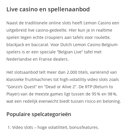
Live casino en spellenaanbod
Naast de traditionele online slots heeft Lemon Casino een
uitgebreid live casino‑gedeelte. Hier kun je in realtime
spelen tegen echte croupiers aan tafels voor roulette,
blackjack en baccarat. Voor Dutch Lemon Casino Belgium
spelers is er een speciale “Belgian Live” tafel met
Nederlandse en Franse dealers.
Het slotsaanbod telt meer dan 2.000 titels, variërend van
klassieke fruitmachines tot high‑volatility video slots zoals
“Gonzo’s Quest” en “Dead or Alive 2”. De RTP (Return to
Player) van de meeste games ligt tussen de 95 % en 98 %,
wat een redelijk evenwicht biedt tussen risico en beloning.
Populaire spelcategorieën
Video slots – hoge volatiliteit, bonusfeatures.