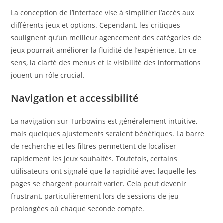
La conception de l’interface vise à simplifier l’accès aux
différents jeux et options. Cependant, les critiques
soulignent qu’un meilleur agencement des catégories de
jeux pourrait améliorer la fluidité de l’expérience. En ce
sens, la clarté des menus et la visibilité des informations
jouent un rôle crucial.
Navigation et accessibilité
La navigation sur Turbowins est généralement intuitive,
mais quelques ajustements seraient bénéfiques. La barre
de recherche et les filtres permettent de localiser
rapidement les jeux souhaités. Toutefois, certains
utilisateurs ont signalé que la rapidité avec laquelle les
pages se chargent pourrait varier. Cela peut devenir
frustrant, particulièrement lors de sessions de jeu
prolongées où chaque seconde compte.