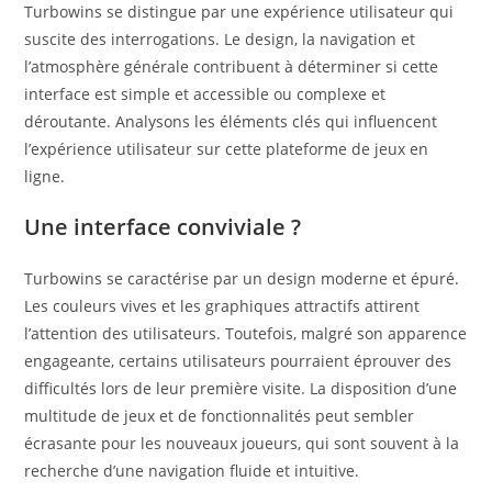
Turbowins se distingue par une expérience utilisateur qui
suscite des interrogations. Le design, la navigation et
l’atmosphère générale contribuent à déterminer si cette
interface est simple et accessible ou complexe et
déroutante. Analysons les éléments clés qui influencent
l’expérience utilisateur sur cette plateforme de jeux en
ligne.
Une interface conviviale ?
Turbowins se caractérise par un design moderne et épuré.
Les couleurs vives et les graphiques attractifs attirent
l’attention des utilisateurs. Toutefois, malgré son apparence
engageante, certains utilisateurs pourraient éprouver des
difficultés lors de leur première visite. La disposition d’une
multitude de jeux et de fonctionnalités peut sembler
écrasante pour les nouveaux joueurs, qui sont souvent à la
recherche d’une navigation fluide et intuitive.