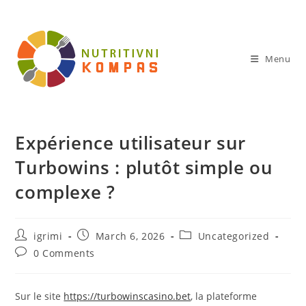
Skip
to
content
Menu
Expérience utilisateur sur
Turbowins : plutôt simple ou
complexe ?
Post
Post
Post
igrimi
March 6, 2026
Uncategorized
author:
published:
category:
Post
0 Comments
comments:
Sur le site
https://turbowinscasino.bet
, la plateforme