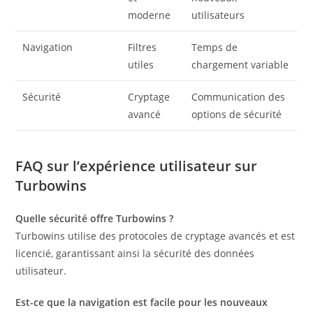
moderne
utilisateurs
Navigation
Filtres
Temps de
utiles
chargement variable
Sécurité
Cryptage
Communication des
avancé
options de sécurité
FAQ sur l’expérience utilisateur sur
Turbowins
Quelle sécurité offre Turbowins ?
Turbowins utilise des protocoles de cryptage avancés et est
licencié, garantissant ainsi la sécurité des données
utilisateur.
Est-ce que la navigation est facile pour les nouveaux