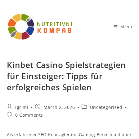
Skip
to
content
Menu
Kinbet Casino Spielstrategien
für Einsteiger: Tipps für
erfolgreiches Spielen
Post
Post
Post
igrimi
March 2, 2026
Uncategorized
author:
published:
category:
Post
0 Comments
comments:
Als erfahrener SEO-Kopiraÿter im iGaming-Bereich mit über