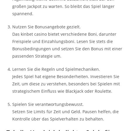
großen Jackpot zu warten. So bleibt das Spiel länger
spannend.
Nutzen Sie Bonusangebote gezielt.
Das kinbet casino bietet verschiedene Boni, darunter
Freispiele und Einzahlungsboni. Lesen Sie stets die
Bonusbedingungen und setzen Sie den Bonus mit einer
passenden Strategie um.
Lernen Sie die Regeln und Spielmechaniken.
Jedes Spiel hat eigene Besonderheiten. Investieren Sie
Zeit, um diese zu verstehen, besonders bei Spielen mit
strategischem Einfluss wie Blackjack oder Roulette.
Spielen Sie verantwortungsbewusst.
Setzen Sie Limits für Zeit und Geld. Pausen helfen, die
Kontrolle über das Spielverhalten zu behalten.