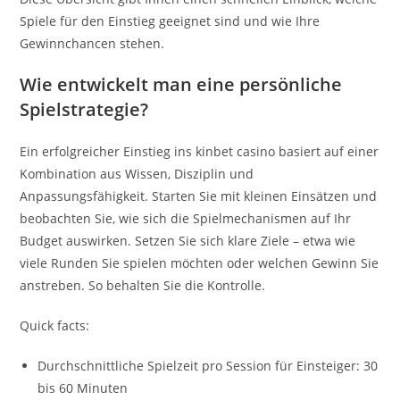
Spiele für den Einstieg geeignet sind und wie Ihre
Gewinnchancen stehen.
Wie entwickelt man eine persönliche
Spielstrategie?
Ein erfolgreicher Einstieg ins kinbet casino basiert auf einer
Kombination aus Wissen, Disziplin und
Anpassungsfähigkeit. Starten Sie mit kleinen Einsätzen und
beobachten Sie, wie sich die Spielmechanismen auf Ihr
Budget auswirken. Setzen Sie sich klare Ziele – etwa wie
viele Runden Sie spielen möchten oder welchen Gewinn Sie
anstreben. So behalten Sie die Kontrolle.
Quick facts:
Durchschnittliche Spielzeit pro Session für Einsteiger: 30
bis 60 Minuten