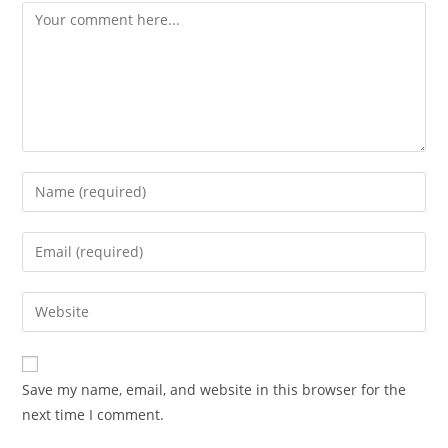
Comment
Enter
your
name
Enter
or
your
username
email
Enter
to
address
your
comment
to
website
comment
URL
Save my name, email, and website in this browser for the
(optional)
next time I comment.