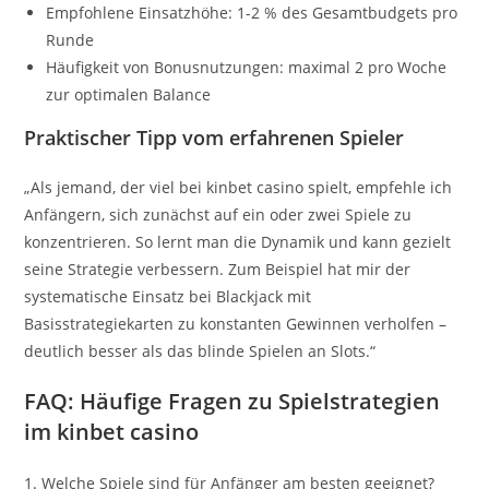
Empfohlene Einsatzhöhe: 1-2 % des Gesamtbudgets pro
Runde
Häufigkeit von Bonusnutzungen: maximal 2 pro Woche
zur optimalen Balance
Praktischer Tipp vom erfahrenen Spieler
„Als jemand, der viel bei kinbet casino spielt, empfehle ich
Anfängern, sich zunächst auf ein oder zwei Spiele zu
konzentrieren. So lernt man die Dynamik und kann gezielt
seine Strategie verbessern. Zum Beispiel hat mir der
systematische Einsatz bei Blackjack mit
Basisstrategiekarten zu konstanten Gewinnen verholfen –
deutlich besser als das blinde Spielen an Slots.“
FAQ: Häufige Fragen zu Spielstrategien
im kinbet casino
1. Welche Spiele sind für Anfänger am besten geeignet?