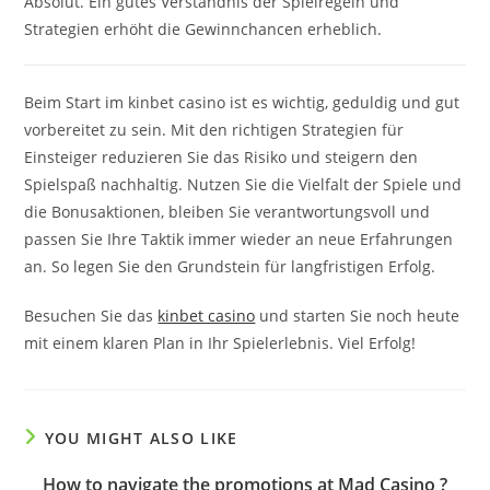
Absolut. Ein gutes Verständnis der Spielregeln und
Strategien erhöht die Gewinnchancen erheblich.
Beim Start im kinbet casino ist es wichtig, geduldig und gut
vorbereitet zu sein. Mit den richtigen Strategien für
Einsteiger reduzieren Sie das Risiko und steigern den
Spielspaß nachhaltig. Nutzen Sie die Vielfalt der Spiele und
die Bonusaktionen, bleiben Sie verantwortungsvoll und
passen Sie Ihre Taktik immer wieder an neue Erfahrungen
an. So legen Sie den Grundstein für langfristigen Erfolg.
Besuchen Sie das
kinbet casino
und starten Sie noch heute
mit einem klaren Plan in Ihr Spielerlebnis. Viel Erfolg!
YOU MIGHT ALSO LIKE
How to navigate the promotions at Mad Casino ?