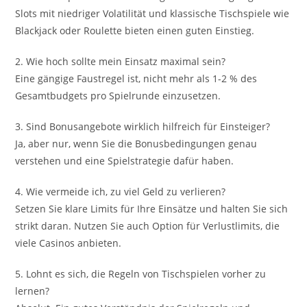
Slots mit niedriger Volatilität und klassische Tischspiele wie
Blackjack oder Roulette bieten einen guten Einstieg.
2. Wie hoch sollte mein Einsatz maximal sein?
Eine gängige Faustregel ist, nicht mehr als 1-2 % des
Gesamtbudgets pro Spielrunde einzusetzen.
3. Sind Bonusangebote wirklich hilfreich für Einsteiger?
Ja, aber nur, wenn Sie die Bonusbedingungen genau
verstehen und eine Spielstrategie dafür haben.
4. Wie vermeide ich, zu viel Geld zu verlieren?
Setzen Sie klare Limits für Ihre Einsätze und halten Sie sich
strikt daran. Nutzen Sie auch Option für Verlustlimits, die
viele Casinos anbieten.
5. Lohnt es sich, die Regeln von Tischspielen vorher zu
lernen?