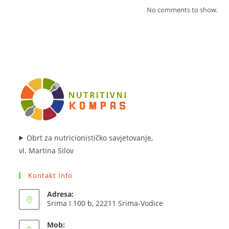
No comments to show.
Obrt za nutricionističko savjetovanje,
vl. Martina Silov
Kontakt Info
Adresa:
Srima I 100 b, 22211 Srima-Vodice
Mob: