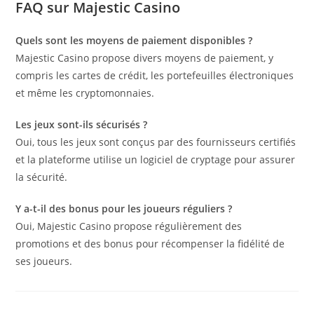
FAQ sur Majestic Casino
Quels sont les moyens de paiement disponibles ?
Majestic Casino propose divers moyens de paiement, y
compris les cartes de crédit, les portefeuilles électroniques
et même les cryptomonnaies.
Les jeux sont-ils sécurisés ?
Oui, tous les jeux sont conçus par des fournisseurs certifiés
et la plateforme utilise un logiciel de cryptage pour assurer
la sécurité.
Y a-t-il des bonus pour les joueurs réguliers ?
Oui, Majestic Casino propose régulièrement des
promotions et des bonus pour récompenser la fidélité de
ses joueurs.