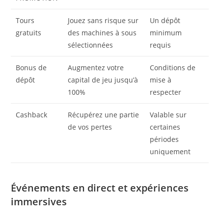
Tours
Jouez sans risque sur
Un dépôt
gratuits
des machines à sous
minimum
sélectionnées
requis
Bonus de
Augmentez votre
Conditions de
dépôt
capital de jeu jusqu’à
mise à
100%
respecter
Cashback
Récupérez une partie
Valable sur
de vos pertes
certaines
périodes
uniquement
Événements en direct et expériences
immersives