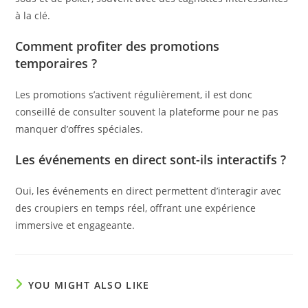
à la clé.
Comment profiter des promotions
temporaires ?
Les promotions s’activent régulièrement, il est donc
conseillé de consulter souvent la plateforme pour ne pas
manquer d’offres spéciales.
Les événements en direct sont-ils interactifs ?
Oui, les événements en direct permettent d’interagir avec
des croupiers en temps réel, offrant une expérience
immersive et engageante.
YOU MIGHT ALSO LIKE