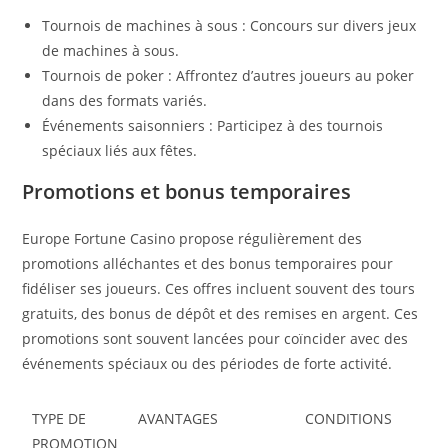
Tournois de machines à sous : Concours sur divers jeux
de machines à sous.
Tournois de poker : Affrontez d’autres joueurs au poker
dans des formats variés.
Événements saisonniers : Participez à des tournois
spéciaux liés aux fêtes.
Promotions et bonus temporaires
Europe Fortune Casino propose régulièrement des
promotions alléchantes et des bonus temporaires pour
fidéliser ses joueurs. Ces offres incluent souvent des tours
gratuits, des bonus de dépôt et des remises en argent. Ces
promotions sont souvent lancées pour coïncider avec des
événements spéciaux ou des périodes de forte activité.
TYPE DE
AVANTAGES
CONDITIONS
PROMOTION