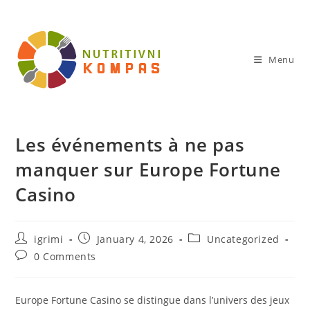
Skip
to
content
Menu
Les événements à ne pas
manquer sur Europe Fortune
Casino
Post
Post
Post
igrimi
January 4, 2026
Uncategorized
author:
published:
category:
Post
0 Comments
comments:
Europe Fortune Casino se distingue dans l’univers des jeux