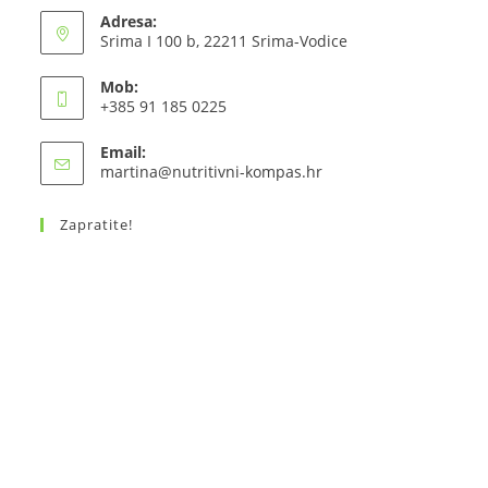
Adresa:
Srima I 100 b, 22211 Srima-Vodice
Mob:
+385 91 185 0225
Email:
Opens
martina@nutritivni-kompas.hr
in
your
Zapratite!
application