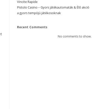
Vincite Rapide
Pistolo Casino – Gyors játékautomaták & Élő akció
a gyors tempójú játékosoknak
Recent Comments
t
No comments to show.