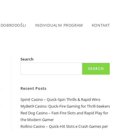
DOBRODOŠLI
INDIVIDUALNI PROGRAM
KONTAKT
Search
SEARCH
Recent Posts
Spinit Casino – Quick‑Spin Thrills & Rapid Wins
MyBet9 Casino: Quick‑Fire Gaming for Thrill‑Seekers
Red Dog Casino – Fast‑Fire Slots and Rapid Play for
the Modern Gamer
Rollino Casino – Quick‑Hit Slots e Crash Games per