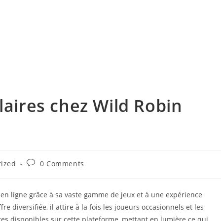
laires chez Wild Robin
Post
rized
0 Comments
comments:
 en ligne grâce à sa vaste gamme de jeux et à une expérience
re diversifiée, il attire à la fois les joueurs occasionnels et les
ires disponibles sur cette plateforme, mettant en lumière ce qui