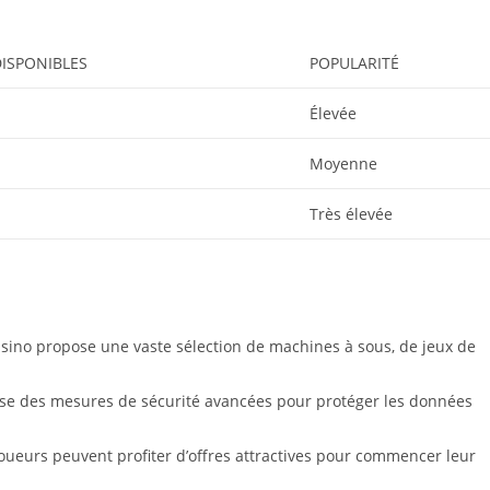
ISPONIBLES
POPULARITÉ
Élevée
Moyenne
Très élevée
sino propose une vaste sélection de machines à sous, de jeux de
lise des mesures de sécurité avancées pour protéger les données
oueurs peuvent profiter d’offres attractives pour commencer leur