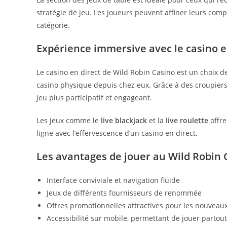
stratégie de jeu. Les joueurs peuvent affiner leurs compé
catégorie.
Expérience immersive avec le casino e
Le casino en direct de Wild Robin Casino est un choix de
casino physique depuis chez eux. Grâce à des croupiers 
jeu plus participatif et engageant.
Les jeux comme le
live blackjack
et la
live roulette
offre
ligne avec l’effervescence d’un casino en direct.
Les avantages de jouer au Wild Robin 
Interface conviviale et navigation fluide
Jeux de différents fournisseurs de renommée
Offres promotionnelles attractives pour les nouveau
Accessibilité sur mobile, permettant de jouer partout