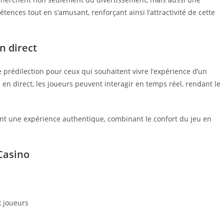
tences tout en s’amusant, renforçant ainsi l’attractivité de cette
n direct
 prédilection pour ceux qui souhaitent vivre l’expérience d’un
en direct, les joueurs peuvent interagir en temps réel, rendant le
nt une expérience authentique, combinant le confort du jeu en
Casino
x joueurs