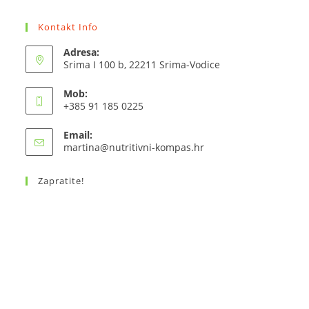
Kontakt Info
Adresa:
Srima I 100 b, 22211 Srima-Vodice
Mob:
+385 91 185 0225
Email:
Opens
martina@nutritivni-kompas.hr
in
your
Zapratite!
application