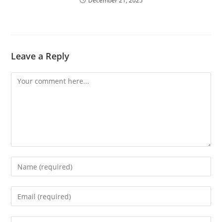
December 21, 2025
Leave a Reply
Comment
Enter
your
name
Enter
or
your
username
email
Enter