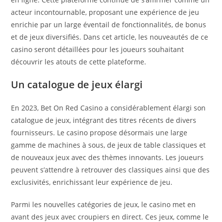
acteur incontournable, proposant une expérience de jeu
enrichie par un large éventail de fonctionnalités, de bonus
et de jeux diversifiés. Dans cet article, les nouveautés de ce
casino seront détaillées pour les joueurs souhaitant
découvrir les atouts de cette plateforme.
Un catalogue de jeux élargi
En 2023, Bet On Red Casino a considérablement élargi son
catalogue de jeux, intégrant des titres récents de divers
fournisseurs. Le casino propose désormais une large
gamme de machines à sous, de jeux de table classiques et
de nouveaux jeux avec des thèmes innovants. Les joueurs
peuvent s’attendre à retrouver des classiques ainsi que des
exclusivités, enrichissant leur expérience de jeu.
Parmi les nouvelles catégories de jeux, le casino met en
avant des jeux avec croupiers en direct. Ces jeux, comme le