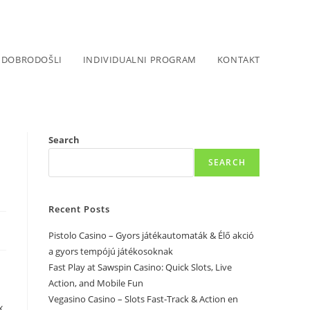
DOBRODOŠLI
INDIVIDUALNI PROGRAM
KONTAKT
Search
SEARCH
Recent Posts
Pistolo Casino – Gyors játékautomaták & Élő akció
a gyors tempójú játékosoknak
Fast Play at Sawspin Casino: Quick Slots, Live
Action, and Mobile Fun
Vegasino Casino – Slots Fast‑Track & Action en
x