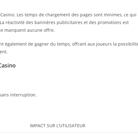
ine Casino. Les temps de chargement des pages sont minimes, ce qui
La réactivité des bannières publicitaires et des promotions est
 ne manquent aucune offre.
ent également de gagner du temps, offrant aux joueurs la possibilit
ent.
 Casino
ans interruption.
IMPACT SUR L’UTILISATEUR