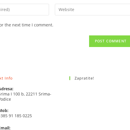
Enter
your
website
or the next time I comment.
URL
(optional)
kt Info
Zapratite!
Adresa:
Srima I 100 b, 22211 Srima-
Vodice
Mob:
+385 91 185 0225
Email: