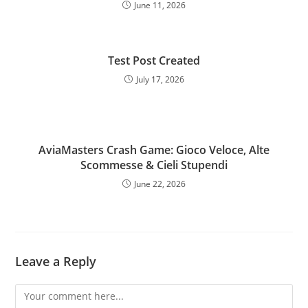
June 11, 2026
Test Post Created
July 17, 2026
AviaMasters Crash Game: Gioco Veloce, Alte
Scommesse & Cieli Stupendi
June 22, 2026
Leave a Reply
Comment