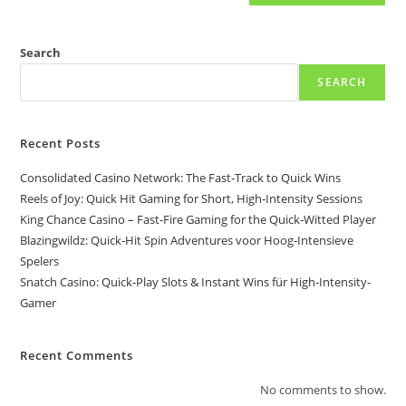
Search
SEARCH
Recent Posts
Consolidated Casino Network: The Fast‑Track to Quick Wins
Reels of Joy: Quick Hit Gaming for Short, High‑Intensity Sessions
King Chance Casino – Fast‑Fire Gaming for the Quick‑Witted Player
Blazingwildz: Quick‑Hit Spin Adventures voor Hoog‑Intensieve
Spelers
Snatch Casino: Quick‑Play Slots & Instant Wins für High‑Intensity-
Gamer
Recent Comments
No comments to show.