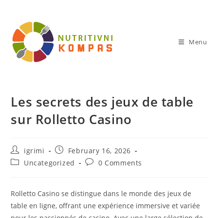
Skip
to
content
Menu
Les secrets des jeux de table
sur Rolletto Casino
Post
Post
igrimi
February 16, 2026
author:
published:
Post
Post
Uncategorized
0 Comments
category:
comments:
Rolletto Casino se distingue dans le monde des jeux de
table en ligne, offrant une expérience immersive et variée
pour les passionnés de casino. Avec une large sélection de