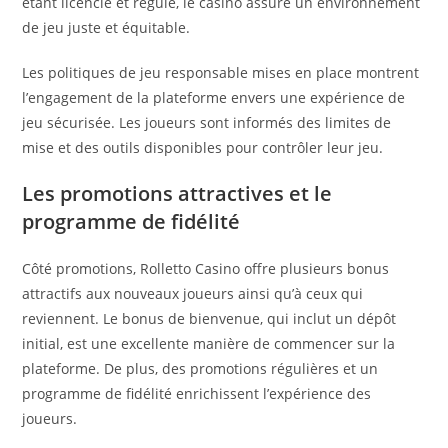
étant licencié et régulé, le casino assure un environnement
de jeu juste et équitable.
Les politiques de jeu responsable mises en place montrent
l’engagement de la plateforme envers une expérience de
jeu sécurisée. Les joueurs sont informés des limites de
mise et des outils disponibles pour contrôler leur jeu.
Les promotions attractives et le
programme de fidélité
Côté promotions, Rolletto Casino offre plusieurs bonus
attractifs aux nouveaux joueurs ainsi qu’à ceux qui
reviennent. Le bonus de bienvenue, qui inclut un dépôt
initial, est une excellente manière de commencer sur la
plateforme. De plus, des promotions régulières et un
programme de fidélité enrichissent l’expérience des
joueurs.