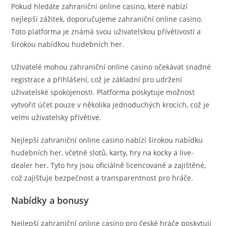
Pokud hledáte zahraniční online casino, které nabízí
nejlepší zážitek, doporučujeme zahraniční online casino.
Toto platforma je známá svou uživatelskou přívětivostí a
širokou nabídkou hudebních her.
Uživatelé mohou zahraniční online casino očekávat snadné
registrace a přihlášení, což je základní pro udržení
uživatelské spokojenosti. Platforma poskytuje možnost
vytvořit účet pouze v několika jednoduchých krocích, což je
velmi uživatelsky přívětivé.
Nejlepší zahraniční online casino nabízí širokou nabídku
hudebních her, včetně slotů, karty, hry na kocky a live-
dealer her. Tyto hry jsou oficiálně licencované a zajištěné,
což zajišťuje bezpečnost a transparentnost pro hráče.
Nabídky a bonusy
Nejlepší zahraniční online casino pro české hráče poskytují