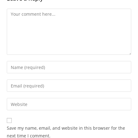
Comment
Enter
your
name
Enter
or
your
username
email
Enter
to
address
your
comment
to
website
comment
URL
Save my name, email, and website in this browser for the
(optional)
next time I comment.