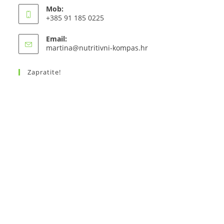
Mob:
+385 91 185 0225
Email:
Opens
martina@nutritivni-kompas.hr
in
your
Zapratite!
application