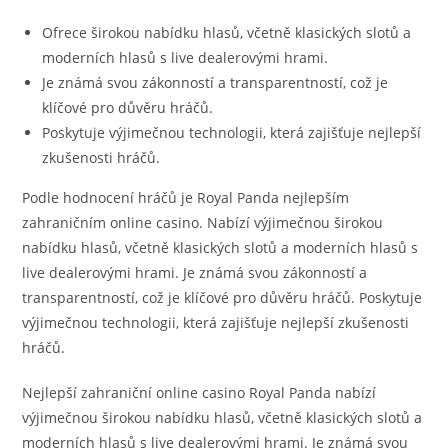
Ofrece širokou nabídku hlasů, včetně klasických slotů a
moderních hlasů s live dealerovými hrami.
Je známá svou zákonností a transparentností, což je
klíčové pro důvěru hráčů.
Poskytuje výjimečnou technologii, která zajišťuje nejlepší
zkušenosti hráčů.
Podle hodnocení hráčů je Royal Panda nejlepším
zahraničním online casino. Nabízí výjimečnou širokou
nabídku hlasů, včetně klasických slotů a moderních hlasů s
live dealerovými hrami. Je známá svou zákonností a
transparentností, což je klíčové pro důvěru hráčů. Poskytuje
výjimečnou technologii, která zajišťuje nejlepší zkušenosti
hráčů.
Nejlepší zahraniční online casino Royal Panda nabízí
výjimečnou širokou nabídku hlasů, včetně klasických slotů a
moderních hlasů s live dealerovými hrami. Je známá svou