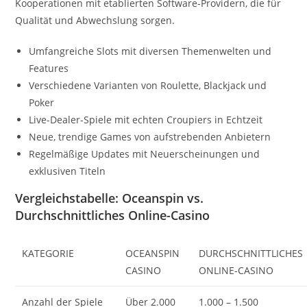
Kooperationen mit etablierten Software-Providern, die für
Qualität und Abwechslung sorgen.
Umfangreiche Slots mit diversen Themenwelten und
Features
Verschiedene Varianten von Roulette, Blackjack und
Poker
Live-Dealer-Spiele mit echten Croupiers in Echtzeit
Neue, trendige Games von aufstrebenden Anbietern
Regelmäßige Updates mit Neuerscheinungen und
exklusiven Titeln
Vergleichstabelle: Oceanspin vs.
Durchschnittliches Online-Casino
KATEGORIE
OCEANSPIN
DURCHSCHNITTLICHES
CASINO
ONLINE-CASINO
Anzahl der Spiele
Über 2.000
1.000 – 1.500