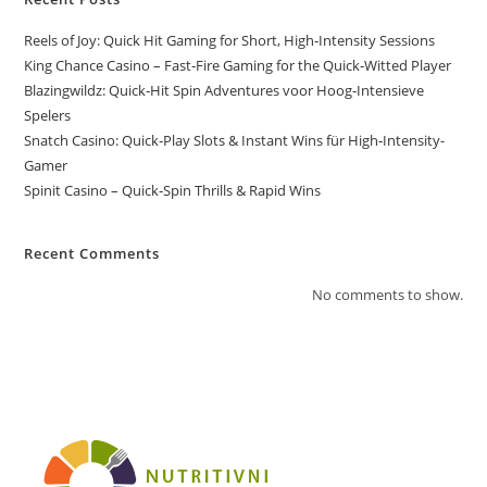
Reels of Joy: Quick Hit Gaming for Short, High‑Intensity Sessions
King Chance Casino – Fast‑Fire Gaming for the Quick‑Witted Player
Blazingwildz: Quick‑Hit Spin Adventures voor Hoog‑Intensieve
Spelers
Snatch Casino: Quick‑Play Slots & Instant Wins für High‑Intensity-
Gamer
Spinit Casino – Quick‑Spin Thrills & Rapid Wins
Recent Comments
No comments to show.