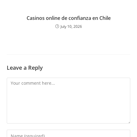
Casinos online de confianza en Chile
July 10, 2026
Leave a Reply
Comment
Enter