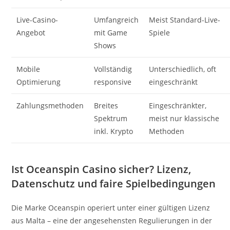
Live-Casino-
Umfangreich
Meist Standard-Live-
Angebot
mit Game
Spiele
Shows
Mobile
Vollständig
Unterschiedlich, oft
Optimierung
responsive
eingeschränkt
Zahlungsmethoden
Breites
Eingeschränkter,
Spektrum
meist nur klassische
inkl. Krypto
Methoden
Ist Oceanspin Casino sicher? Lizenz,
Datenschutz und faire Spielbedingungen
Die Marke Oceanspin operiert unter einer gültigen Lizenz
aus Malta – eine der angesehensten Regulierungen in der