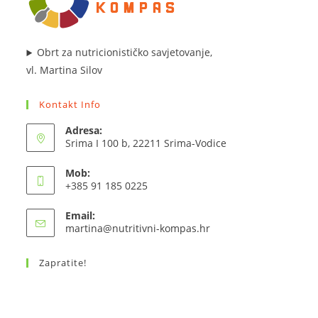
Obrt za nutricionističko savjetovanje,
vl. Martina Silov
Kontakt Info
Adresa:
Srima I 100 b, 22211 Srima-Vodice
Mob:
+385 91 185 0225
Email:
Opens
martina@nutritivni-kompas.hr
in
your
Zapratite!
application