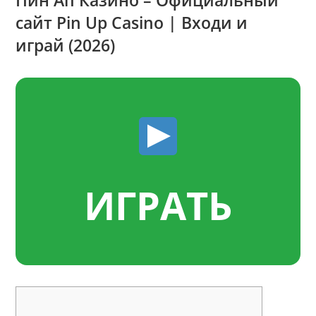
Пин Ап Казино – Официальный
сайт Pin Up Casino | Входи и
играй (2026)
ИГРАТЬ