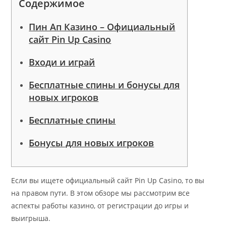
Содержимое
Пин Ап Казино – Официальный
сайт Pin Up Casino
Входи и играй
Бесплатные спины и бонусы для
новых игроков
Бесплатные спины
Бонусы для новых игроков
Если вы ищете официальный сайт Pin Up Casino, то вы
на правом пути. В этом обзоре мы рассмотрим все
аспекты работы казино, от регистрации до игры и
выигрыша.