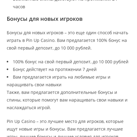
часов
Бонусы для новых игроков
Бонусы для новых игроков – это еще один способ начать
играть в Pin Up Casino. Вам предлагается 100% бонус на
свой первый депозит, до 10 000 рублей.
100% бонус на свой первый депозит, до 10 000 рублей
Бонус действует на протяжении 7 дней
Вам предлагается играть на любимые игры и
наращивать свои навыки
Также, вам предлагается дополнительные бонусы и
спины, которые помогут вам наращивать свои навыки и
наслаждаться игрой.
Pin Up Casino – это лучшее место для игроков, которые
ищут новые игры и бонусы. Вам предлагается лучшие
игры, лучшие бонусы и лучшие условия для игроков.