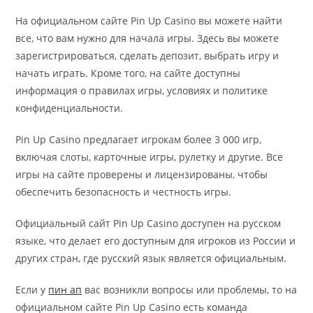
На официальном сайте Pin Up Casino вы можете найти
все, что вам нужно для начала игры. Здесь вы можете
зарегистрироваться, сделать депозит, выбрать игру и
начать играть. Кроме того, на сайте доступны
информация о правилах игры, условиях и политике
конфиденциальности.
Pin Up Casino предлагает игрокам более 3 000 игр,
включая слоты, карточные игры, рулетку и другие. Все
игры на сайте проверены и лицензированы, чтобы
обеспечить безопасность и честность игры.
Официальный сайт Pin Up Casino доступен на русском
языке, что делает его доступным для игроков из России и
других стран, где русский язык является официальным.
Если у
пин ап
вас возникли вопросы или проблемы, то на
официальном сайте Pin Up Casino есть команда