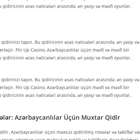
 qidiricinin əsas nəticələri arasında, ən yaxşı və məxfi oyunlar,
dirinizi tapın. Bu qidiricinin əsas nəticələri arasında, ən yaxşı və
erləşir. Pin Up Casino, Azərbaycanlılar üçün məxfi və məxfi bir
 qidiricinin əsas nəticələri arasında, ən yaxşı və məxfi oyunlar,
dirinizi tapın. Bu qidiricinin əsas nəticələri arasında, ən yaxşı və
erləşir. Pin Up Casino, Azərbaycanlılar üçün məxfi və məxfi bir
 qidiricinin əsas nəticələri arasında, ən yaxşı və məxfi oyunlar,
ər: Azərbaycanlılar Üçün Muxtar Qidir
ir. Azərbaycanlılar üçün məxsus qidirilmiş növələr və təkliflər va
ını artırmaq üçün məhsulun təhlili və təkliflərin dəyişdirilməsi