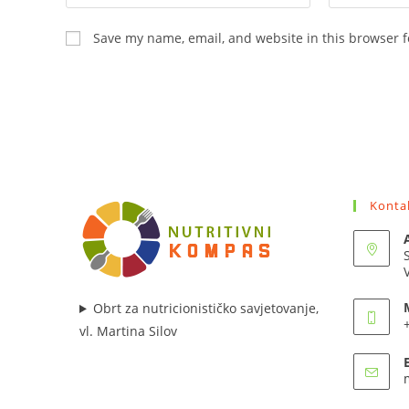
your
your
name
email
Save my name, email, and website in this browser f
or
address
username
to
to
comment
comment
Konta
Obrt za nutricionističko savjetovanje,
vl. Martina Silov