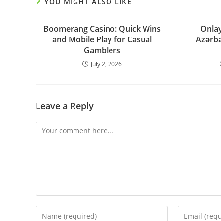
YOU MIGHT ALSO LIKE
Boomerang Casino: Quick Wins
Onlay
and Mobile Play for Casual
Azərba
Gamblers
July 2, 2026
Leave a Reply
Comment
Enter
Enter