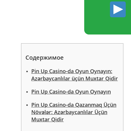
Содержимое
Pin Up Casino-da Oyun Oynayın:
Azərbaycanlılar üçün Muxtar Qidir
Pin Up Casino-da Oyun Oynayın
Pin Up Casino-da Qazanmaq Üçün
Növələr: Azərbaycanlılar Üçün
Muxtar Qidir