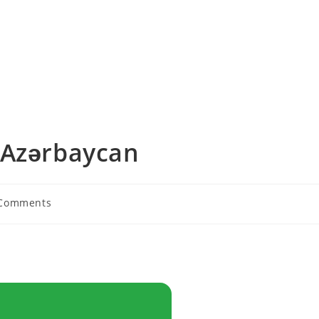
 Azərbaycan
 Comments
nts: