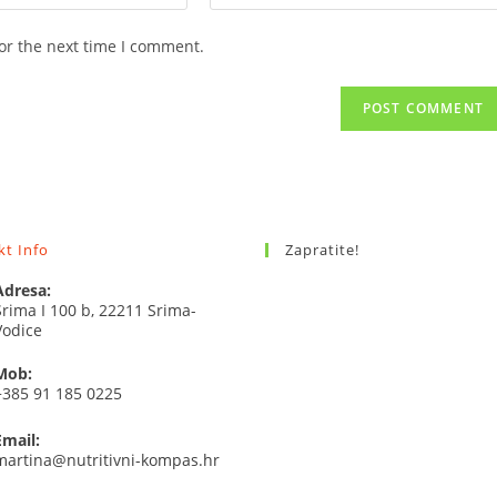
your
website
or the next time I comment.
URL
(optional)
kt Info
Zapratite!
Adresa:
Srima I 100 b, 22211 Srima-
Vodice
Mob:
+385 91 185 0225
Email:
Opens
martina@nutritivni-kompas.hr
in