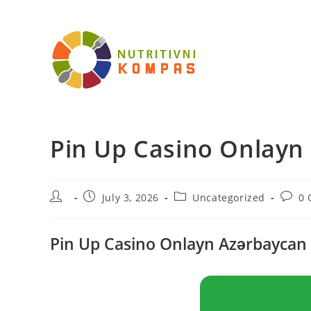
Skip
to
content
Pin Up Casino Onlayn
Post
Post
Post
Post
July 3, 2026
Uncategorized
0
author:
published:
category:
comme
Pin Up Casino Onlayn Azərbaycan