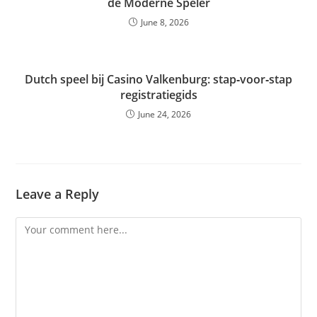
de Moderne Speler
June 8, 2026
Dutch speel bij Casino Valkenburg: stap‑voor‑stap
registratiegids
June 24, 2026
Leave a Reply
Comment