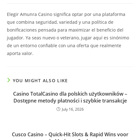
Elegir Amunra Casino significa optar por una plataforma
que combina seguridad, variedad y una política de
bonificaciones pensada para maximizar el beneficio del
jugador. Ya seas nuevo o veterano, jugar aquí es sinónimo
de un entorno confiable con una oferta que realmente
aporta valor.
YOU MIGHT ALSO LIKE
Casino TotalCasino dla polskich użytkowników –
Dostępne metody płatności i szybkie transakcje
July 16, 2026
Cusco Casino – Quick‑Hit Slots & Rapid Wins voor