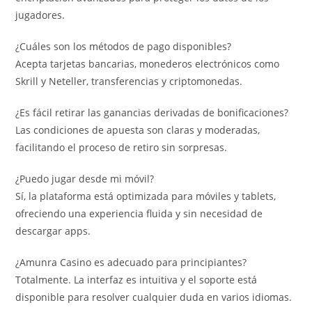
jugadores.
¿Cuáles son los métodos de pago disponibles?
Acepta tarjetas bancarias, monederos electrónicos como
Skrill y Neteller, transferencias y criptomonedas.
¿Es fácil retirar las ganancias derivadas de bonificaciones?
Las condiciones de apuesta son claras y moderadas,
facilitando el proceso de retiro sin sorpresas.
¿Puedo jugar desde mi móvil?
Sí, la plataforma está optimizada para móviles y tablets,
ofreciendo una experiencia fluida y sin necesidad de
descargar apps.
¿Amunra Casino es adecuado para principiantes?
Totalmente. La interfaz es intuitiva y el soporte está
disponible para resolver cualquier duda en varios idiomas.