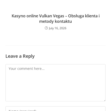
Kasyno online Vulkan Vegas – Obsługa klienta i
metody kontaktu
July 16, 2026
Leave a Reply
Comment
Enter