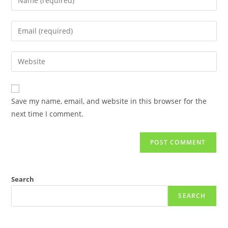
your
name
Enter
or
your
username
email
Enter
to
address
your
comment
to
website
comment
URL
Save my name, email, and website in this browser for the
(optional)
next time I comment.
Search
SEARCH