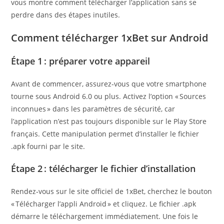
vous montre comment télécharger l’application sans se
perdre dans des étapes inutiles.
Comment télécharger 1xBet sur Android
Étape 1 : préparer votre appareil
Avant de commencer, assurez‑vous que votre smartphone
tourne sous Android 6.0 ou plus. Activez l’option « Sources
inconnues » dans les paramètres de sécurité, car
l’application n’est pas toujours disponible sur le Play Store
français. Cette manipulation permet d’installer le fichier
.apk fourni par le site.
Étape 2 : télécharger le fichier d’installation
Rendez‑vous sur le site officiel de 1xBet, cherchez le bouton
« Télécharger l’appli Android » et cliquez. Le fichier .apk
démarre le téléchargement immédiatement. Une fois le