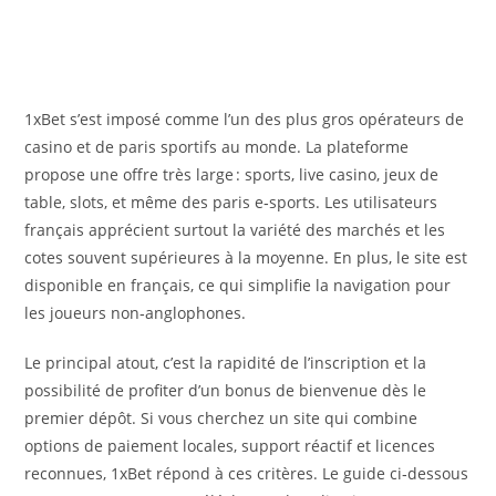
1xBet s’est imposé comme l’un des plus gros opérateurs de
casino et de paris sportifs au monde. La plateforme
propose une offre très large : sports, live casino, jeux de
table, slots, et même des paris e‑sports. Les utilisateurs
français apprécient surtout la variété des marchés et les
cotes souvent supérieures à la moyenne. En plus, le site est
disponible en français, ce qui simplifie la navigation pour
les joueurs non‑anglophones.
Le principal atout, c’est la rapidité de l’inscription et la
possibilité de profiter d’un bonus de bienvenue dès le
premier dépôt. Si vous cherchez un site qui combine
options de paiement locales, support réactif et licences
reconnues, 1xBet répond à ces critères. Le guide ci‑dessous