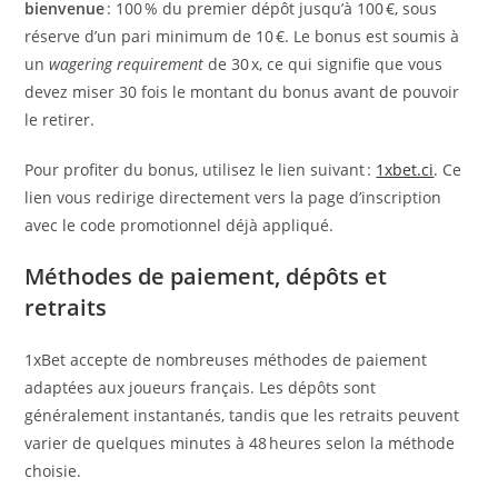
bienvenue
: 100 % du premier dépôt jusqu’à 100 €, sous
réserve d’un pari minimum de 10 €. Le bonus est soumis à
un
wagering requirement
de 30 x, ce qui signifie que vous
devez miser 30 fois le montant du bonus avant de pouvoir
le retirer.
Pour profiter du bonus, utilisez le lien suivant :
1xbet.ci
. Ce
lien vous redirige directement vers la page d’inscription
avec le code promotionnel déjà appliqué.
Méthodes de paiement, dépôts et
retraits
1xBet accepte de nombreuses méthodes de paiement
adaptées aux joueurs français. Les dépôts sont
généralement instantanés, tandis que les retraits peuvent
varier de quelques minutes à 48 heures selon la méthode
choisie.