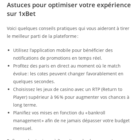
Astuces pour optimiser votre expérience
sur 1xBet
Voici quelques conseils pratiques qui vous aideront à tirer
le meilleur parti de la plateforme :
Utilisez l’application mobile pour bénéficier des
notifications de promotions en temps réel.
Profitez des paris en direct au moment où le match
évolue : les cotes peuvent changer favorablement en
quelques secondes.
Choisissez les jeux de casino avec un RTP (Return to
Player) supérieur à 96 % pour augmenter vos chances à
long terme.
Planifiez vos mises en fonction du « bankroll
management » afin de ne jamais dépasser votre budget
mensuel.