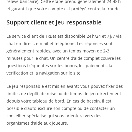
relevé bancaire). Cette étape prend généralement 24‑48 h
et garantit que votre compte est protégé contre la fraude.
Support client et jeu responsable
Le service client de 1xBet est disponible 24 h/24 et 7 j/7 via
chat en direct, e‑mail et téléphone. Les réponses sont
généralement rapides, avec un temps moyen de 2‑3
minutes pour le chat. Un centre d’aide complet couvre les
questions fréquentes sur les bonus, les paiements, la
vérification et la navigation sur le site.
Le jeu responsable est mis en avant : vous pouvez fixer des
limites de dépôt, de mise ou de temps de jeu directement
depuis votre tableau de bord. En cas de besoin, il est
possible d’auto‑exclure son compte ou de contacter un
conseiller spécialisé qui vous orientera vers des
organismes d’aide aux joueurs.