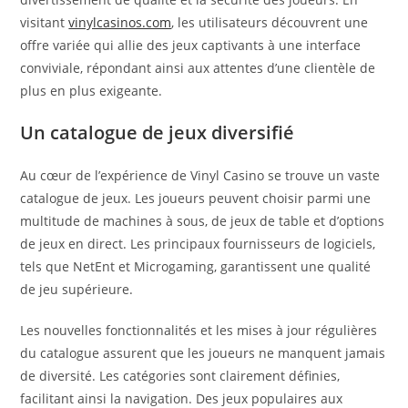
visitant
vinylcasinos.com
, les utilisateurs découvrent une
offre variée qui allie des jeux captivants à une interface
conviviale, répondant ainsi aux attentes d’une clientèle de
plus en plus exigeante.
Un catalogue de jeux diversifié
Au cœur de l’expérience de Vinyl Casino se trouve un vaste
catalogue de jeux. Les joueurs peuvent choisir parmi une
multitude de machines à sous, de jeux de table et d’options
de jeux en direct. Les principaux fournisseurs de logiciels,
tels que NetEnt et Microgaming, garantissent une qualité
de jeu supérieure.
Les nouvelles fonctionnalités et les mises à jour régulières
du catalogue assurent que les joueurs ne manquent jamais
de diversité. Les catégories sont clairement définies,
facilitant ainsi la navigation. Des jeux populaires aux