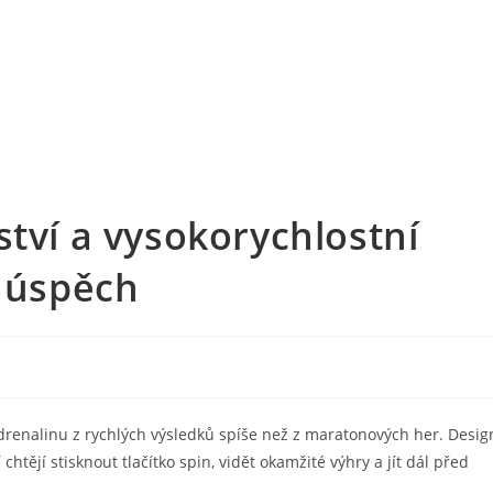
ství a vysokorychlostní
ý úspěch
adrenalinu z rychlých výsledků spíše než z maratonových her. Desig
htějí stisknout tlačítko spin, vidět okamžité výhry a jít dál před