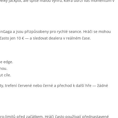
velký jackpot, ale spíše malou výhru, která udrží váš momentum v
 WinGaga a jsou přizpůsobeny pro rychlé seance. Hráči se mohou
asto jen 10 € — a sledovat dealera v reálném čase.
se edge.
hnou.
t cíle.
ty, trefení červené nebo černé a přechod k další hře — žádné
ikro‑limitů před začátkem. Hráči často používají přednastavené