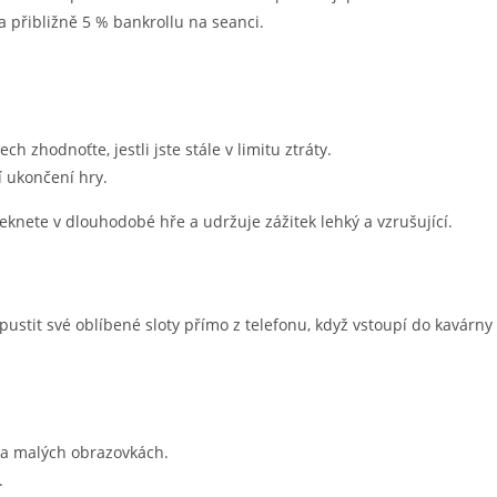
a přibližně 5 % bankrollu na seanci.
h zhodnoťte, jestli jste stále v limitu ztráty.
 ukončení hry.
seknete v dlouhodobé hře a udržuje zážitek lehký a vzrušující.
stit své oblíbené sloty přímo z telefonu, když vstoupí do kavárny
 na malých obrazovkách.
.