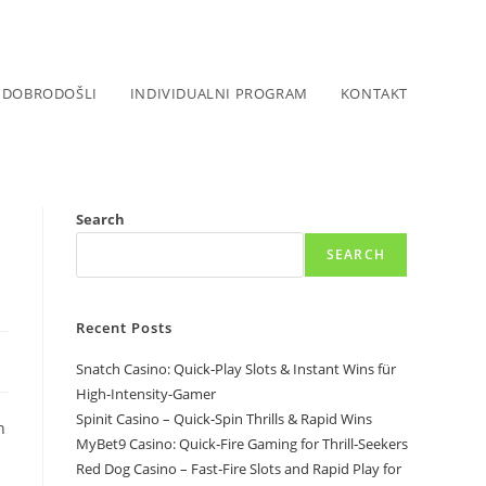
DOBRODOŠLI
INDIVIDUALNI PROGRAM
KONTAKT
Search
SEARCH
Recent Posts
Snatch Casino: Quick‑Play Slots & Instant Wins für
High‑Intensity-Gamer
Spinit Casino – Quick‑Spin Thrills & Rapid Wins
n
MyBet9 Casino: Quick‑Fire Gaming for Thrill‑Seekers
Red Dog Casino – Fast‑Fire Slots and Rapid Play for