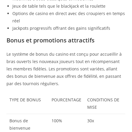
Jeux de table tels que le blackjack et la roulette
Options de casino en direct avec des croupiers en temps
réel
Jackpots progressifs offrant des gains significatifs
Bonus et promotions attractifs
Le système de bonus du casino est conçu pour accueillir à
bras ouverts les nouveaux joueurs tout en récompensant
les membres fidèles. Les promotions sont variées, allant
des bonus de bienvenue aux offres de fidélité, en passant
par des tournois réguliers.
TYPE DE BONUS
POURCENTAGE
CONDITIONS DE
MISE
Bonus de
100%
30x
bienvenue