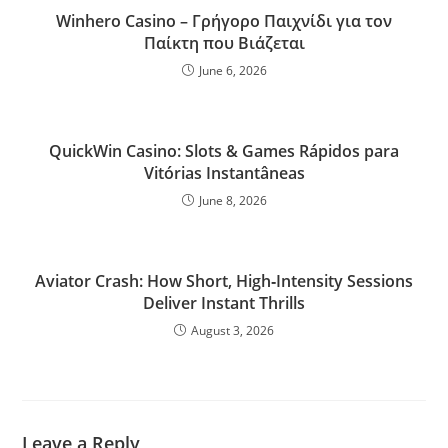
Winhero Casino – Γρήγορο Παιχνίδι για τον
Παίκτη που Βιάζεται
June 6, 2026
QuickWin Casino: Slots & Games Rápidos para
Vitórias Instantâneas
June 8, 2026
Aviator Crash: How Short, High‑Intensity Sessions
Deliver Instant Thrills
August 3, 2026
Leave a Reply