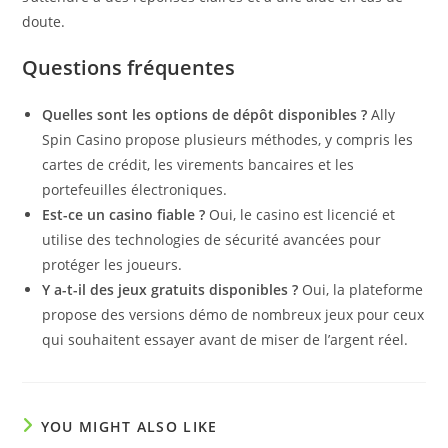
doute.
Questions fréquentes
Quelles sont les options de dépôt disponibles ?
Ally
Spin Casino propose plusieurs méthodes, y compris les
cartes de crédit, les virements bancaires et les
portefeuilles électroniques.
Est-ce un casino fiable ?
Oui, le casino est licencié et
utilise des technologies de sécurité avancées pour
protéger les joueurs.
Y a-t-il des jeux gratuits disponibles ?
Oui, la plateforme
propose des versions démo de nombreux jeux pour ceux
qui souhaitent essayer avant de miser de l’argent réel.
YOU MIGHT ALSO LIKE