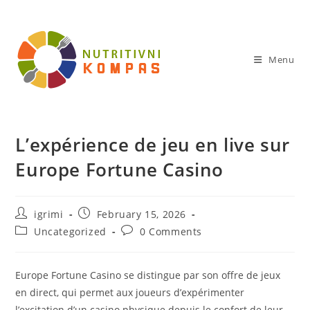
Skip
to
content
Menu
L’expérience de jeu en live sur
Europe Fortune Casino
Post
Post
igrimi
February 15, 2026
author:
published:
Post
Post
Uncategorized
0 Comments
category:
comments:
Europe Fortune Casino se distingue par son offre de jeux
en direct, qui permet aux joueurs d’expérimenter
l’excitation d’un casino physique depuis le confort de leur