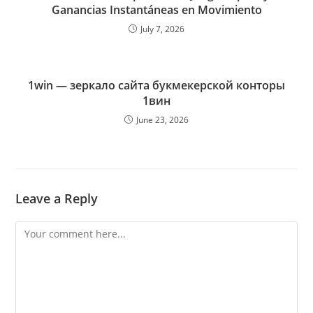
Ganancias Instantáneas en Movimiento
July 7, 2026
1win — зеркало сайта букмекерской конторы
1вин
June 23, 2026
Leave a Reply
Comment