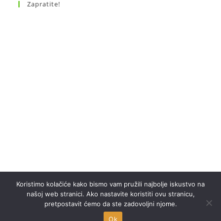
Zapratite!
application
Koristimo kolačiće kako bismo vam pružili najbolje iskustvo na
našoj web stranici. Ako nastavite koristiti ovu stranicu,
pretpostavit ćemo da ste zadovoljni njome.
Ok