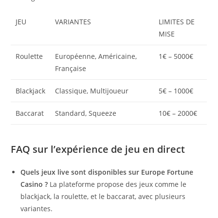
JEU
VARIANTES
LIMITES DE
MISE
Roulette
Européenne, Américaine,
1€ – 5000€
Française
Blackjack
Classique, Multijoueur
5€ – 1000€
Baccarat
Standard, Squeeze
10€ – 2000€
FAQ sur l’expérience de jeu en direct
Quels jeux live sont disponibles sur Europe Fortune
Casino ?
La plateforme propose des jeux comme le
blackjack, la roulette, et le baccarat, avec plusieurs
variantes.