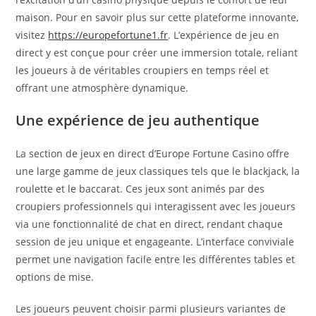
maison. Pour en savoir plus sur cette plateforme innovante,
visitez
https://europefortune1.fr
. L’expérience de jeu en
direct y est conçue pour créer une immersion totale, reliant
les joueurs à de véritables croupiers en temps réel et
offrant une atmosphère dynamique.
Une expérience de jeu authentique
La section de jeux en direct d’Europe Fortune Casino offre
une large gamme de jeux classiques tels que le blackjack, la
roulette et le baccarat. Ces jeux sont animés par des
croupiers professionnels qui interagissent avec les joueurs
via une fonctionnalité de chat en direct, rendant chaque
session de jeu unique et engageante. L’interface conviviale
permet une navigation facile entre les différentes tables et
options de mise.
Les joueurs peuvent choisir parmi plusieurs variantes de